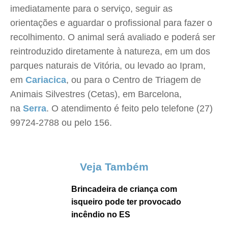
imediatamente para o serviço, seguir as
orientações e aguardar o profissional para fazer o
recolhimento. O animal será avaliado e poderá ser
reintroduzido diretamente à natureza, em um dos
parques naturais de Vitória, ou levado ao Ipram,
em
Cariacica
, ou para o Centro de Triagem de
Animais Silvestres (Cetas), em Barcelona,
na
Serra
. O atendimento é feito pelo telefone (27)
99724-2788 ou pelo 156.
Veja Também
Brincadeira de criança com
isqueiro pode ter provocado
incêndio no ES