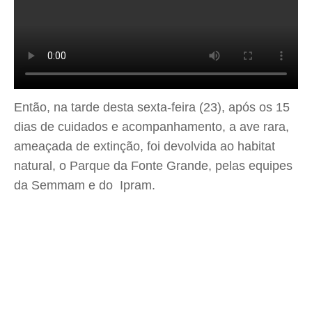
Então, na tarde desta sexta-feira (23), após os 15
dias de cuidados e acompanhamento, a ave rara,
ameaçada de extinção, foi devolvida ao habitat
natural, o Parque da Fonte Grande, pelas equipes
da Semmam e do Ipram.