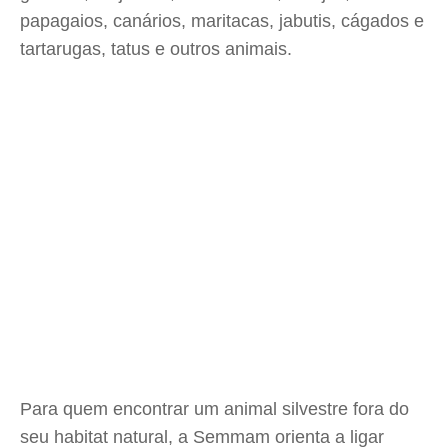
papagaios, canários, maritacas, jabutis, cágados e
tartarugas, tatus e outros animais.
Para quem encontrar um animal silvestre fora do
seu habitat natural, a Semmam orienta a ligar