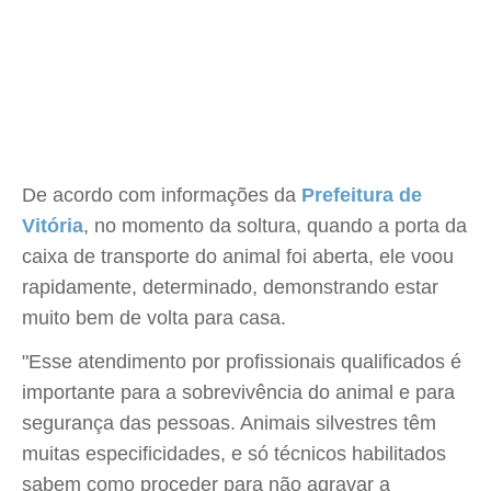
De acordo com informações da
Prefeitura de
Vitória
, no momento da soltura, quando a porta da
caixa de transporte do animal foi aberta, ele voou
rapidamente, determinado, demonstrando estar
muito bem de volta para casa.
"Esse atendimento por profissionais qualificados é
importante para a sobrevivência do animal e para
segurança das pessoas. Animais silvestres têm
muitas especificidades, e só técnicos habilitados
sabem como proceder para não agravar a