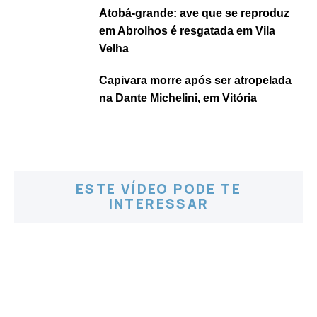
Atobá-grande: ave que se reproduz
em Abrolhos é resgatada em Vila
Velha
Capivara morre após ser atropelada
na Dante Michelini, em Vitória
ESTE VÍDEO PODE TE
INTERESSAR