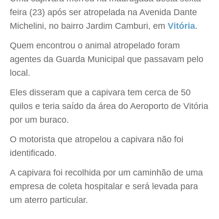
feira (23) após ser atropelada na Avenida Dante
Michelini, no bairro Jardim Camburi, em
Vitória
.
Quem encontrou o animal atropelado foram
agentes da Guarda Municipal que passavam pelo
local.
Eles disseram que a capivara tem cerca de 50
quilos e teria saído da área do Aeroporto de Vitória
por um buraco.
O motorista que atropelou a capivara não foi
identificado.
A capivara foi recolhida por um caminhão de uma
empresa de coleta hospitalar e será levada para
um aterro particular.