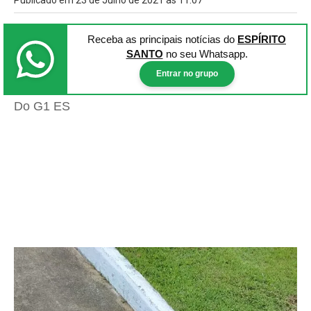
Publicado em 23 de Julho de 2021 às 11:07
Receba as principais notícias
do
ESPÍRITO
SANTO
no seu Whatsapp.
Entrar no grupo
Do G1 ES