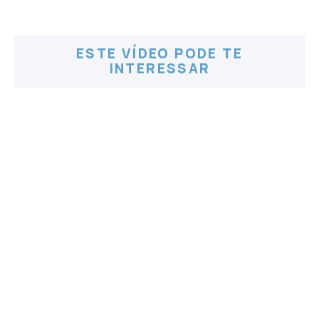
ESTE VÍDEO PODE TE
INTERESSAR