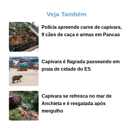
Veja Também
Polícia apreende carne de capivara,
9 cães de caça e armas em Pancas
Capivara é flagrada passeando em
praia de cidade do ES
Capivara se refresca no mar de
Anchieta e é resgatada após
mergulho