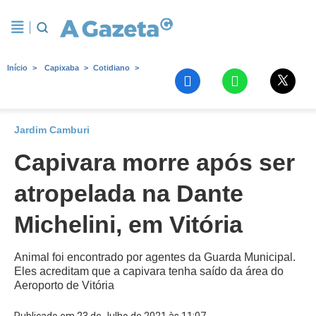
Início
Capixaba
Cotidiano
Jardim Camburi
Capivara morre após ser
atropelada na Dante
Michelini, em Vitória
Animal foi encontrado por agentes da Guarda Municipal.
Eles acreditam que a capivara tenha saído da área do
Aeroporto de Vitória