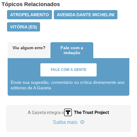
Tópicos Relacionados
ATROPELAMENTO
AVENIDA DANTE MICHELINI
VITÓRIA (ES)
Viu algum erro?
Fale com a
redação
FALE COM A GENTE
Envie sua sugestão, comentário ou crítica diretamente aos
editores de A Gazeta
A Gazeta integra o
Saiba mais