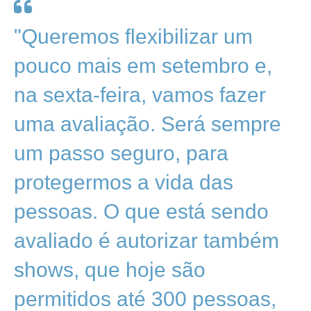
"Queremos flexibilizar um
pouco mais em setembro e,
na sexta-feira, vamos fazer
uma avaliação. Será sempre
um passo seguro, para
protegermos a vida das
pessoas. O que está sendo
avaliado é autorizar também
shows, que hoje são
permitidos até 300 pessoas,