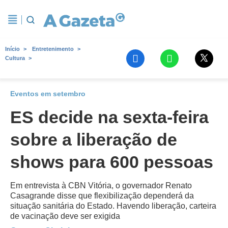
Início
Entretenimento
Cultura
Eventos em setembro
ES decide na sexta-feira
sobre a liberação de
shows para 600 pessoas
Em entrevista à CBN Vitória, o governador Renato
Casagrande disse que flexibilização dependerá da
situação sanitária do Estado. Havendo liberação, carteira
de vacinação deve ser exigida