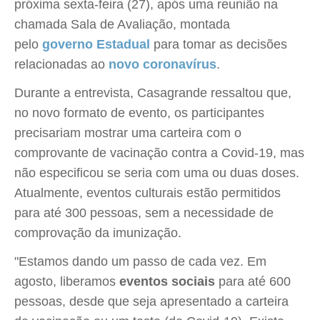
próxima sexta-feira (27), após uma reunião na
chamada Sala de Avaliação, montada
pelo
governo Estadual
para tomar as decisões
relacionadas ao
novo coronavírus
.
Durante a entrevista, Casagrande ressaltou que,
no novo formato de evento, os participantes
precisariam mostrar uma carteira com o
comprovante de vacinação contra a Covid-19, mas
não especificou se seria com uma ou duas doses.
Atualmente, eventos culturais estão permitidos
para até 300 pessoas, sem a necessidade de
comprovação da imunização.
"Estamos dando um passo de cada vez. Em
agosto, liberamos
eventos sociais
para até 600
pessoas, desde que seja apresentado a carteira