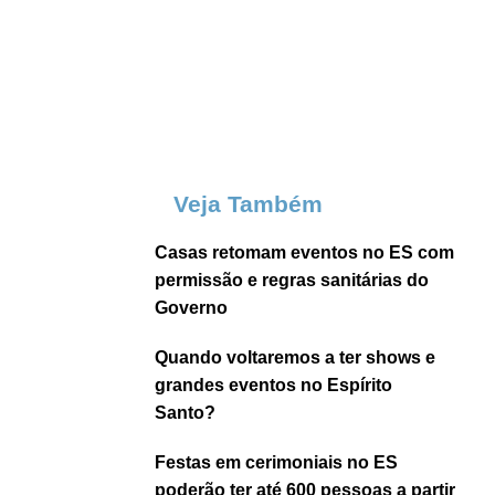
Veja Também
Casas retomam eventos no ES com
permissão e regras sanitárias do
Governo
Quando voltaremos a ter shows e
grandes eventos no Espírito
Santo?
Festas em cerimoniais no ES
poderão ter até 600 pessoas a partir