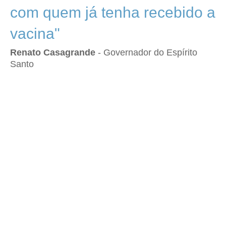
com quem já tenha recebido a
vacina"
Renato Casagrande
- Governador do Espírito
Santo