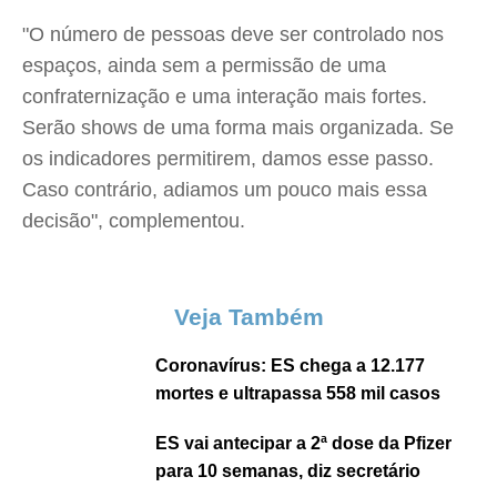
"O número de pessoas deve ser controlado nos
espaços, ainda sem a permissão de uma
confraternização e uma interação mais fortes.
Serão shows de uma forma mais organizada. Se
os indicadores permitirem, damos esse passo.
Caso contrário, adiamos um pouco mais essa
decisão", complementou.
Veja Também
Coronavírus: ES chega a 12.177
mortes e ultrapassa 558 mil casos
ES vai antecipar a 2ª dose da Pfizer
para 10 semanas, diz secretário