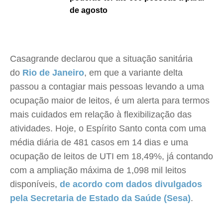
de agosto
Casagrande declarou que a situação sanitária
do
Rio de Janeiro
, em que a variante delta
passou a contagiar mais pessoas levando a uma
ocupação maior de leitos, é um alerta para termos
mais cuidados em relação à flexibilização das
atividades. Hoje, o Espírito Santo conta com uma
média diária de 481 casos em 14 dias e uma
ocupação de leitos de UTI em 18,49%, já contando
com a ampliação máxima de 1,098 mil leitos
disponíveis,
de acordo com dados divulgados
pela Secretaria de Estado da Saúde (Sesa)
.