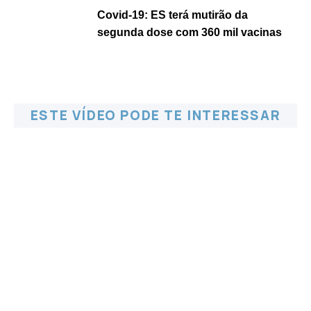
Covid-19: ES terá mutirão da
segunda dose com 360 mil vacinas
ESTE VÍDEO PODE TE INTERESSAR