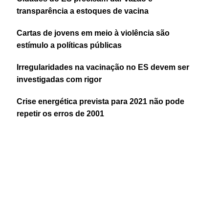
transparência a estoques de vacina
Cartas de jovens em meio à violência são
estímulo a políticas públicas
Irregularidades na vacinação no ES devem ser
investigadas com rigor
Crise energética prevista para 2021 não pode
repetir os erros de 2001