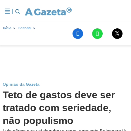
Início
Editorial
Opinião da Gazeta
Teto de gastos deve ser
tratado com seriedade,
não populismo