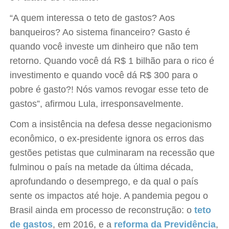
“A quem interessa o teto de gastos? Aos
banqueiros? Ao sistema financeiro? Gasto é
quando você investe um dinheiro que não tem
retorno. Quando você dá R$ 1 bilhão para o rico é
investimento e quando você dá R$ 300 para o
pobre é gasto?! Nós vamos revogar esse teto de
gastos”, afirmou Lula, irresponsavelmente.
Com a insistência na defesa desse negacionismo
econômico, o ex-presidente ignora os erros das
gestões petistas que culminaram na recessão que
fulminou o país na metade da última década,
aprofundando o desemprego, e da qual o país
sente os impactos até hoje. A pandemia pegou o
Brasil ainda em processo de reconstrução: o
teto
de gastos
, em 2016, e a
reforma da Previdência
,