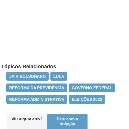
Tópicos Relacionados
JAIR BOLSONARO
LULA
REFORMA DA PREVIDÊNCIA
GOVERNO FEDERAL
REFORMA ADMINISTRATIVA
ELEIÇÕES 2022
Viu algum erro?
Fale com a
redação