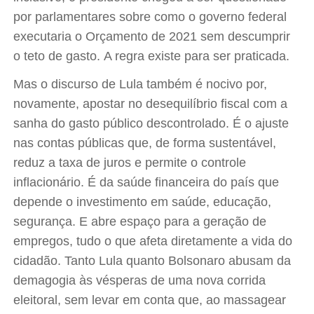
por parlamentares sobre como o governo federal
executaria o Orçamento de 2021 sem descumprir
o teto de gasto. A regra existe para ser praticada.
Mas o discurso de Lula também é nocivo por,
novamente, apostar no desequilíbrio fiscal com a
sanha do gasto público descontrolado. É o ajuste
nas contas públicas que, de forma sustentável,
reduz a taxa de juros e permite o controle
inflacionário. É da saúde financeira do país que
depende o investimento em saúde, educação,
segurança. E abre espaço para a geração de
empregos, tudo o que afeta diretamente a vida do
cidadão. Tanto Lula quanto Bolsonaro abusam da
demagogia às vésperas de uma nova corrida
eleitoral, sem levar em conta que, ao massagear