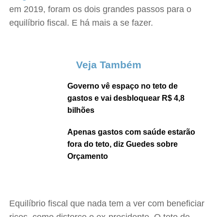
em 2019, foram os dois grandes passos para o
equilíbrio fiscal. E há mais a se fazer.
Veja Também
Governo vê espaço no teto de
gastos e vai desbloquear R$ 4,8
bilhões
Apenas gastos com saúde estarão
fora do teto, diz Guedes sobre
Orçamento
Equilíbrio fiscal que nada tem a ver com beneficiar