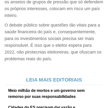
os anseios de grupos de pressão que só defendem
os próprios interesses, colocam em risco um país
inteiro.
O debate público sobre questões tão vitais para a
saúde financeira do país e, consequentemente,
para os investimentos sociais precisa ser mais
responsável. É isso que o eleitor espera para
2022, não pirotecnias eleitoreiras, que ofuscam os
problemas reais do país.
LEIA MAIS EDITORIAIS
Meio milhão de mortos e um governo sem
remorso por suas responsabilidades
Cidades do ES precisam dar vazão e