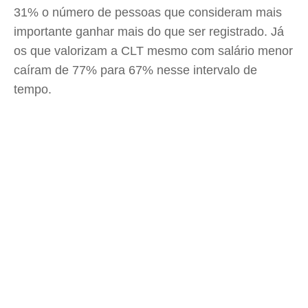
31% o número de pessoas que consideram mais
importante ganhar mais do que ser registrado. Já
os que valorizam a CLT mesmo com salário menor
caíram de 77% para 67% nesse intervalo de
tempo.