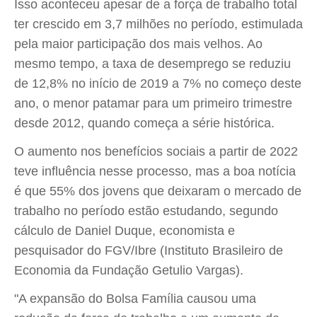
Isso aconteceu apesar de a força de trabalho total
ter crescido em 3,7 milhões no período, estimulada
pela maior participação dos mais velhos. Ao
mesmo tempo, a taxa de desemprego se reduziu
de 12,8% no início de 2019 a 7% no começo deste
ano, o menor patamar para um primeiro trimestre
desde 2012, quando começa a série histórica.
O aumento nos benefícios sociais a partir de 2022
teve influência nesse processo, mas a boa notícia
é que 55% dos jovens que deixaram o mercado de
trabalho no período estão estudando, segundo
cálculo de Daniel Duque, economista e
pesquisador do FGV/Ibre (Instituto Brasileiro de
Economia da Fundação Getulio Vargas).
"A expansão do Bolsa Família causou uma