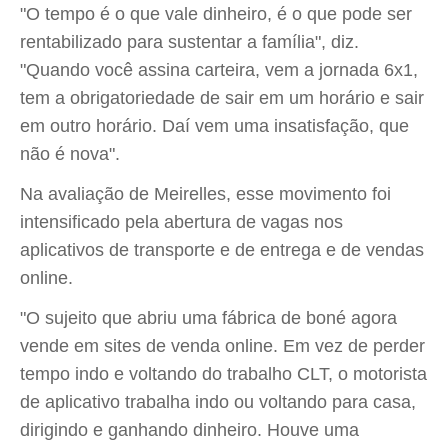
"O tempo é o que vale dinheiro, é o que pode ser
rentabilizado para sustentar a família", diz.
"Quando você assina carteira, vem a jornada 6x1,
tem a obrigatoriedade de sair em um horário e sair
em outro horário. Daí vem uma insatisfação, que
não é nova".
Na avaliação de Meirelles, esse movimento foi
intensificado pela abertura de vagas nos
aplicativos de transporte e de entrega e de vendas
online.
"O sujeito que abriu uma fábrica de boné agora
vende em sites de venda online. Em vez de perder
tempo indo e voltando do trabalho CLT, o motorista
de aplicativo trabalha indo ou voltando para casa,
dirigindo e ganhando dinheiro. Houve uma