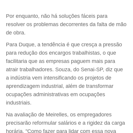
Por enquanto, não há soluções fáceis para
resolver os problemas decorrentes da falta de mão
de obra.
Para Duque, a tendência é que cresça a pressão
para redução dos encargos trabalhistas, o que
facilitaria que as empresas paguem mais para
atrair trabalhadores. Souza, do Senai-SP, diz que
a indústria vem intensificando os projetos de
aprendizagem industrial, além de transformar
ocupações administrativas em ocupações
industriais.
Na avaliação de Meirelles, os empregadores
precisarão reformular salários e a rigidez da carga
horária. "Como fazer para lidar com essa nova