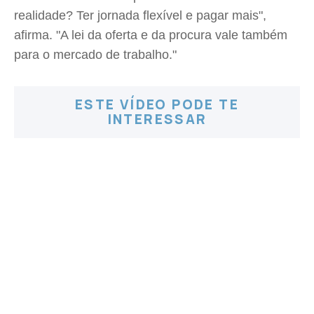
realidade? Ter jornada flexível e pagar mais",
afirma. "A lei da oferta e da procura vale também
para o mercado de trabalho."
ESTE VÍDEO PODE TE
INTERESSAR