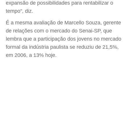
expansão de possibilidades para rentabilizar o
tempo", diz.
É a mesma avaliação de Marcello Souza, gerente
de relações com o mercado do Senai-SP, que
lembra que a participação dos jovens no mercado
formal da indústria paulista se reduziu de 21,5%,
em 2006, a 13% hoje.