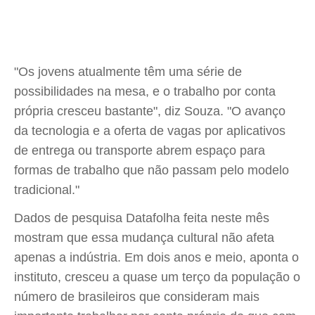
"Os jovens atualmente têm uma série de
possibilidades na mesa, e o trabalho por conta
própria cresceu bastante", diz Souza. "O avanço
da tecnologia e a oferta de vagas por aplicativos
de entrega ou transporte abrem espaço para
formas de trabalho que não passam pelo modelo
tradicional."
Dados de pesquisa Datafolha feita neste mês
mostram que essa mudança cultural não afeta
apenas a indústria. Em dois anos e meio, aponta o
instituto, cresceu a quase um terço da população o
número de brasileiros que consideram mais