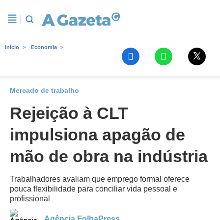
Início
Economia
Mercado de trabalho
Rejeição à CLT
impulsiona apagão de
mão de obra na indústria
Trabalhadores avaliam que emprego formal oferece
pouca flexibilidade para conciliar vida pessoal e
profissional
Agência FolhaPress