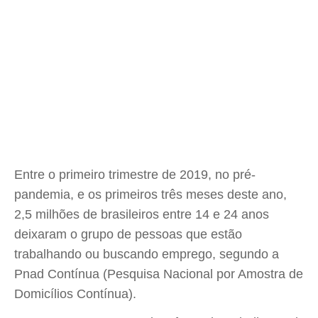
Entre o primeiro trimestre de 2019, no pré-
pandemia, e os primeiros três meses deste ano,
2,5 milhões de brasileiros entre 14 e 24 anos
deixaram o grupo de pessoas que estão
trabalhando ou buscando emprego, segundo a
Pnad Contínua (Pesquisa Nacional por Amostra de
Domicílios Contínua).