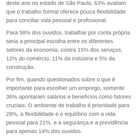
deste ano no estado de São Paulo, 63% avaliam
que o trabalho formal oferece pouca flexibilidade
para conciliar vida pessoal e profissional.
Para 58% dos ouvidos, trabalhar por conta própria
seria a principal escolha entre os diferentes
setores da economia, contra 15% dos serviços,
12% do comércio, 11% da indústria e 5% da
construção.
Por fim, quando questionados sobre o que é
importante para escolher um emprego, somente
36% apontaram salários e benefícios como fatores
cruciais. O ambiente de trabalho é prioridade para
29%, a flexibilidade e o equilíbrio com a vida
pessoal para 21%, e a segurança e a previdência
para apenas 14% dos ouvidos.