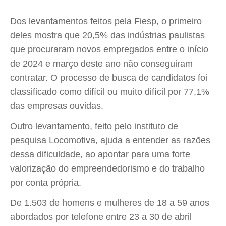
Dos levantamentos feitos pela Fiesp, o primeiro
deles mostra que 20,5% das indústrias paulistas
que procuraram novos empregados entre o início
de 2024 e março deste ano não conseguiram
contratar. O processo de busca de candidatos foi
classificado como difícil ou muito difícil por 77,1%
das empresas ouvidas.
Outro levantamento, feito pelo instituto de
pesquisa Locomotiva, ajuda a entender as razões
dessa dificuldade, ao apontar para uma forte
valorização do empreendedorismo e do trabalho
por conta própria.
De 1.503 de homens e mulheres de 18 a 59 anos
abordados por telefone entre 23 a 30 de abril