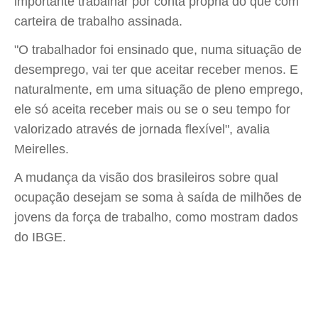
importante trabalhar por conta própria do que com
carteira de trabalho assinada.
"O trabalhador foi ensinado que, numa situação de
desemprego, vai ter que aceitar receber menos. E
naturalmente, em uma situação de pleno emprego,
ele só aceita receber mais ou se o seu tempo for
valorizado através de jornada flexível", avalia
Meirelles.
A mudança da visão dos brasileiros sobre qual
ocupação desejam se soma à saída de milhões de
jovens da força de trabalho, como mostram dados
do IBGE.