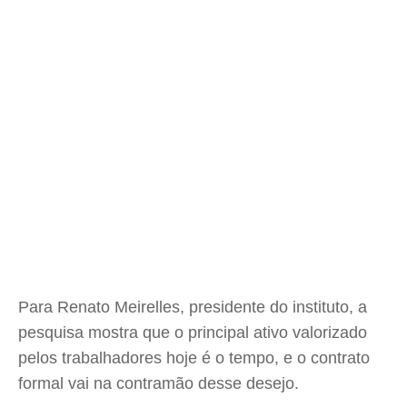
Para Renato Meirelles, presidente do instituto, a
pesquisa mostra que o principal ativo valorizado
pelos trabalhadores hoje é o tempo, e o contrato
formal vai na contramão desse desejo.