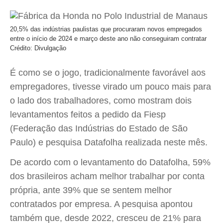
20,5% das indústrias paulistas que procuraram novos empregados
entre o início de 2024 e março deste ano não conseguiram contratar
Crédito: Divulgação
É como se o jogo, tradicionalmente favorável aos
empregadores, tivesse virado um pouco mais para
o lado dos trabalhadores, como mostram dois
levantamentos feitos a pedido da Fiesp
(Federação das Indústrias do Estado de São
Paulo) e pesquisa Datafolha realizada neste mês.
De acordo com o levantamento do Datafolha, 59%
dos brasileiros acham melhor trabalhar por conta
própria, ante 39% que se sentem melhor
contratados por empresa. A pesquisa apontou
também que, desde 2022, cresceu de 21% para