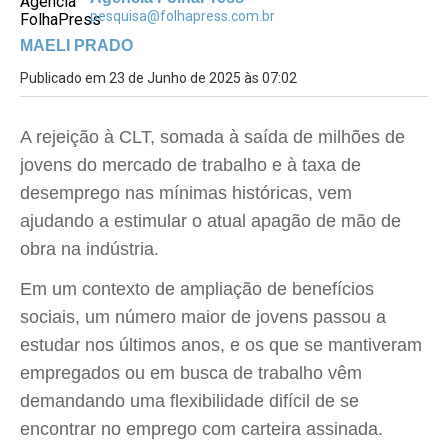
pesquisa@folhapress.com.br
MAELI PRADO
Publicado em 23 de Junho de 2025 às 07:02
A rejeição à CLT, somada à saída de milhões de
jovens do mercado de trabalho e à taxa de
desemprego nas mínimas históricas, vem
ajudando a estimular o atual apagão de mão de
obra na indústria.
Em um contexto de ampliação de benefícios
sociais, um número maior de jovens passou a
estudar nos últimos anos, e os que se mantiveram
empregados ou em busca de trabalho vêm
demandando uma flexibilidade difícil de se
encontrar no emprego com carteira assinada.