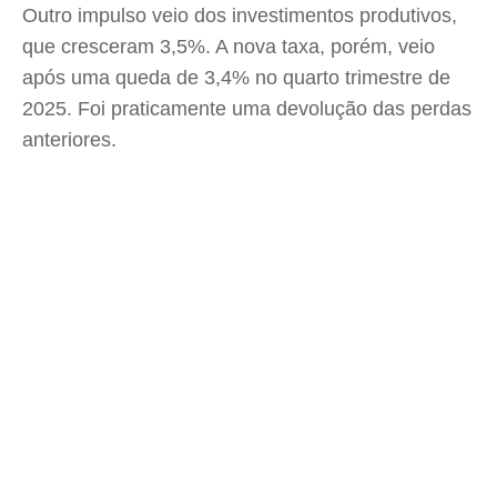
Outro impulso veio dos investimentos produtivos,
que cresceram 3,5%. A nova taxa, porém, veio
após uma queda de 3,4% no quarto trimestre de
2025. Foi praticamente uma devolução das perdas
anteriores.