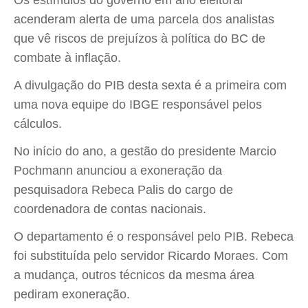
Os estímulos do governo em ano eleitoral
acenderam alerta de uma parcela dos analistas
que vê riscos de prejuízos à política do BC de
combate à inflação.
A divulgação do PIB desta sexta é a primeira com
uma nova equipe do IBGE responsável pelos
cálculos.
No início do ano, a gestão do presidente Marcio
Pochmann anunciou a exoneração da
pesquisadora Rebeca Palis do cargo de
coordenadora de contas nacionais.
O departamento é o responsável pelo PIB. Rebeca
foi substituída pelo servidor Ricardo Moraes. Com
a mudança, outros técnicos da mesma área
pediram exoneração.