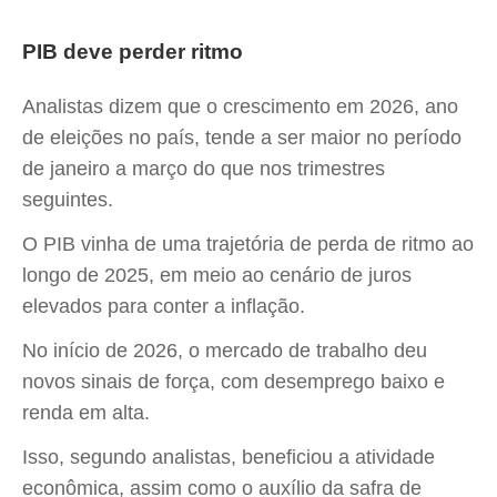
PIB deve perder ritmo
Analistas dizem que o crescimento em 2026, ano
de eleições no país, tende a ser maior no período
de janeiro a março do que nos trimestres
seguintes.
O PIB vinha de uma trajetória de perda de ritmo ao
longo de 2025, em meio ao cenário de juros
elevados para conter a inflação.
No início de 2026, o mercado de trabalho deu
novos sinais de força, com desemprego baixo e
renda em alta.
Isso, segundo analistas, beneficiou a atividade
econômica, assim como o auxílio da safra de