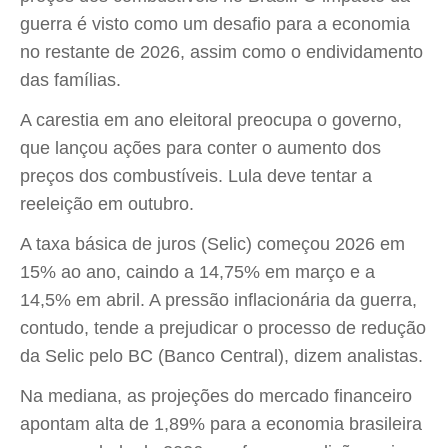
guerra é visto como um desafio para a economia
no restante de 2026, assim como o endividamento
das famílias.
A carestia em ano eleitoral preocupa o governo,
que lançou ações para conter o aumento dos
preços dos combustíveis. Lula deve tentar a
reeleição em outubro.
A taxa básica de juros (Selic) começou 2026 em
15% ao ano, caindo a 14,75% em março e a
14,5% em abril. A pressão inflacionária da guerra,
contudo, tende a prejudicar o processo de redução
da Selic pelo BC (Banco Central), dizem analistas.
Na mediana, as projeções do mercado financeiro
apontam alta de 1,89% para a economia brasileira