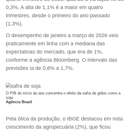
0,3%. A alta de 1,1% é a maior em quatro
trimestres, desde o primeiro do ano passado
(1,3%).
O desempenho de janeiro a março de 2026 veio
praticamente em linha com a mediana das
expectativas do mercado, que era de 1%,
conforme a agência Bloomberg. O intervalo das
previsões ia de 0,6% a 1,7%.
O PIB do início do ano concentra o efeito da safra de grãos como a
soja.
Agência Brasil
Pela ótica da produção, o IBGE destacou em nota
crescimento da agropecuária (2%), que ficou