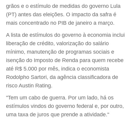
grãos e o estímulo de medidas do governo Lula
(PT) antes das eleições. O impacto da safra é
mais concentrado no PIB de janeiro a março.
A lista de estímulos do governo à economia inclui
liberação de crédito, valorização do salário
mínimo, manutenção de programas sociais e
isenção do Imposto de Renda para quem recebe
até R$ 5.000 por mês, indica o economista
Rodolpho Sartori, da agência classificadora de
risco Austin Rating.
"Tem um cabo de guerra. Por um lado, há os
estímulos vindos do governo federal e, por outro,
uma taxa de juros que prende a atividade."