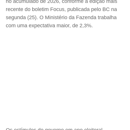
no acumulado de 2026, conforme a edição mais
recente do boletim Focus, publicada pelo BC na
segunda (25). O Ministério da Fazenda trabalha
com uma expectativa maior, de 2,3%.