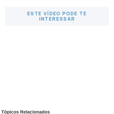
ESTE VÍDEO PODE TE
INTERESSAR
Tópicos Relacionados