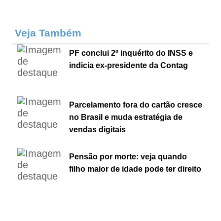
Veja Também
PF conclui 2º inquérito do INSS e
indicia ex-presidente da Contag
Parcelamento fora do cartão cresce
no Brasil e muda estratégia de
vendas digitais
Pensão por morte: veja quando
filho maior de idade pode ter direito