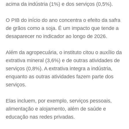
acima da indústria (1%) e dos serviços (0,5%).
O PIB do início do ano concentra o efeito da safra
de grãos como a soja. É um impacto que tende a
desaparecer no indicador ao longo de 2026.
Além da agropecuária, o instituto citou o auxílio da
extrativa mineral (3,6%) e de outras atividades de
serviços (0,8%). A extrativa integra a indústria,
enquanto as outras atividades fazem parte dos
serviços.
Elas incluem, por exemplo, serviços pessoais,
alimentação e alojamento, além de saúde e
educação nas redes privadas.