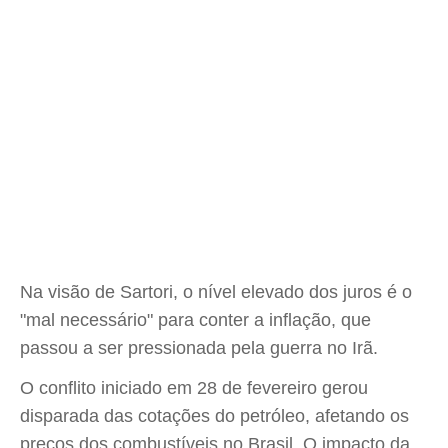
Na visão de Sartori, o nível elevado dos juros é o
"mal necessário" para conter a inflação, que
passou a ser pressionada pela guerra no Irã.
O conflito iniciado em 28 de fevereiro gerou
disparada das cotações do petróleo, afetando os
preços dos combustíveis no Brasil. O impacto da