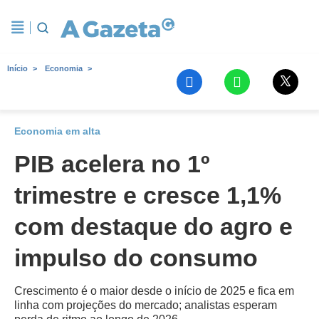
Início
Economia
Economia em alta
PIB acelera no 1º
trimestre e cresce 1,1%
com destaque do agro e
impulso do consumo
Crescimento é o maior desde o início de 2025 e fica em
linha com projeções do mercado; analistas esperam