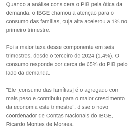
Quando a análise considera o PIB pela ótica da
demanda, o IBGE chamou a atenção para o
consumo das famílias, cuja alta acelerou a 1% no
primeiro trimestre.
Foi a maior taxa desse componente em seis
trimestres, desde o terceiro de 2024 (1,4%). O
consumo responde por cerca de 65% do PIB pelo
lado da demanda.
"Ele [consumo das famílias] é o agregado com
mais peso e contribuiu para o maior crescimento
da economia este trimestre", disse o novo
coordenador de Contas Nacionais do IBGE,
Ricardo Montes de Moraes.