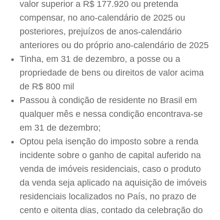
valor superior a
R$ 177.920
ou pretenda
compensar, no ano-calendário de 2025 ou
posteriores, prejuízos de anos-calendário
anteriores ou do próprio ano-calendário de 2025
Tinha, em 31 de dezembro, a posse ou a
propriedade de bens ou direitos de valor acima
de R$ 800 mil
Passou à condição de residente no Brasil em
qualquer mês e nessa condição encontrava-se
em 31 de dezembro;
Optou pela isenção do imposto sobre a renda
incidente sobre o ganho de capital auferido na
venda de imóveis residenciais, caso o produto
da venda seja aplicado na aquisição de imóveis
residenciais localizados no País, no prazo de
cento e oitenta dias, contado da celebração do