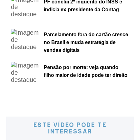
PF conclui 2º inquérito do INSS e
indicia ex-presidente da Contag
Parcelamento fora do cartão cresce
no Brasil e muda estratégia de
vendas digitais
Pensão por morte: veja quando
filho maior de idade pode ter direito
ESTE VÍDEO PODE TE
INTERESSAR