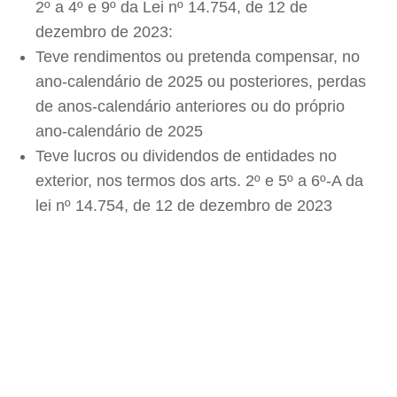
2º a 4º e 9º da Lei nº 14.754, de 12 de
dezembro de 2023:
Teve rendimentos ou pretenda compensar, no
ano-calendário de 2025 ou posteriores, perdas
de anos-calendário anteriores ou do próprio
ano-calendário de 2025
Teve lucros ou dividendos de entidades no
exterior, nos termos dos arts. 2º e 5º a 6º-A da
lei nº 14.754, de 12 de dezembro de 2023