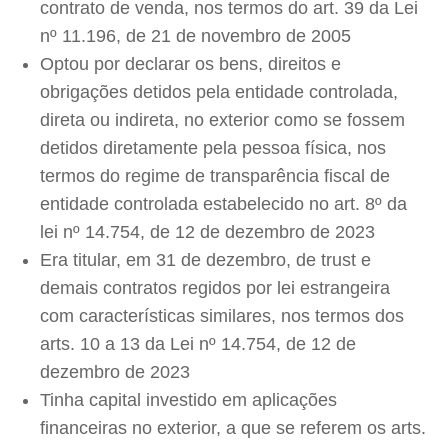
contrato de venda, nos termos do art. 39 da Lei
nº 11.196, de 21 de novembro de 2005
Optou por declarar os bens, direitos e
obrigações detidos pela entidade controlada,
direta ou indireta, no exterior como se fossem
detidos diretamente pela pessoa física, nos
termos do regime de transparência fiscal de
entidade controlada estabelecido no art. 8º da
lei nº 14.754, de 12 de dezembro de 2023
Era titular, em 31 de dezembro, de trust e
demais contratos regidos por lei estrangeira
com características similares, nos termos dos
arts. 10 a 13 da Lei nº 14.754, de 12 de
dezembro de 2023
Tinha capital investido em aplicações
financeiras no exterior, a que se referem os arts.