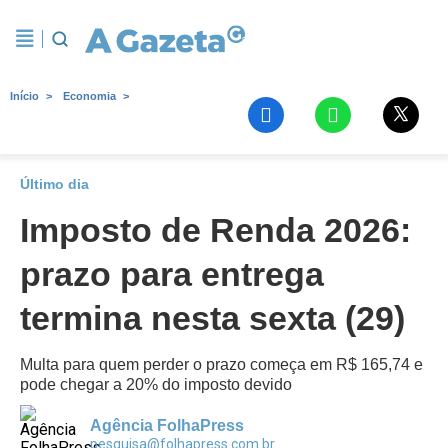
Início
Economia
Último dia
Imposto de Renda 2026:
prazo para entrega
termina nesta sexta (29)
Multa para quem perder o prazo começa em R$ 165,74 e
pode chegar a 20% do imposto devido
Agência FolhaPress
pesquisa@folhapress.com.br