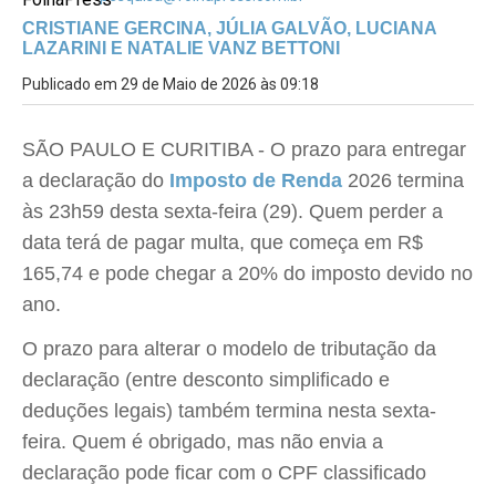
CRISTIANE GERCINA, JÚLIA GALVÃO, LUCIANA
LAZARINI E NATALIE VANZ BETTONI
Publicado em 29 de Maio de 2026 às 09:18
SÃO PAULO E CURITIBA - O prazo para entregar
a declaração do
Imposto de Renda
2026 termina
às 23h59 desta sexta-feira (29). Quem perder a
data terá de pagar multa, que começa em R$
165,74 e pode chegar a 20% do imposto devido no
ano.
O prazo para alterar o modelo de tributação da
declaração (entre desconto simplificado e
deduções legais) também termina nesta sexta-
feira. Quem é obrigado, mas não envia a
declaração pode ficar com o CPF classificado