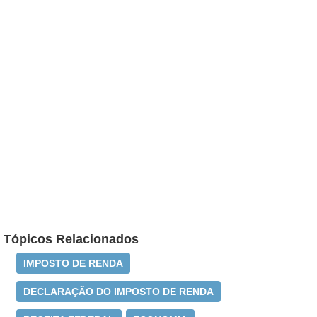
Tópicos Relacionados
IMPOSTO DE RENDA
DECLARAÇÃO DO IMPOSTO DE RENDA