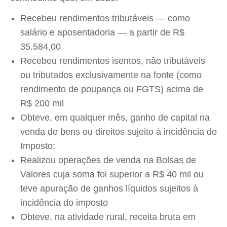
Recebeu rendimentos tributáveis — como
salário e aposentadoria — a partir
de R$
35.584,00
Recebeu rendimentos isentos, não tributáveis
ou tributados exclusivamente na fonte (como
rendimento de poupança ou FGTS)
acima de
R$ 200 mil
Obteve, em qualquer mês, ganho de capital na
venda de bens ou direitos sujeito à incidência do
Imposto;
Realizou operações de venda na Bolsas de
Valores cuja soma foi
superior a R$ 40 mil
ou
teve apuração de ganhos líquidos sujeitos à
incidência do imposto
Obteve, na atividade rural, receita bruta em