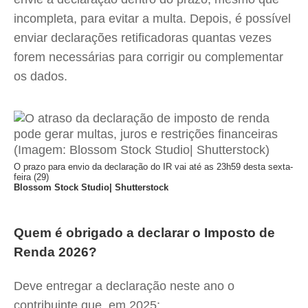
incompleta, para evitar a multa. Depois, é possível
enviar declarações retificadoras quantas vezes
forem necessárias para corrigir ou complementar
os dados.
O prazo para envio da declaração do IR vai até as 23h59 desta sexta-
feira (29)
Blossom Stock Studio| Shutterstock
Quem é obrigado a declarar o Imposto de
Renda 2026?
Deve entregar a declaração neste ano o
contribuinte que, em 2025: