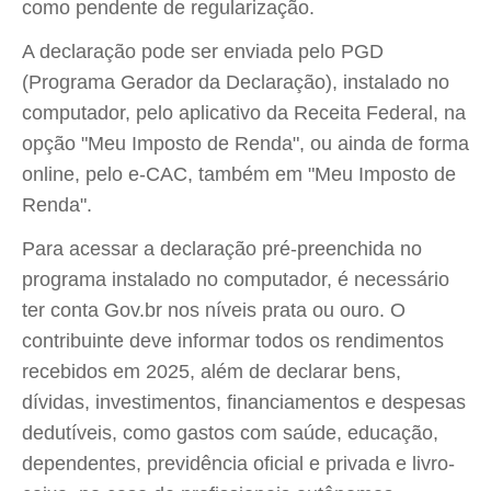
como pendente de regularização.
A declaração pode ser enviada pelo PGD
(Programa Gerador da Declaração), instalado no
computador, pelo aplicativo da Receita Federal, na
opção "Meu Imposto de Renda", ou ainda de forma
online, pelo e-CAC, também em "Meu Imposto de
Renda".
Para acessar a declaração pré-preenchida no
programa instalado no computador, é necessário
ter conta Gov.br nos níveis prata ou ouro. O
contribuinte deve informar todos os rendimentos
recebidos em 2025, além de declarar bens,
dívidas, investimentos, financiamentos e despesas
dedutíveis, como gastos com saúde, educação,
dependentes, previdência oficial e privada e livro-