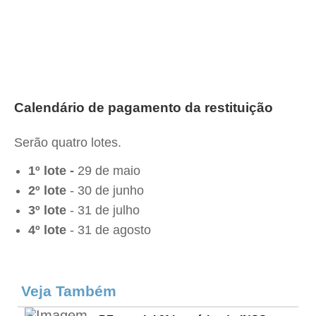
Calendário de pagamento da restituição
Serão quatro lotes.
1º lote -
29 de maio
2º lote
- 30 de junho
3º lote
- 31 de julho
4º lote
- 31 de agosto
Veja Também