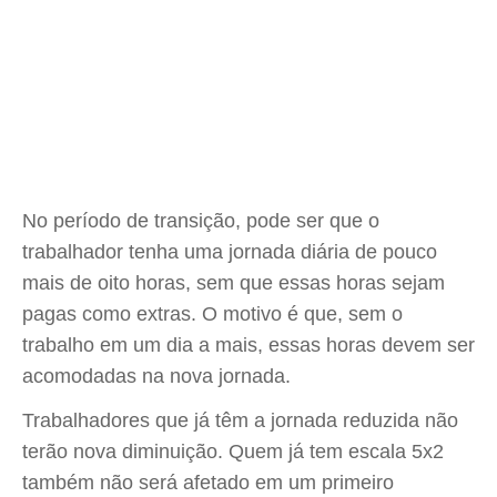
No período de transição, pode ser que o
trabalhador tenha uma jornada diária de pouco
mais de oito horas, sem que essas horas sejam
pagas como extras. O motivo é que, sem o
trabalho em um dia a mais, essas horas devem ser
acomodadas na nova jornada.
Trabalhadores que já têm a jornada reduzida não
terão nova diminuição. Quem já tem escala 5x2
também não será afetado em um primeiro