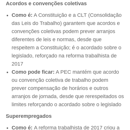
Acordos e convenções coletivas
Como é:
A Constituição e a CLT (Consolidação
das Leis do Trabalho) garantem que acordos e
convenções coletivas podem prever arranjos
diferentes de leis e normas, desde que
respeitem a Constituição; é o acordado sobre o
legislado, reforçado na reforma trabalhista de
2017
Como pode ficar:
A PEC mantém que acordo
ou convenção coletiva de trabalho podem
prever compensação de horários e outros
arranjos de jornada, desde que rerespeitados os
limites reforçando o acordado sobre o legislado
Superempregados
Como é:
A reforma trabalhista de 2017 criou a