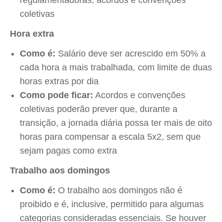
regulamentadoras, acordos e convenções
coletivas
Hora extra
Como é:
Salário deve ser acrescido em 50% a
cada hora a mais trabalhada, com limite de duas
horas extras por dia
Como pode ficar:
Acordos e convenções
coletivas poderão prever que, durante a
transição, a jornada diária possa ter mais de oito
horas para compensar a escala 5x2, sem que
sejam pagas como extra
Trabalho aos domingos
Como é:
O trabalho aos domingos não é
proibido e é, inclusive, permitido para algumas
categorias consideradas essenciais. Se houver