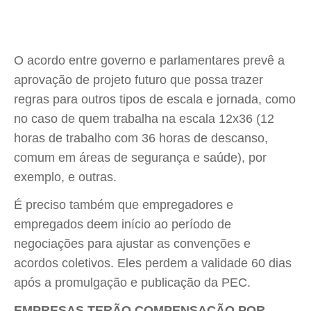
O acordo entre governo e parlamentares prevê a
aprovação de projeto futuro que possa trazer
regras para outros tipos de escala e jornada, como
no caso de quem trabalha na escala 12x36 (12
horas de trabalho com 36 horas de descanso,
comum em áreas de segurança e saúde), por
exemplo, e outras.
É preciso também que empregadores e
empregados deem início ao período de
negociações para ajustar as convenções e
acordos coletivos. Eles perdem a validade 60 dias
após a promulgação e publicação da PEC.
EMPRESAS TERÃO COMPENSAÇÃO POR