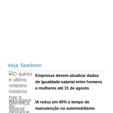
Veja Também
Empresas devem atualizar dados
de igualdade salarial entre homens
e mulheres até 31 de agosto
IA reduz em 40% o tempo de
manutenção no automobilismo