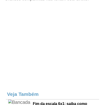
Veja Também
Fim da escala 6x1: saiba como