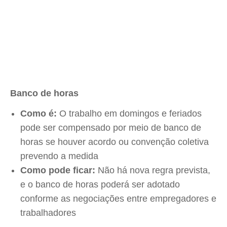
Banco de horas
Como é:
O trabalho em domingos e feriados
pode ser compensado por meio de banco de
horas se houver acordo ou convenção coletiva
prevendo a medida
Como pode ficar:
Não há nova regra prevista,
e o banco de horas poderá ser adotado
conforme as negociações entre empregadores e
trabalhadores