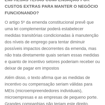
CUSTOS EXTRAS PARA MANTER O NEGÓCIO
FUNCIONANDO?
O artigo 5º da emenda constitucional prevê que
uma lei complementar poderá estabelecer
medidas transitórias condicionadas à manutenção
dos níveis de emprego para tentar diminuir
possíveis impactos decorrentes da emenda, mas
não trata diretamente quais seriam essas medidas
e quanto de incentivo setores poderiam receber ou
deixar de pagar em impostos
Além disso, o texto afirma que as medidas de
incentivo ou compensação seriam válidas para
MEIs (microempreendedores individuais),
microempresas e as empresas de pequeno porte.
Grandes companhias não teriam este direito.