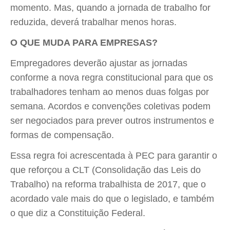
momento. Mas, quando a jornada de trabalho for
reduzida, deverá trabalhar menos horas.
O QUE MUDA PARA EMPRESAS?
Empregadores deverão ajustar as jornadas
conforme a nova regra constitucional para que os
trabalhadores tenham ao menos duas folgas por
semana. Acordos e convenções coletivas podem
ser negociados para prever outros instrumentos e
formas de compensação.
Essa regra foi acrescentada à PEC para garantir o
que reforçou a CLT (Consolidação das Leis do
Trabalho) na reforma trabalhista de 2017, que o
acordado vale mais do que o legislado, e também
o que diz a Constituição Federal.