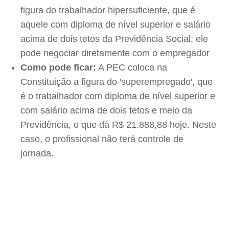
figura do trabalhador hipersuficiente, que é
aquele com diploma de nível superior e salário
acima de dois tetos da Previdência Social; ele
pode negociar diretamente com o empregador
Como pode ficar:
A PEC coloca na
Constituição a figura do 'superempregado', que
é o trabalhador com diploma de nível superior e
com salário acima de dois tetos e meio da
Previdência, o que dá R$ 21.888,88 hoje. Neste
caso, o profissional não terá controle de
jornada.