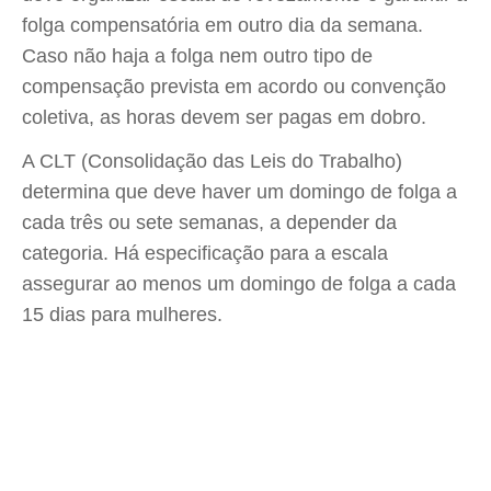
folga compensatória em outro dia da semana.
Caso não haja a folga nem outro tipo de
compensação prevista em acordo ou convenção
coletiva, as horas devem ser pagas em dobro.
A CLT (Consolidação das Leis do Trabalho)
determina que deve haver um domingo de folga a
cada três ou sete semanas, a depender da
categoria. Há especificação para a escala
assegurar ao menos um domingo de folga a cada
15 dias para mulheres.