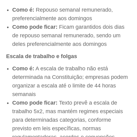
Como é:
Repouso semanal remunerado,
preferencialmente aos domingos
Como pode ficar:
Ficam garantidos dois dias
de repouso semanal remunerado, sendo um
deles preferencialmente aos domingos
Escala de trabalho e folgas
Como é:
A escala de trabalho não está
determinada na Constituição; empresas podem
organizar a escala até o limite de 44 horas
semanais
Como pode ficar:
Texto prevê a escala de
trabalho 5x2, mas mantém regimes especiais
para determinadas categorias, conforme
previsto em leis específicas, normas