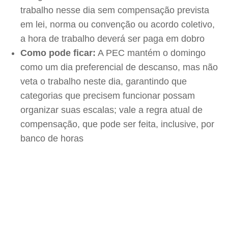
trabalho nesse dia sem compensação prevista
em lei, norma ou convenção ou acordo coletivo,
a hora de trabalho deverá ser paga em dobro
Como pode ficar:
A PEC mantém o domingo
como um dia preferencial de descanso, mas não
veta o trabalho neste dia, garantindo que
categorias que precisem funcionar possam
organizar suas escalas; vale a regra atual de
compensação, que pode ser feita, inclusive, por
banco de horas