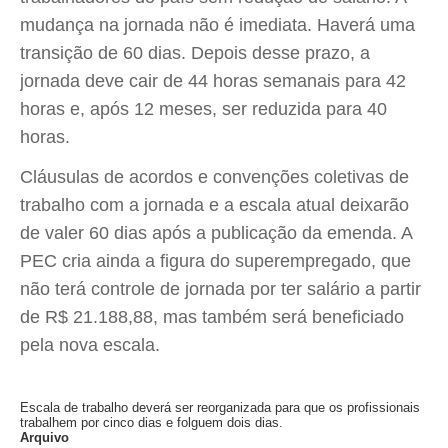
mudança na jornada não é imediata. Haverá uma
transição de 60 dias. Depois desse prazo, a
jornada deve cair de 44 horas semanais para 42
horas e, após 12 meses, ser reduzida para 40
horas.
Cláusulas de acordos e convenções coletivas de
trabalho com a jornada e a escala atual deixarão
de valer 60 dias após a publicação da emenda. A
PEC cria ainda a figura do superempregado, que
não terá controle de jornada por ter salário a partir
de R$ 21.188,88, mas também será beneficiado
pela nova escala.
Escala de trabalho deverá ser reorganizada para que os profissionais
trabalhem por cinco dias e folguem dois dias.
Arquivo