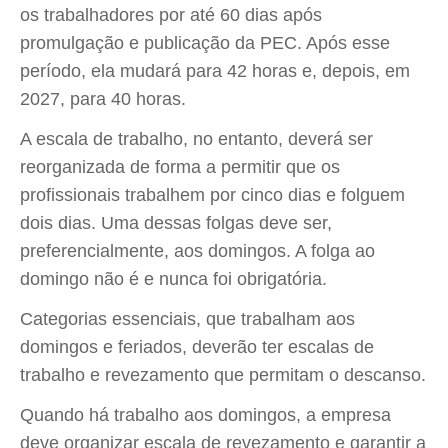
os trabalhadores por até 60 dias após
promulgação e publicação da PEC. Após esse
período, ela mudará para 42 horas e, depois, em
2027, para 40 horas.
A escala de trabalho, no entanto, deverá ser
reorganizada de forma a permitir que os
profissionais trabalhem por cinco dias e folguem
dois dias. Uma dessas folgas deve ser,
preferencialmente, aos domingos. A folga ao
domingo não é e nunca foi obrigatória.
Categorias essenciais, que trabalham aos
domingos e feriados, deverão ter escalas de
trabalho e revezamento que permitam o descanso.
Quando há trabalho aos domingos, a empresa
deve organizar escala de revezamento e garantir a