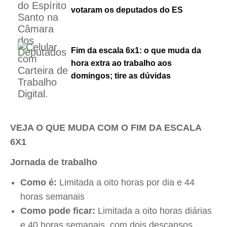
votaram os deputados do ES
Fim da escala 6x1: o que muda da
hora extra ao trabalho aos
domingos; tire as dúvidas
VEJA O QUE MUDA COM O FIM DA ESCALA
6X1
Jornada de trabalho
Como é:
Limitada a oito horas por dia e 44
horas semanais
Como pode ficar:
Limitada a oito horas diárias
e 40 horas semanais, com dois descansos