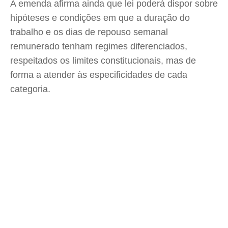
A emenda afirma ainda que lei poderá dispor sobre
hipóteses e condições em que a duração do
trabalho e os dias de repouso semanal
remunerado tenham regimes diferenciados,
respeitados os limites constitucionais, mas de
forma a atender às especificidades de cada
categoria.