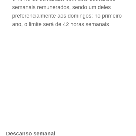
semanais remunerados, sendo um deles
preferencialmente aos domingos; no primeiro
ano, o limite será de 42 horas semanais
Descanso semanal