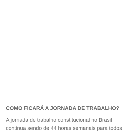
COMO FICARÁ A JORNADA DE TRABALHO?
A jornada de trabalho constitucional no Brasil
continua sendo de 44 horas semanais para todos