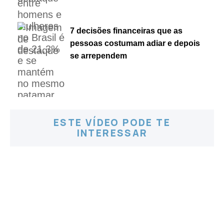
7 decisões financeiras que as
pessoas costumam adiar e depois
se arrependem
ESTE VÍDEO PODE TE
INTERESSAR