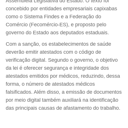
Assembleia Legislativa do Estado. O texto foi
concebido por entidades empresariais capixabas
como o Sistema Findes e a Federação do
Comércio (Fecomércio-ES), e proposto pelo
governo do Estado aos deputados estaduais.
Com a sanção, os estabelecimentos de saúde
deverão emitir atestados com o código de
verificação digital. Segundo o governo, o objetivo
da lei é oferecer segurança e integridade dos
atestados emitidos por médicos, reduzindo, dessa
forma, o número de atestados médicos
falsificados. Além disso, a emissão de documentos
por meio digital também auxiliará na identificação
das principais causas de afastamento do trabalho.