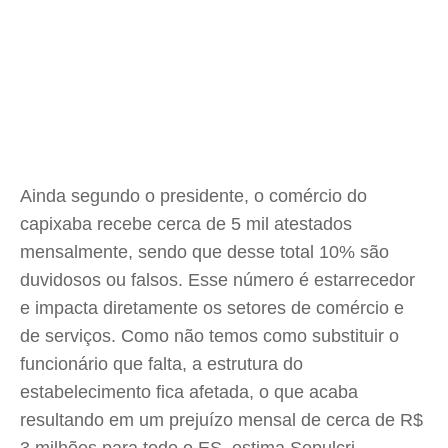
Ainda segundo o presidente, o comércio do
capixaba recebe cerca de 5 mil atestados
mensalmente, sendo que desse total 10% são
duvidosos ou falsos. Esse número é estarrecedor
e impacta diretamente os setores de comércio e
de serviços. Como não temos como substituir o
funcionário que falta, a estrutura do
estabelecimento fica afetada, o que acaba
resultando em um prejuízo mensal de cerca de R$