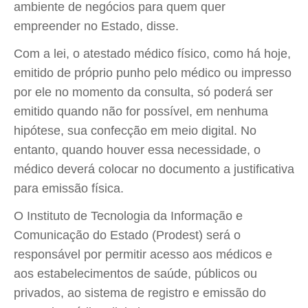
ambiente de negócios para quem quer
empreender no Estado, disse.
Com a lei, o atestado médico físico, como há hoje,
emitido de próprio punho pelo médico ou impresso
por ele no momento da consulta, só poderá ser
emitido quando não for possível, em nenhuma
hipótese, sua confecção em meio digital. No
entanto, quando houver essa necessidade, o
médico deverá colocar no documento a justificativa
para emissão física.
O Instituto de Tecnologia da Informação e
Comunicação do Estado (Prodest) será o
responsável por permitir acesso aos médicos e
aos estabelecimentos de saúde, públicos ou
privados, ao sistema de registro e emissão do