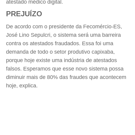
atestado médico digital.
PREJUÍZO
De acordo com o presidente da Fecomércio-ES,
José Lino Sepulcri, o sistema será uma barreira
contra os atestados fraudados. Essa foi uma
demanda de todo o setor produtivo capixaba,
porque hoje existe uma indústria de atestados
falsos. Esperamos que esse novo sistema possa
diminuir mais de 80% das fraudes que acontecem
hoje, explica.