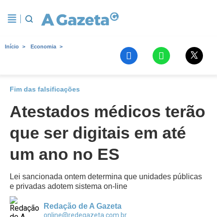
Início
Economia
Fim das falsificações
Atestados médicos terão
que ser digitais em até
um ano no ES
Lei sancionada ontem determina que unidades públicas
e privadas adotem sistema on-line
Redação de A Gazeta
online@redegazeta.com.br