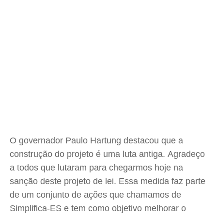
O governador Paulo Hartung destacou que a
construção do projeto é uma luta antiga. Agradeço
a todos que lutaram para chegarmos hoje na
sanção deste projeto de lei. Essa medida faz parte
de um conjunto de ações que chamamos de
Simplifica-ES e tem como objetivo melhorar o