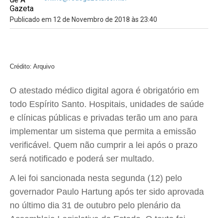
Publicado em 12 de Novembro de 2018 às 23:40
Crédito: Arquivo
O atestado médico digital agora é obrigatório em
todo Espírito Santo. Hospitais, unidades de saúde
e clínicas públicas e privadas terão um ano para
implementar um sistema que permita a emissão
verificável. Quem não cumprir a lei após o prazo
será notificado e poderá ser multado.
A lei foi sancionada nesta segunda (12) pelo
governador Paulo Hartung após ter sido aprovada
no último dia 31 de outubro pelo plenário da