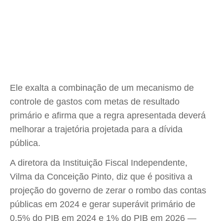
Ele exalta a combinação de um mecanismo de
controle de gastos com metas de resultado
primário e afirma que a regra apresentada deverá
melhorar a trajetória projetada para a dívida
pública.
A diretora da Instituição Fiscal Independente,
Vilma da Conceição Pinto, diz que é positiva a
projeção do governo de zerar o rombo das contas
públicas em 2024 e gerar superávit primário de
0,5% do PIB em 2024 e 1% do PIB em 2026 —