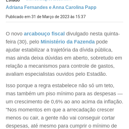
Adriana Fernandes e Anna Carolina Papp
Publicado em 31 de Março de 2023 às 15:37
O novo
arcabouço fiscal
divulgado nesta quinta-
feira (30), pelo
Ministério da Fazenda
pode
ajudar estabilizar a trajetória da dívida pública,
mas ainda deixa dúvidas em aberto, sobretudo em
relação a mecanismos para controle de gastos,
avaliam especialistas ouvidos pelo Estadão.
Isso porque a regra estabelece não só um teto,
mas também um piso mínimo para as despesas —
um crescimento de 0,6% ao ano acima da inflação.
"Nos momentos em que a arrecadação crescer
menos ou cair, a gente não vai conseguir cortar
despesas, até mesmo para cumprir o mínimo de