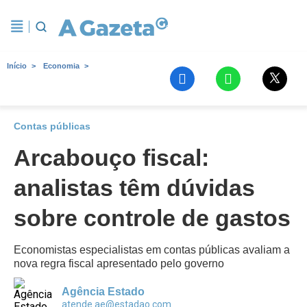
Início
Economia
Contas públicas
Arcabouço fiscal:
analistas têm dúvidas
sobre controle de gastos
Economistas especialistas em contas públicas avaliam a
nova regra fiscal apresentado pelo governo
Agência Estado
atende.ae@estadao.com