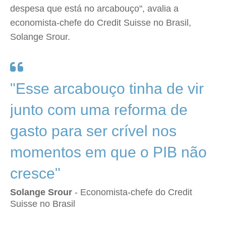
despesa que está no arcabouço", avalia a
economista-chefe do Credit Suisse no Brasil,
Solange Srour.
"Esse arcabouço tinha de vir
junto com uma reforma de
gasto para ser crível nos
momentos em que o PIB não
cresce"
Solange Srour
- Economista-chefe do Credit
Suisse no Brasil