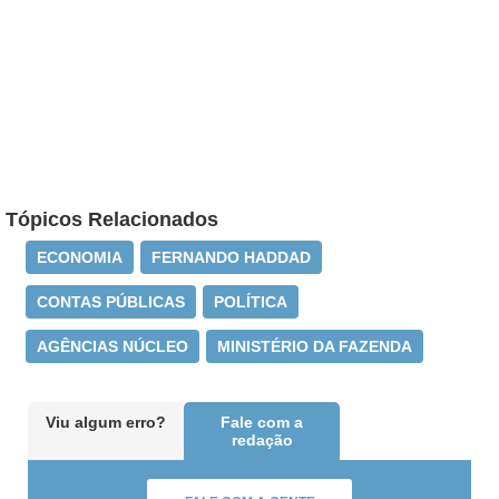
Tópicos Relacionados
ECONOMIA
FERNANDO HADDAD
CONTAS PÚBLICAS
POLÍTICA
AGÊNCIAS NÚCLEO
MINISTÉRIO DA FAZENDA
Viu algum erro?
Fale com a
redação