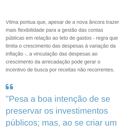
Vilma pontua que, apesar de a nova âncora trazer
mais flexibilidade para a gestão das contas
públicas em relação ao teto de gastos - regra que
limita o crescimento das despesas à variação da
inflação -, a vinculação das despesas ao
crescimento da arrecadação pode gerar o
incentivo de busca por receitas não recorrentes.
"Pesa a boa intenção de se
preservar os investimentos
públicos; mas, ao se criar um