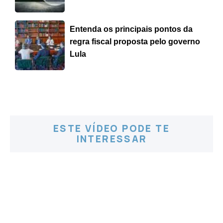
Entenda os principais pontos da
regra fiscal proposta pelo governo
Lula
ESTE VÍDEO PODE TE
INTERESSAR