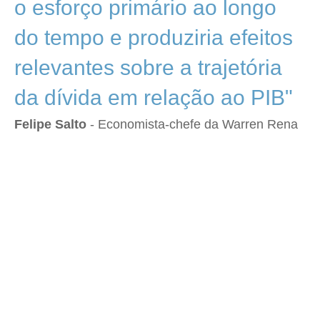
o esforço primário ao longo
do tempo e produziria efeitos
relevantes sobre a trajetória
da dívida em relação ao PIB"
Felipe Salto
- Economista-chefe da Warren Rena