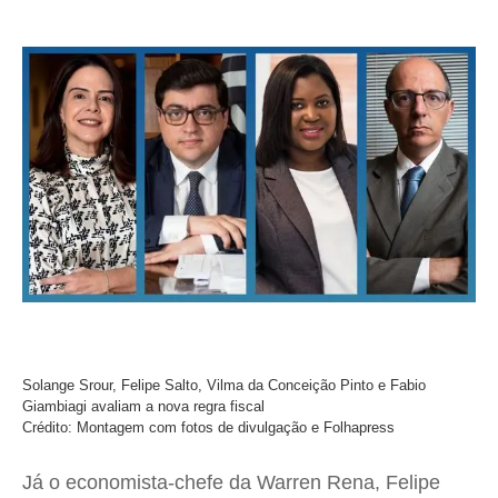
Solange Srour, Felipe Salto, Vilma da Conceição Pinto e Fabio
Giambiagi avaliam a nova regra fiscal
Crédito: Montagem com fotos de divulgação e Folhapress
Já o economista-chefe da Warren Rena, Felipe