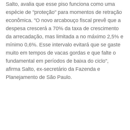
Salto, avalia que esse piso funciona como uma
espécie de "proteção" para momentos de retração
econômica. "O novo arcabouço fiscal prevê que a
despesa crescerá a 70% da taxa de crescimento
da arrecadação, mas limitada a no máximo 2,5% e
mínimo 0,6%. Esse intervalo evitará que se gaste
muito em tempos de vacas gordas e que falte o
fundamental em períodos de baixa do ciclo",
afirma Salto, ex-secretário da Fazenda e
Planejamento de São Paulo.