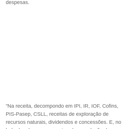
despesas.
"Na receita, decompondo em IPI, IR, IOF, Cofins,
PIS-Pasep, CSLL, receitas de exploração de
recursos naturais, dividendos e concessões. E, no