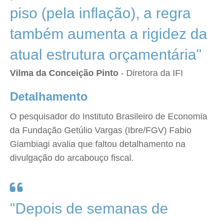
piso (pela inflação), a regra
também aumenta a rigidez da
atual estrutura orçamentária"
Vilma da Conceição Pinto
- Diretora da IFI
Detalhamento
O pesquisador do Instituto Brasileiro de Economia
da Fundação Getúlio Vargas (Ibre/FGV) Fabio
Giambiagi avalia que faltou detalhamento na
divulgação do arcabouço fiscal.
"Depois de semanas de