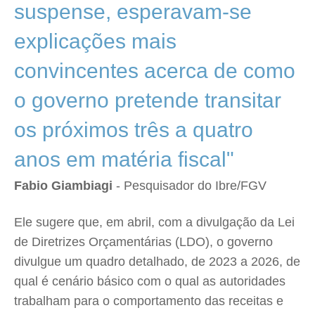
suspense, esperavam-se
explicações mais
convincentes acerca de como
o governo pretende transitar
os próximos três a quatro
anos em matéria fiscal"
Fabio Giambiagi
- Pesquisador do Ibre/FGV
Ele sugere que, em abril, com a divulgação da Lei
de Diretrizes Orçamentárias (LDO), o governo
divulgue um quadro detalhado, de 2023 a 2026, de
qual é cenário básico com o qual as autoridades
trabalham para o comportamento das receitas e