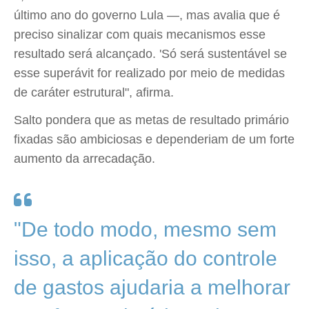
último ano do governo Lula —, mas avalia que é
preciso sinalizar com quais mecanismos esse
resultado será alcançado. 'Só será sustentável se
esse superávit for realizado por meio de medidas
de caráter estrutural", afirma.
Salto pondera que as metas de resultado primário
fixadas são ambiciosas e dependeriam de um forte
aumento da arrecadação.
"De todo modo, mesmo sem
isso, a aplicação do controle
de gastos ajudaria a melhorar