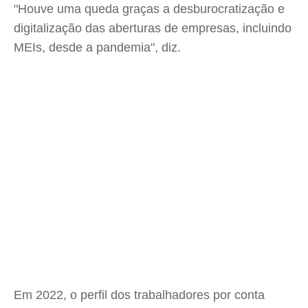
"Houve uma queda graças a desburocratização e
digitalização das aberturas de empresas, incluindo
MEIs, desde a pandemia", diz.
Em 2022, o perfil dos trabalhadores por conta