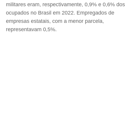
militares eram, respectivamente, 0,9% e 0,6% dos
ocupados no Brasil em 2022. Empregados de
empresas estatais, com a menor parcela,
representavam 0,5%.