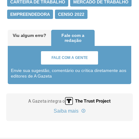
CARTEIRA DE TRABALHO
MERCADO DE TRABALHO
EMPREENDEDORA
CENSO 2022
Viu algum erro?
Fale com a
redação
FALE COM A GENTE
Envie sua sugestão, comentário ou crítica diretamente aos
editores de A Gazeta
A Gazeta integra o
Saiba mais