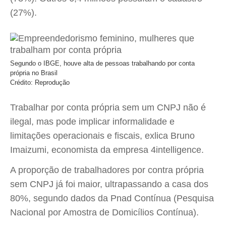
(27%).
Segundo o IBGE, houve alta de pessoas trabalhando por conta
própria no Brasil
Crédito: Reprodução
Trabalhar por conta própria sem um CNPJ não é
ilegal, mas pode implicar informalidade e
limitações operacionais e fiscais, exlica Bruno
Imaizumi, economista da empresa 4intelligence.
A proporção de trabalhadores por contra própria
sem CNPJ já foi maior, ultrapassando a casa dos
80%, segundo dados da Pnad Contínua (Pesquisa
Nacional por Amostra de Domicílios Contínua).