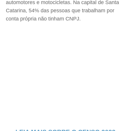
automotores e motocicletas. Na capital de Santa
Catarina, 54% das pessoas que trabalham por
conta própria não tinham CNPJ.