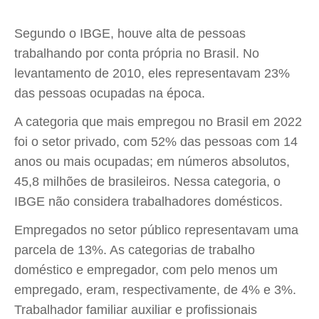
Segundo o IBGE, houve alta de pessoas
trabalhando por conta própria no Brasil. No
levantamento de 2010, eles representavam 23%
das pessoas ocupadas na época.
A categoria que mais empregou no Brasil em 2022
foi o setor privado, com 52% das pessoas com 14
anos ou mais ocupadas; em números absolutos,
45,8 milhões de brasileiros. Nessa categoria, o
IBGE não considera trabalhadores domésticos.
Empregados no setor público representavam uma
parcela de 13%. As categorias de trabalho
doméstico e empregador, com pelo menos um
empregado, eram, respectivamente, de 4% e 3%.
Trabalhador familiar auxiliar e profissionais