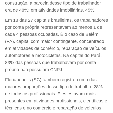
construção, a parcela desse tipo de trabalhador
era de 48%; em atividades imobiliárias, 45%.
Em 18 das 27 capitais brasileiras, os trabalhadores
por conta própria representavam ao menos 1 de
cada 4 pessoas ocupadas. É o caso de Belém
(PA), capital com maior contingente, concentrado
em atividades de comércio, reparação de veículos
automotores e motocicletas. Na capital do Pará,
83% das pessoas que trabalhavam por conta
própria não possuíam CNPJ.
Florianópolis (SC) também registrou uma das
maiores proporções desse tipo de trabalho: 28%
de todos os profissionais. Eles estavam mais
presentes em atividades profissionais, científicas e
técnicas e no comércio e reparação de veículos