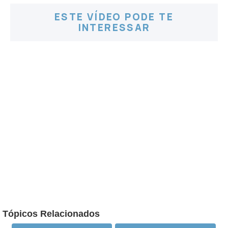
ESTE VÍDEO PODE TE
INTERESSAR
Tópicos Relacionados