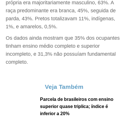
própria era majoritariamente masculino, 63%. A
raça predominante era branca, 45%, seguida de
parda, 43%. Pretos totalizavam 11%, indígenas,
1%, e amarelos, 0,5%.
Os dados ainda mostram que 35% dos ocupantes
tinham ensino médio completo e superior
incompleto, e 31,3% não possuíam fundamental
completo.
Veja Também
Parcela de brasileiros com ensino
superior quase triplica; índice é
inferior a 20%