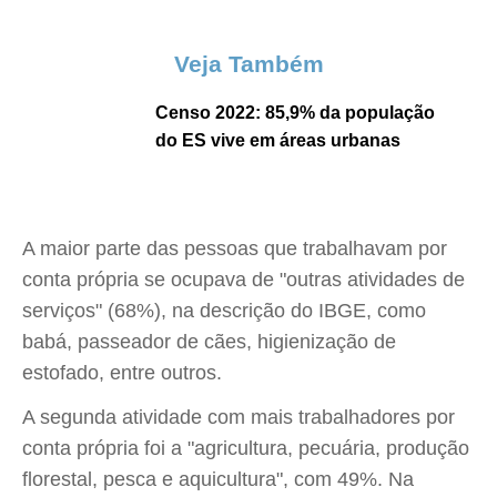
Veja Também
Censo 2022: 85,9% da população
do ES vive em áreas urbanas
A maior parte das pessoas que trabalhavam por
conta própria se ocupava de "outras atividades de
serviços" (68%), na descrição do IBGE, como
babá, passeador de cães, higienização de
estofado, entre outros.
A segunda atividade com mais trabalhadores por
conta própria foi a "agricultura, pecuária, produção
florestal, pesca e aquicultura", com 49%. Na