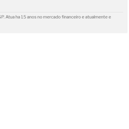
. Atua ha 15 anos no mercado financeiro e atualmente e