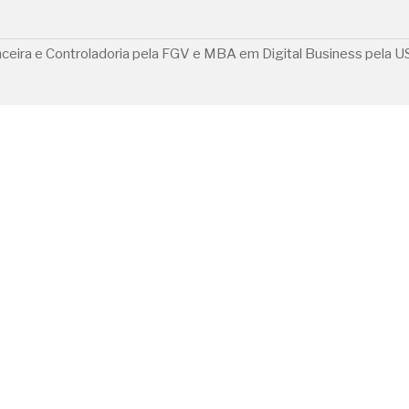
ra e Controladoria pela FGV e MBA em Digital Business pela USP