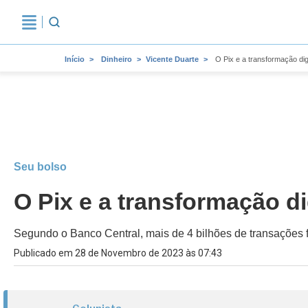
Início
Dinheiro
Vicente Duarte
O Pix e a transformação di
Seu bolso
O Pix e a transformação d
Segundo o Banco Central, mais de 4 bilhões de transações 
Publicado em 28 de Novembro de 2023 às 07:43