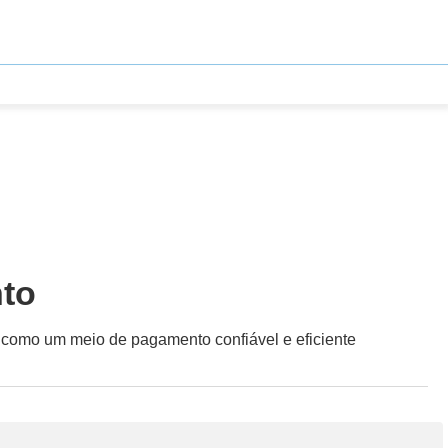
nto
 como um meio de pagamento confiável e eficiente