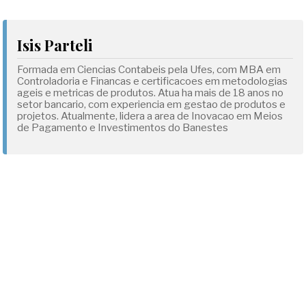
Isis Parteli
Formada em Ciencias Contabeis pela Ufes, com MBA em
Controladoria e Financas e certificacoes em metodologias
ageis e metricas de produtos. Atua ha mais de 18 anos no
setor bancario, com experiencia em gestao de produtos e
projetos. Atualmente, lidera a area de Inovacao em Meios
de Pagamento e Investimentos do Banestes