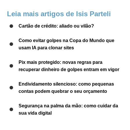
Leia mais artigos de Isis Parteli
Cartão de crédito: aliado ou vilão?
Como evitar golpes na Copa do Mundo que
usam IA para clonar sites
Pix mais protegido: novas regras para
recuperar dinheiro de golpes entram em vigor
Endividamento silencioso: como pequenas
contas podem quebrar o seu orçamento
Segurança na palma da mão: como cuidar da
sua vida digital