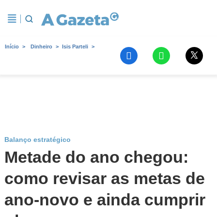
Início
Dinheiro
Isis Parteli
Balanço estratégico
Metade do ano chegou:
como revisar as metas de
ano-novo e ainda cumprir