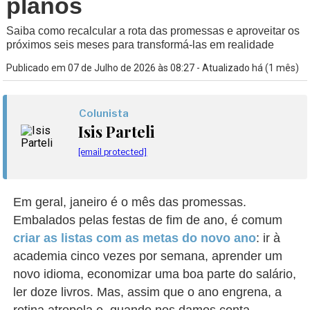
planos
Saiba como recalcular a rota das promessas e aproveitar os
próximos seis meses para transformá-las em realidade
Publicado em 07 de Julho de 2026 às 08:27 - Atualizado há (1 mês)
Colunista
Isis Parteli
[email protected]
Em geral, janeiro é o mês das promessas.
Embalados pelas festas de fim de ano, é comum
criar as listas com as metas do novo ano
: ir à
academia cinco vezes por semana, aprender um
novo idioma, economizar uma boa parte do salário,
ler doze livros. Mas, assim que o ano engrena, a