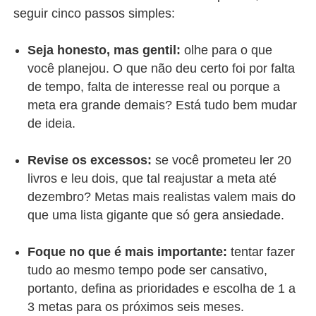
seguir cinco passos simples:
Seja honesto, mas gentil:
olhe para o que
você planejou. O que não deu certo foi por falta
de tempo, falta de interesse real ou porque a
meta era grande demais? Está tudo bem mudar
de ideia.
Revise os excessos:
se você prometeu ler 20
livros e leu dois, que tal reajustar a meta até
dezembro? Metas mais realistas valem mais do
que uma lista gigante que só gera ansiedade.
Foque no que é mais importante:
tentar fazer
tudo ao mesmo tempo pode ser cansativo,
portanto, defina as prioridades e escolha de 1 a
3 metas para os próximos seis meses.