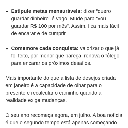
Estipule metas mensuráveis:
dizer "quero
guardar dinheiro" é vago. Mude para "vou
guardar R$ 100 por mês". Assim, fica mais fácil
de encarar e de cumprir
Comemore cada conquista:
valorizar o que já
foi feito, por menor que pareça, renova o fôlego
para encarar os próximos desafios.
Mais importante do que a lista de desejos criada
em janeiro é a capacidade de olhar para o
presente e recalcular o caminho quando a
realidade exige mudanças.
O seu ano recomeça agora, em julho. A boa notícia
é que o segundo tempo está apenas começando.