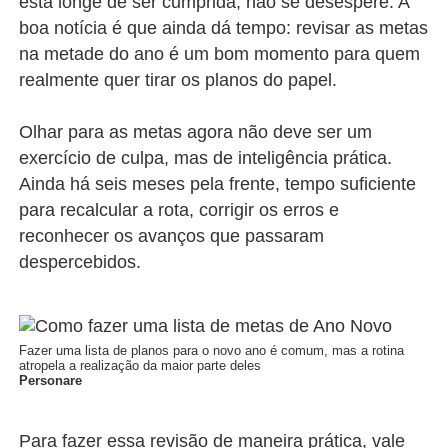
está longe de ser cumprida, não se desespere. A
boa notícia é que ainda dá tempo: revisar as metas
na metade do ano é um bom momento para quem
realmente quer tirar os planos do papel.
Olhar para as metas agora não deve ser um
exercício de culpa, mas de inteligência prática.
Ainda há seis meses pela frente, tempo suficiente
para recalcular a rota, corrigir os erros e
reconhecer os avanços que passaram
despercebidos.
Fazer uma lista de planos para o novo ano é comum, mas a rotina
atropela a realização da maior parte deles
Personare
Para fazer essa revisão de maneira prática, vale