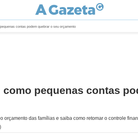
o pequenas contas podem quebrar o seu orçamento
: como pequenas contas po
orçamento das famílias e saiba como retomar o controle finan
)