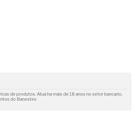
cas de produtos. Atua ha mais de 18 anos no setor bancario,
entos do Banestes