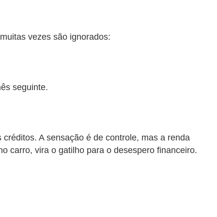
muitas vezes são ignorados:
ês seguinte.
créditos. A sensação é de controle, mas a renda
 carro, vira o gatilho para o desespero financeiro.