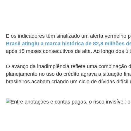
E os indicadores têm sinalizado um alerta vermelho 
Brasil atingiu a marca histórica de 82,8 milhões
após 15 meses consecutivos de alta. Ao longo dos úl
O avanço da inadimplência reflete uma combinação de
planejamento no uso do crédito agrava a situação fina
brasileiros acabam criando um ciclo de dívidas difícil