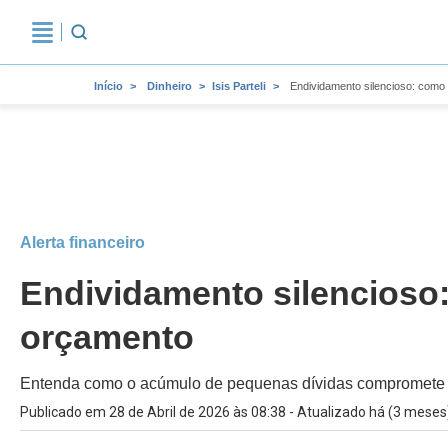
Início
Dinheiro
Isis Parteli
Endividamento silencioso: com
Alerta financeiro
Endividamento silencioso
orçamento
Entenda como o acúmulo de pequenas dívidas compromete o 
Publicado em 28 de Abril de 2026 às 08:38 - Atualizado há (3 meses