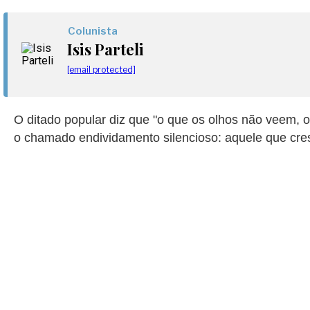
Colunista
Isis Parteli
[email protected]
O ditado popular diz que "o que os olhos não veem, o
o chamado endividamento silencioso: aquele que cres