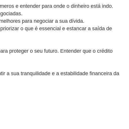
úmeros e entender para onde o dinheiro está indo.
egociadas.
melhores para negociar a sua dívida.
priorizar o que é essencial e estancar a saída de
ra proteger o seu futuro. Entender que o crédito
a sua tranquilidade e a estabilidade financeira da