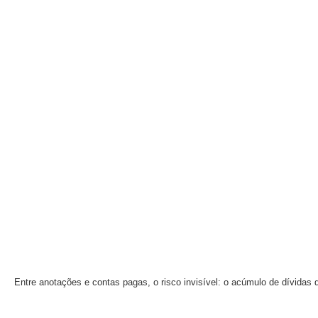
Entre anotações e contas pagas, o risco invisível: o acúmulo de dívidas 