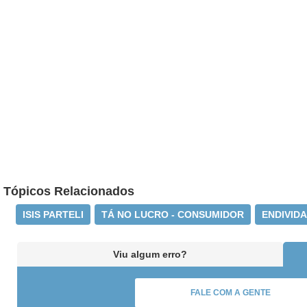
Tópicos Relacionados
ISIS PARTELI
TÁ NO LUCRO - CONSUMIDOR
ENDIVID
Viu algum erro?
FALE COM A GENTE