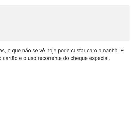
ras, o que não se vê hoje pode custar caro amanhã. É
 cartão e o uso recorrente do cheque especial.