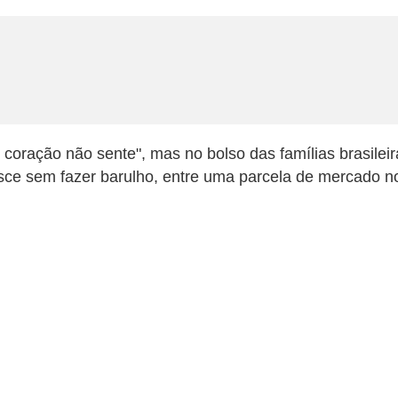
 coração não sente", mas no bolso das famílias brasilei
ce sem fazer barulho, entre uma parcela de mercado no