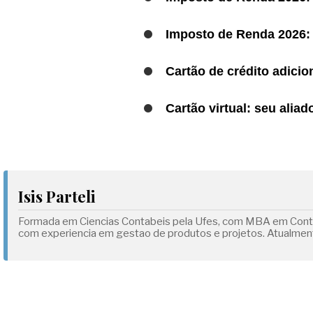
Imposto de Renda 2026:
Cartão de crédito adicion
Cartão virtual: seu alia
Isis Parteli
Formada em Ciencias Contabeis pela Ufes, com MBA em Control
com experiencia em gestao de produtos e projetos. Atualmen