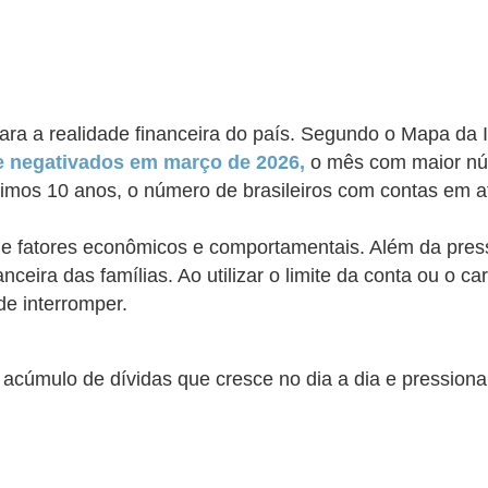
para a realidade financeira do país. Segundo o Mapa da
 de negativados em março de 2026,
o mês com maior núm
timos 10 anos, o número de brasileiros com contas em 
 fatores econômicos e comportamentais. Além da pressão 
nceira das famílias. Ao utilizar o limite da conta ou o 
 de interromper.