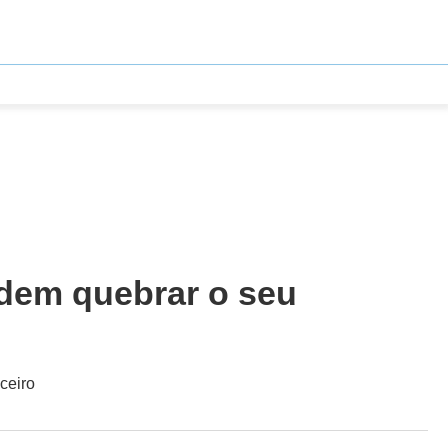
dem quebrar o seu
ceiro