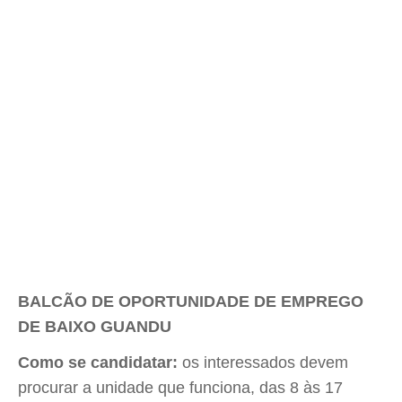
BALCÃO DE OPORTUNIDADE DE EMPREGO
DE BAIXO GUANDU
Como se candidatar:
os interessados devem
procurar a unidade que funciona, das 8 às 17