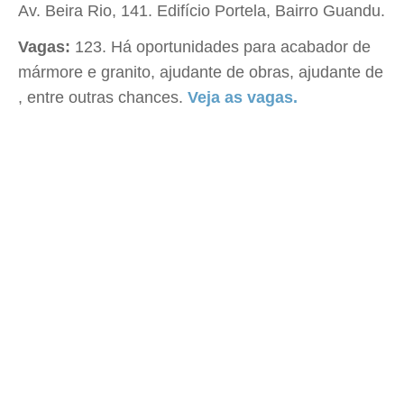
Av. Beira Rio, 141. Edifício Portela, Bairro Guandu.
Vagas:
123. Há oportunidades para acabador de
mármore e granito, ajudante de obras, ajudante de
, entre outras chances.
Veja as vagas.