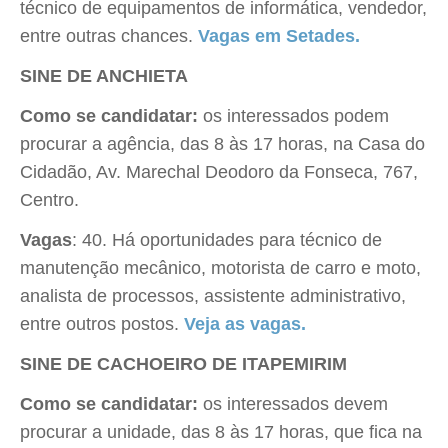
técnico de equipamentos de informática, vendedor,
entre outras chances.
Vagas em Setades.
SINE DE ANCHIETA
Como se candidatar:
os interessados podem
procurar a agência, das 8 às 17 horas, na Casa do
Cidadão, Av. Marechal Deodoro da Fonseca, 767,
Centro.
Vagas
: 40. Há oportunidades para técnico de
manutenção mecânico, motorista de carro e moto,
analista de processos, assistente administrativo,
entre outros postos.
Veja as vagas.
SINE DE CACHOEIRO DE ITAPEMIRIM
Como se candidatar:
os interessados devem
procurar a unidade, das 8 às 17 horas, que fica na