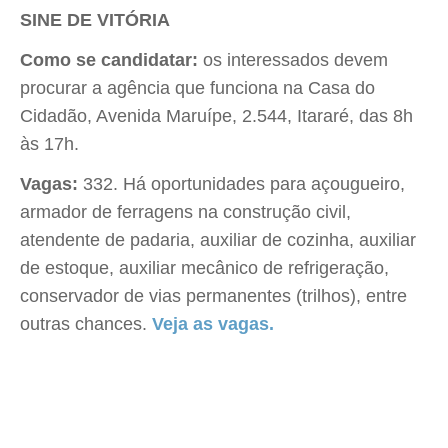
SINE DE VITÓRIA
Como se candidatar:
os interessados devem
procurar a agência que funciona na Casa do
Cidadão, Avenida Maruípe, 2.544, Itararé, das 8h
às 17h.
Vagas:
332. Há oportunidades para açougueiro,
armador de ferragens na construção civil,
atendente de padaria, auxiliar de cozinha, auxiliar
de estoque, auxiliar mecânico de refrigeração,
conservador de vias permanentes (trilhos), entre
outras chances.
Veja as vagas.