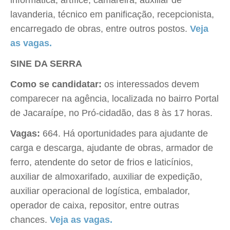
informática, artífice, camareira, auxiliar de
lavanderia, técnico em panificação, recepcionista,
encarregado de obras, entre outros postos.
Veja
as vagas.
SINE DA SERRA
Como se candidatar:
os interessados devem
comparecer na agência, localizada no bairro Portal
de Jacaraípe, no Pró-cidadão, das 8 às 17 horas.
Vagas:
664. Há oportunidades para ajudante de
carga e descarga, ajudante de obras, armador de
ferro, atendente do setor de frios e laticínios,
auxiliar de almoxarifado, auxiliar de expedição,
auxiliar operacional de logística, embalador,
operador de caixa, repositor, entre outras
chances.
Veja as vagas.