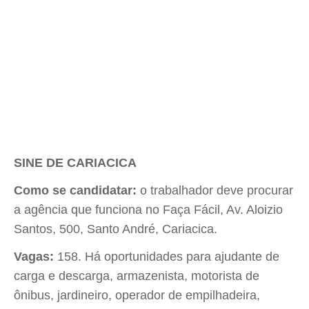
SINE DE CARIACICA
Como se candidatar:
o trabalhador deve procurar
a agência que funciona no Faça Fácil, Av. Aloizio
Santos, 500, Santo André, Cariacica.
Vagas:
158. Há oportunidades para ajudante de
carga e descarga, armazenista, motorista de
ônibus, jardineiro, operador de empilhadeira,