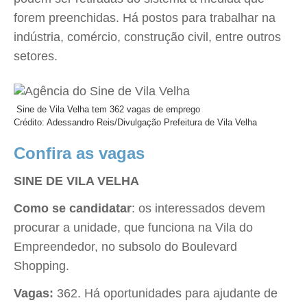
forem preenchidas. Há postos para trabalhar na
indústria, comércio, construção civil, entre outros
setores.
Sine de Vila Velha tem 362 vagas de emprego
Crédito: Adessandro Reis/Divulgação Prefeitura de Vila Velha
Confira as vagas
SINE DE VILA VELHA
Como se candidatar
: os interessados devem
procurar a unidade, que funciona na Vila do
Empreendedor, no subsolo do Boulevard
Shopping.
Vagas:
362. Há oportunidades para ajudante de