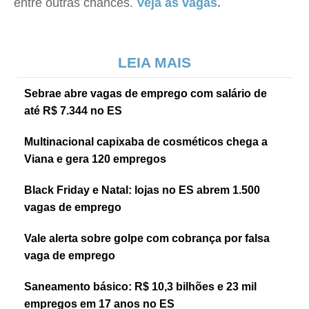
entre outras chances.
Veja as vagas.
LEIA MAIS
Sebrae abre vagas de emprego com salário de
até R$ 7.344 no ES
Multinacional capixaba de cosméticos chega a
Viana e gera 120 empregos
Black Friday e Natal: lojas no ES abrem 1.500
vagas de emprego
Vale alerta sobre golpe com cobrança por falsa
vaga de emprego
Saneamento básico: R$ 10,3 bilhões e 23 mil
empregos em 17 anos no ES