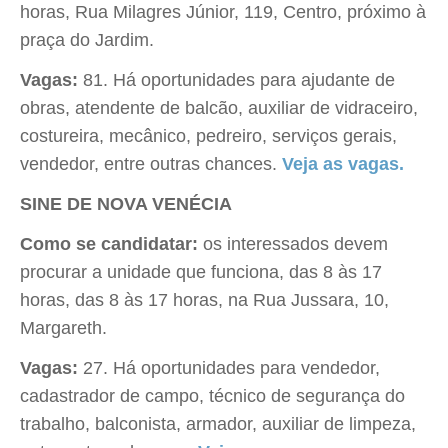
horas, Rua Milagres Júnior, 119, Centro, próximo à
praça do Jardim.
Vagas:
81. Há oportunidades para ajudante de
obras, atendente de balcão, auxiliar de vidraceiro,
costureira, mecânico, pedreiro, serviços gerais,
vendedor, entre outras chances.
Veja as vagas.
SINE DE NOVA VENÉCIA
Como se candidatar:
os interessados devem
procurar a unidade que funciona, das 8 às 17
horas, das 8 às 17 horas, na Rua Jussara, 10,
Margareth.
Vagas:
27. Há oportunidades para vendedor,
cadastrador de campo, técnico de segurança do
trabalho, balconista, armador, auxiliar de limpeza,