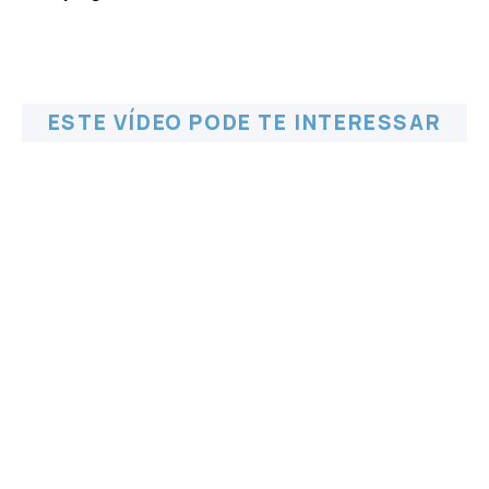
ESTE VÍDEO PODE TE INTERESSAR