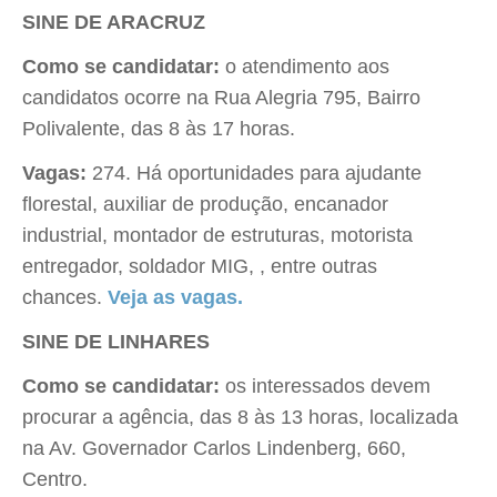
SINE DE ARACRUZ
Como se candidatar:
o atendimento aos
candidatos ocorre na Rua Alegria 795, Bairro
Polivalente, das 8 às 17 horas.
Vagas:
274. Há oportunidades para ajudante
florestal, auxiliar de produção, encanador
industrial, montador de estruturas, motorista
entregador, soldador MIG, , entre outras
chances.
Veja as vagas.
SINE DE LINHARES
Como se candidatar:
os interessados devem
procurar a agência, das 8 às 13 horas, localizada
na Av. Governador Carlos Lindenberg, 660,
Centro.