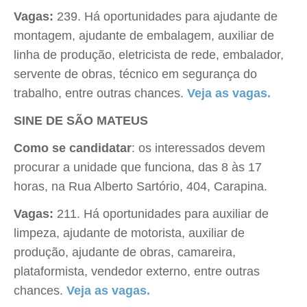
Vagas:
239. Há oportunidades para ajudante de
montagem, ajudante de embalagem, auxiliar de
linha de produção, eletricista de rede, embalador,
servente de obras, técnico em segurança do
trabalho, entre outras chances.
Veja as vagas.
SINE DE SÃO MATEUS
Como se candidatar
: os interessados devem
procurar a unidade que funciona, das 8 às 17
horas, na Rua Alberto Sartório, 404, Carapina.
Vagas:
211. Há oportunidades para auxiliar de
limpeza, ajudante de motorista, auxiliar de
produção, ajudante de obras, camareira,
plataformista, vendedor externo, entre outras
chances.
Veja as vagas.