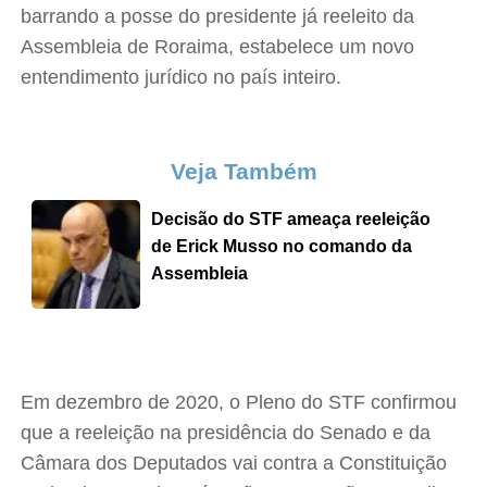
barrando a posse do presidente já reeleito da
Assembleia de Roraima, estabelece um novo
entendimento jurídico no país inteiro.
Veja Também
Decisão do STF ameaça reeleição
de Erick Musso no comando da
Assembleia
Em dezembro de 2020, o Pleno do STF confirmou
que a reeleição na presidência do Senado e da
Câmara dos Deputados vai contra a Constituição