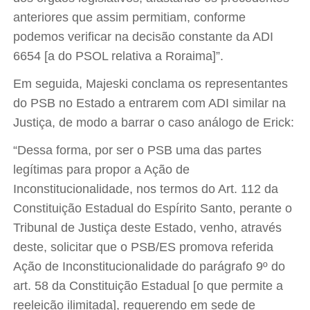
anteriores que assim permitiam, conforme
podemos verificar na decisão constante da ADI
6654 [a do PSOL relativa a Roraima]”.
Em seguida, Majeski conclama os representantes
do PSB no Estado a entrarem com ADI similar na
Justiça, de modo a barrar o caso análogo de Erick:
“Dessa forma, por ser o PSB uma das partes
legítimas para propor a Ação de
Inconstitucionalidade, nos termos do Art. 112 da
Constituição Estadual do Espírito Santo, perante o
Tribunal de Justiça deste Estado, venho, através
deste, solicitar que o PSB/ES promova referida
Ação de Inconstitucionalidade do parágrafo 9º do
art. 58 da Constituição Estadual [o que permite a
reeleição ilimitada], requerendo em sede de