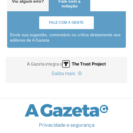
Viu algum erro?
Fale com a
redação
FALE COM A GENTE
Envie sua sugestão, comentário ou crítica diretamente aos
editores de A Gazeta
A Gazeta integra o
Saiba mais
Privacidade e segurança