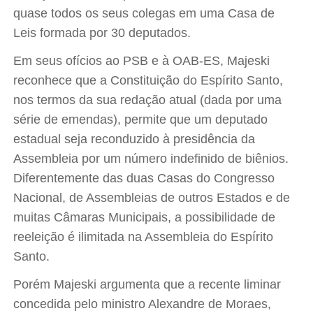
quase todos os seus colegas em uma Casa de
Leis formada por 30 deputados.
Em seus ofícios ao PSB e à OAB-ES, Majeski
reconhece que a Constituição do Espírito Santo,
nos termos da sua redação atual (dada por uma
série de emendas), permite que um deputado
estadual seja reconduzido à presidência da
Assembleia por um número indefinido de biênios.
Diferentemente das duas Casas do Congresso
Nacional, de Assembleias de outros Estados e de
muitas Câmaras Municipais, a possibilidade de
reeleição é ilimitada na Assembleia do Espírito
Santo.
Porém Majeski argumenta que a recente liminar
concedida pelo ministro Alexandre de Moraes,