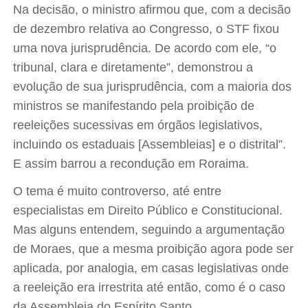
Na decisão, o ministro afirmou que, com a decisão
de dezembro relativa ao Congresso, o STF fixou
uma nova jurisprudência. De acordo com ele, “o
tribunal, clara e diretamente”, demonstrou a
evolução de sua jurisprudência, com a maioria dos
ministros se manifestando pela proibição de
reeleições sucessivas em órgãos legislativos,
incluindo os estaduais [Assembleias] e o distrital”.
E assim barrou a recondução em Roraima.
O tema é muito controverso, até entre
especialistas em Direito Público e Constitucional.
Mas alguns entendem, seguindo a argumentação
de Moraes, que a mesma proibição agora pode ser
aplicada, por analogia, em casas legislativas onde
a reeleição era irrestrita até então, como é o caso
da Assembleia do Espírito Santo.