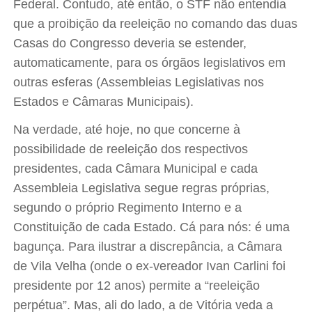
Federal. Contudo, até então, o STF não entendia
que a proibição da reeleição no comando das duas
Casas do Congresso deveria se estender,
automaticamente, para os órgãos legislativos em
outras esferas (Assembleias Legislativas nos
Estados e Câmaras Municipais).
Na verdade, até hoje, no que concerne à
possibilidade de reeleição dos respectivos
presidentes, cada Câmara Municipal e cada
Assembleia Legislativa segue regras próprias,
segundo o próprio Regimento Interno e a
Constituição de cada Estado. Cá para nós: é uma
bagunça. Para ilustrar a discrepância, a Câmara
de Vila Velha (onde o ex-vereador Ivan Carlini foi
presidente por 12 anos) permite a “reeleição
perpétua”. Mas, ali do lado, a de Vitória veda a