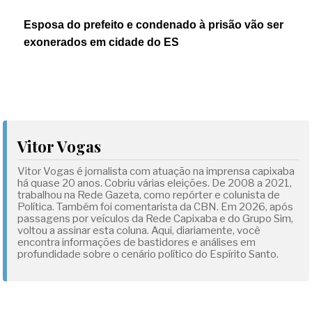
Esposa do prefeito e condenado à prisão vão ser
exonerados em cidade do ES
Vitor Vogas
Vitor Vogas é jornalista com atuação na imprensa capixaba
há quase 20 anos. Cobriu várias eleições. De 2008 a 2021,
trabalhou na Rede Gazeta, como repórter e colunista de
Política. Também foi comentarista da CBN. Em 2026, após
passagens por veículos da Rede Capixaba e do Grupo Sim,
voltou a assinar esta coluna. Aqui, diariamente, você
encontra informações de bastidores e análises em
profundidade sobre o cenário político do Espírito Santo.