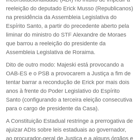
reeleição do deputado Erick Musso (Republicanos)
na presidência da Assembleia Legislativa do
Espírito Santo, a partir do precedente aberto pela
liminar do ministro do STF Alexandre de Moraes
que barrou a reeleição do presidente da
Assembleia Legislativa de Roraima.
Dito de outro modo: Majeski está provocando a
OAB-ES e o PSB a provocarem a Justiça a fim de
tentar barrar a recondução de Erick por mais dois
anos à frente do Poder Legislativo do Espírito
Santo (configurando a terceira eleição consecutiva
para o cargo de presidente da Casa).
A Constituição Estadual restringe a prerrogativa de
ajuizar ADIs sobre leis estaduais ao governador,
ao procurador-geral de Justiça e a alguns órgãos e