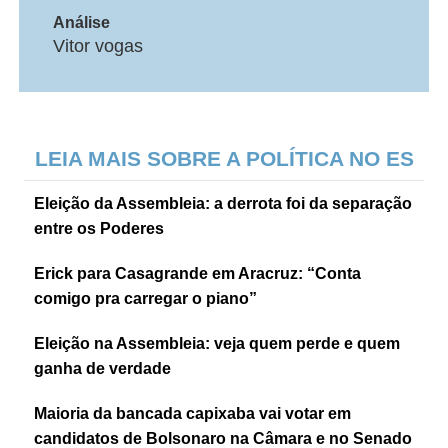
Análise
Vitor vogas
LEIA MAIS SOBRE A POLÍTICA NO ES
Eleição da Assembleia: a derrota foi da separação
entre os Poderes
Erick para Casagrande em Aracruz: “Conta
comigo pra carregar o piano”
Eleição na Assembleia: veja quem perde e quem
ganha de verdade
Maioria da bancada capixaba vai votar em
candidatos de Bolsonaro na Câmara e no Senado