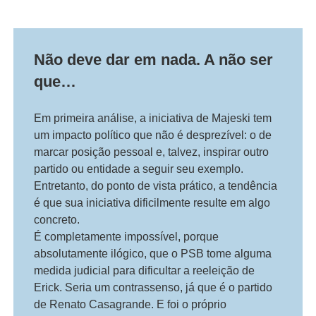
Não deve dar em nada. A não ser
que…
Em primeira análise, a iniciativa de Majeski tem
um impacto político que não é desprezível: o de
marcar posição pessoal e, talvez, inspirar outro
partido ou entidade a seguir seu exemplo.
Entretanto, do ponto de vista prático, a tendência
é que sua iniciativa dificilmente resulte em algo
concreto.
É completamente impossível, porque
absolutamente ilógico, que o PSB tome alguma
medida judicial para dificultar a reeleição de
Erick. Seria um contrassenso, já que é o partido
de Renato Casagrande. E foi o próprio