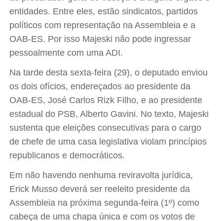
entidades. Entre eles, estão sindicatos, partidos
políticos com representação na Assembleia e a
OAB-ES. Por isso Majeski não pode ingressar
pessoalmente com uma ADI.
Na tarde desta sexta-feira (29), o deputado enviou
os dois ofícios, endereçados ao presidente da
OAB-ES, José Carlos Rizk Filho, e ao presidente
estadual do PSB, Alberto Gavini. No texto, Majeski
sustenta que eleições consecutivas para o cargo
de chefe de uma casa legislativa violam princípios
republicanos e democráticos.
Em não havendo nenhuma reviravolta jurídica,
Erick Musso deverá ser reeleito presidente da
Assembleia na próxima segunda-feira (1º) como
cabeça de uma chapa única e com os votos de