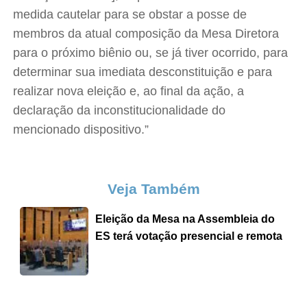
medida cautelar para se obstar a posse de
membros da atual composição da Mesa Diretora
para o próximo biênio ou, se já tiver ocorrido, para
determinar sua imediata desconstituição e para
realizar nova eleição e, ao final da ação, a
declaração da inconstitucionalidade do
mencionado dispositivo.”
Veja Também
Eleição da Mesa na Assembleia do
ES terá votação presencial e remota