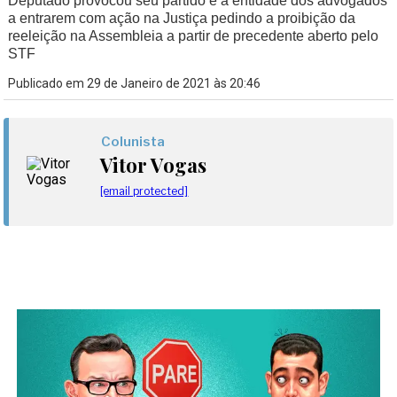
Deputado provocou seu partido e a entidade dos advogados
a entrarem com ação na Justiça pedindo a proibição da
reeleição na Assembleia a partir de precedente aberto pelo
STF
Publicado em 29 de Janeiro de 2021 às 20:46
Colunista
Vitor Vogas
[email protected]