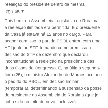
reeleição do presidente dentro da mesma
legislatura.
Pois bem: na Assembleia Legislativa de Roraima,
a reeleição ilimitada era permitida. E o presidente
da Casa já estava há 12 anos no cargo. Para
acabar com isso, o partido PSOL entrou com uma
ADI junto ao STF, tomando como premissa a
decisão do STF de dezembro que declarou
inconstitucional a reeleição na presidência das
duas Casas do Congresso. E, na última segunda-
feira (25), o ministro Alexandre de Moraes acolheu
o pedido do PSOL, em decisão liminar
(temporária), determinando a suspensão da posse
do presidente da Assembleia de Roraima (que já
tinha sido reeleito de novo, inclusive).