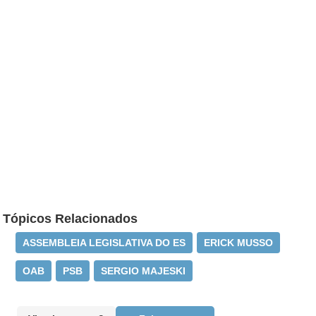
Tópicos Relacionados
ASSEMBLEIA LEGISLATIVA DO ES
ERICK MUSSO
OAB
PSB
SERGIO MAJESKI