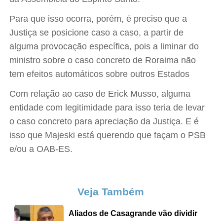
Para que isso ocorra, porém, é preciso que a
Justiça se posicione caso a caso, a partir de
alguma provocação específica, pois a liminar do
ministro sobre o caso concreto de Roraima não
tem efeitos automáticos sobre outros Estados
Com relação ao caso de Erick Musso, alguma
entidade com legitimidade para isso teria de levar
o caso concreto para apreciação da Justiça. E é
isso que Majeski está querendo que façam o PSB
e/ou a OAB-ES.
Veja Também
Aliados de Casagrande vão dividir