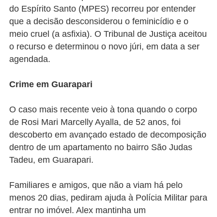
do Espírito Santo (MPES) recorreu por entender
que a decisão desconsiderou o feminicídio e o
meio cruel (a asfixia). O Tribunal de Justiça aceitou
o recurso e determinou o novo júri, em data a ser
agendada.
Crime em Guarapari
O caso mais recente veio à tona quando o corpo
de Rosi Mari Marcelly Ayalla, de 52 anos, foi
descoberto em avançado estado de decomposição
dentro de um apartamento no bairro São Judas
Tadeu, em Guarapari.
Familiares e amigos, que não a viam há pelo
menos 20 dias, pediram ajuda à Polícia Militar para
entrar no imóvel. Alex mantinha um