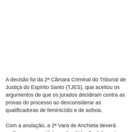
A decisão foi da 2ª Câmara Criminal do Tribunal de
Justiça do Espírito Santo (TJES), que aceitou os
argumentos de que os jurados decidiram contra as
provas do processo ao desconsiderar as
qualificadoras de feminicídio e de asfixia.
Com a anulação, a 2ª Vara de Anchieta deverá