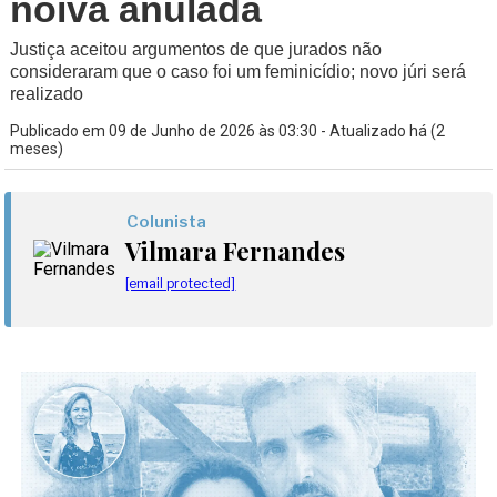
noiva anulada
Justiça aceitou argumentos de que jurados não
consideraram que o caso foi um feminicídio; novo júri será
realizado
Publicado em 09 de Junho de 2026 às 03:30 - Atualizado há (2
meses)
Colunista
Vilmara Fernandes
[email protected]