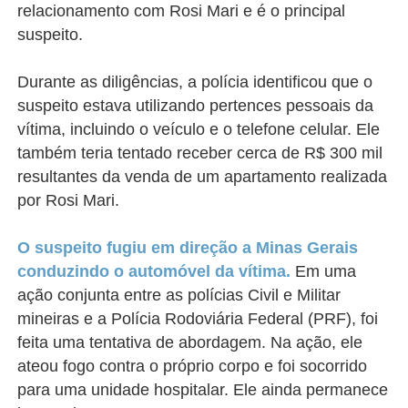
relacionamento com Rosi Mari e é o principal
suspeito.
Durante as diligências, a polícia identificou que o
suspeito estava utilizando pertences pessoais da
vítima, incluindo o veículo e o telefone celular. Ele
também teria tentado receber cerca de R$ 300 mil
resultantes da venda de um apartamento realizada
por Rosi Mari.
O suspeito fugiu em direção a Minas Gerais
conduzindo o automóvel da vítima.
Em uma
ação conjunta entre as polícias Civil e Militar
mineiras e a Polícia Rodoviária Federal (PRF), foi
feita uma tentativa de abordagem. Na ação, ele
ateou fogo contra o próprio corpo e foi socorrido
para uma unidade hospitalar. Ele ainda permanece