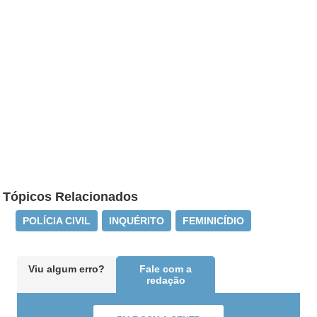
Tópicos Relacionados
POLÍCIA CIVIL
INQUÉRITO
FEMINICÍDIO
Viu algum erro?
Fale com a
redação