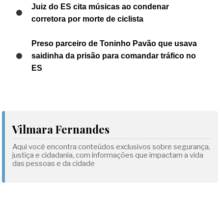
Juiz do ES cita músicas ao condenar
corretora por morte de ciclista
Preso parceiro de Toninho Pavão que usava
saidinha da prisão para comandar tráfico no
ES
Vilmara Fernandes
Aqui você encontra conteúdos exclusivos sobre segurança,
justiça e cidadania, com informações que impactam a vida
das pessoas e da cidade