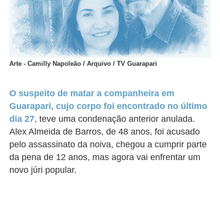
Arte - Camilly Napoleão / Arquivo / TV Guarapari
O suspeito de matar a companheira em
Guarapari, cujo corpo foi encontrado no último
dia 27
, teve uma condenação anterior anulada.
Alex Almeida de Barros, de 48 anos, foi acusado
pelo assassinato da noiva, chegou a cumprir parte
da pena de 12 anos, mas agora vai enfrentar um
novo júri popular.