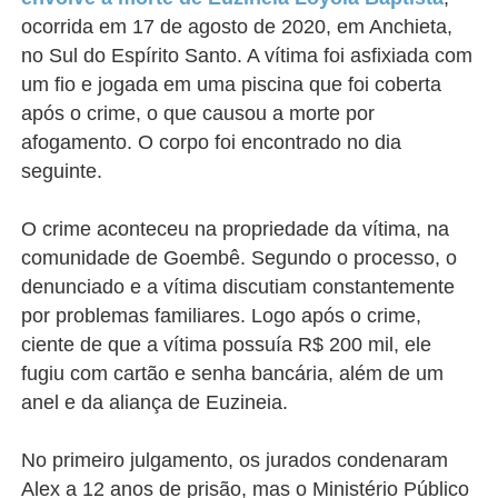
ocorrida em 17 de agosto de 2020, em Anchieta,
no Sul do Espírito Santo. A vítima foi asfixiada com
um fio e jogada em uma piscina que foi coberta
após o crime, o que causou a morte por
afogamento. O corpo foi encontrado no dia
seguinte.
O crime aconteceu na propriedade da vítima, na
comunidade de Goembê. Segundo o processo, o
denunciado e a vítima discutiam constantemente
por problemas familiares. Logo após o crime,
ciente de que a vítima possuía R$ 200 mil, ele
fugiu com cartão e senha bancária, além de um
anel e da aliança de Euzineia.
No primeiro julgamento, os jurados condenaram
Alex a 12 anos de prisão, mas o Ministério Público