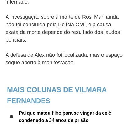
internado.
A investigação sobre a morte de Rosi Mari ainda
não foi concluída pela Polícia Civil, e a causa
exata da morte depende do resultado dos laudos
periciais.
A defesa de Alex não foi localizada, mas o espaço
segue aberto à manifestação.
MAIS COLUNAS DE VILMARA
FERNANDES
Pai que matou filho para se vingar da ex é
condenado a 34 anos de prisão