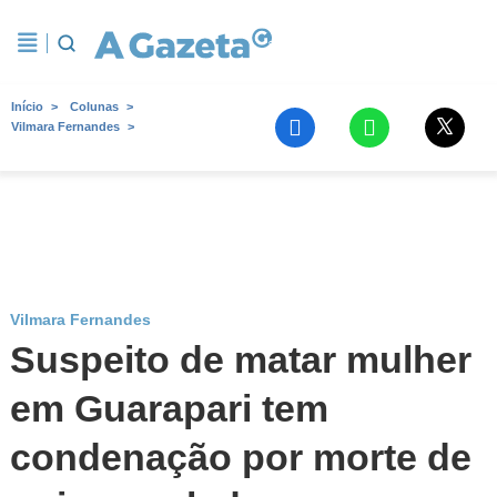
Início
Colunas
Vilmara Fernandes
Vilmara Fernandes
Suspeito de matar mulher
em Guarapari tem
condenação por morte de