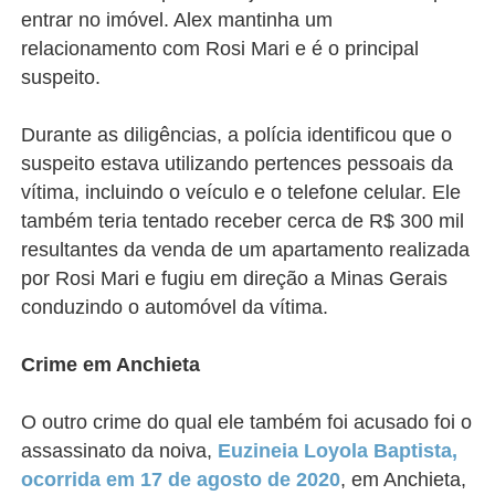
entrar no imóvel. Alex mantinha um
relacionamento com Rosi Mari e é o principal
suspeito.
Durante as diligências, a polícia identificou que o
suspeito estava utilizando pertences pessoais da
vítima, incluindo o veículo e o telefone celular. Ele
também teria tentado receber cerca de R$ 300 mil
resultantes da venda de um apartamento realizada
por Rosi Mari e fugiu em direção a Minas Gerais
conduzindo o automóvel da vítima.
Crime em Anchieta
O outro crime do qual ele também foi acusado foi o
assassinato da noiva,
Euzineia Loyola Baptista,
ocorrida em 17 de agosto de 2020
,
em Anchieta,