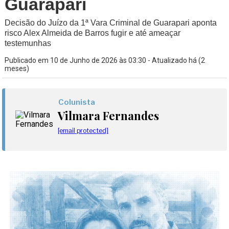
Guarapari
Decisão do Juízo da 1ª Vara Criminal de Guarapari aponta
risco Alex Almeida de Barros fugir e até ameaçar
testemunhas
Publicado em 10 de Junho de 2026 às 03:30 - Atualizado há (2
meses)
Colunista
Vilmara Fernandes
[email protected]