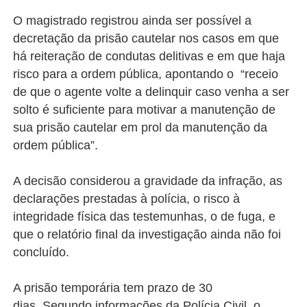
O magistrado registrou ainda ser possível a
decretação da prisão cautelar nos casos em que
há reiteração de condutas delitivas e em que haja
risco para a ordem pública, apontando o “receio
de que o agente volte a delinquir caso venha a ser
solto é suficiente para motivar a manutenção de
sua prisão cautelar em prol da manutenção da
ordem pública”.
A decisão considerou a gravidade da infração, as
declarações prestadas à polícia, o risco à
integridade física das testemunhas, o de fuga, e
que o relatório final da investigação ainda não foi
concluído.
A prisão temporária tem prazo de 30
dias.
Segundo informações da Polícia Civil, o