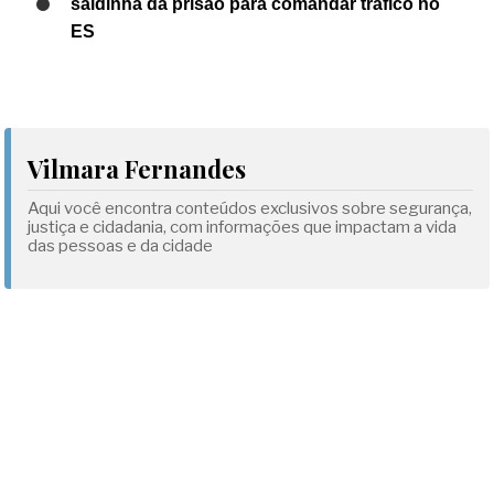
saidinha da prisão para comandar tráfico no
ES
Vilmara Fernandes
Aqui você encontra conteúdos exclusivos sobre segurança,
justiça e cidadania, com informações que impactam a vida
das pessoas e da cidade