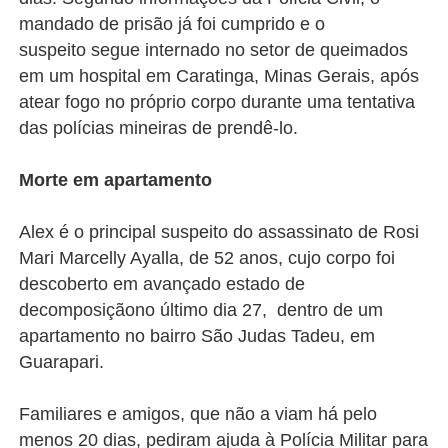
mandado de prisão já foi cumprido e o
suspeito
segue internado no setor de queimados
em um hospital em Caratinga, Minas Gerais, após
atear fogo no próprio corpo durante uma tentativa
das polícias mineiras de prendê-lo.
Morte em apartamento
Alex é o principal suspeito do assassinato de Rosi
Mari Marcelly Ayalla, de 52 anos, cujo corpo foi
descoberto em avançado estado de
decomposiçãono último dia 27, dentro de um
apartamento no bairro São Judas Tadeu, em
Guarapari.
Familiares e amigos, que não a viam há pelo
menos 20 dias, pediram ajuda à Polícia Militar para