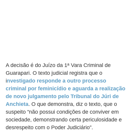
A decisão é do Juízo da 1ª Vara Criminal de
Guarapari. O texto judicial registra que o
i
nvestigado responde a outro processo
criminal por feminicídio e aguarda a realização
de novo julgamento pelo Tribunal do Júri de
Anchieta
. O que demonstra, diz o texto, que o
suspeito "não possui condições de conviver em
sociedade, demonstrando certa periculosidade e
desrespeito com o Poder Judiciário”.