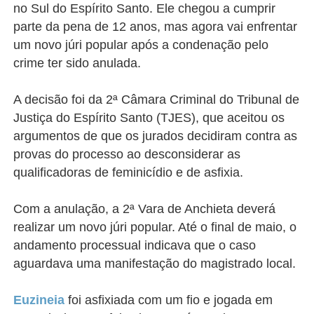
no Sul do Espírito Santo
. Ele
chegou a cumprir
parte da pena de 12 anos, mas agora vai enfrentar
um novo júri popular após a condenação pelo
crime ter sido anulada.
A decisão foi da 2ª Câmara Criminal do Tribunal de
Justiça do Espírito Santo (TJES), que aceitou os
argumentos de que os jurados decidiram contra as
provas do processo ao desconsiderar as
qualificadoras de feminicídio e de asfixia.
Com a anulação, a 2ª Vara de Anchieta deverá
realizar um novo júri popular. Até o final de maio, o
andamento processual indicava que o caso
aguardava uma manifestação do magistrado local.
Euzineia
foi asfixiada com um fio e jogada em