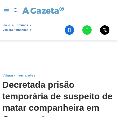
Início
Colunas
Vilmara Fernandes
Vilmara Fernandes
Decretada prisão
temporária de suspeito de
matar companheira em