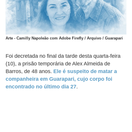
Arte - Camilly Napoleão com Adobe Firefly / Arquivo / Guarapari
Foi decretada no final da tarde desta quarta-feira
(10), a prisão temporária de Alex Almeida de
Barros, de 48 anos.
Ele é suspeito de matar a
companheira em Guarapari, cujo corpo foi
encontrado no último dia 27
.