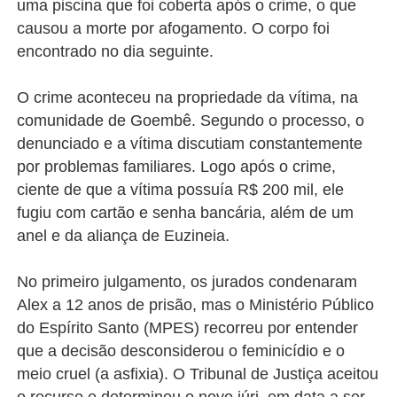
uma piscina que foi coberta após o crime, o que
causou a morte por afogamento. O corpo foi
encontrado no dia seguinte.
O crime aconteceu na propriedade da vítima, na
comunidade de Goembê. Segundo o processo, o
denunciado e a vítima discutiam constantemente
por problemas familiares. Logo após o crime,
ciente de que a vítima possuía R$ 200 mil, ele
fugiu com cartão e senha bancária, além de um
anel e da aliança de Euzineia.
No primeiro julgamento, os jurados condenaram
Alex a 12 anos de prisão, mas o Ministério Público
do Espírito Santo (MPES) recorreu por entender
que a decisão desconsiderou o feminicídio e o
meio cruel (a asfixia). O Tribunal de Justiça aceitou