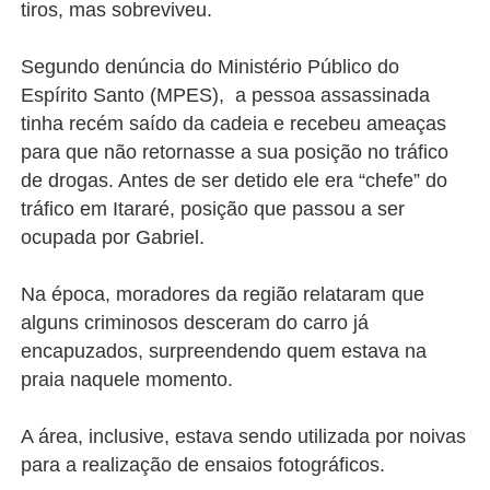
tiros, mas sobreviveu.
Segundo denúncia do Ministério Público do
Espírito Santo (MPES), a pessoa assassinada
tinha recém saído da cadeia e recebeu ameaças
para que não retornasse a sua posição no tráfico
de drogas. Antes de ser detido ele era “chefe” do
tráfico em Itararé, posição que passou a ser
ocupada por Gabriel.
Na época, moradores da região relataram que
alguns criminosos desceram do carro já
encapuzados, surpreendendo quem estava na
praia naquele momento.
A área, inclusive, estava sendo utilizada por noivas
para a realização de ensaios fotográficos.