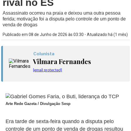
rival no ES
Assassinato ocorreu na praia e deixou uma outra pessoa
ferida; motivação foi a disputa pelo controle de um ponto de
venda de drogas
Publicado em 08 de Junho de 2026 às 03:30 - Atualizado há (1 mês)
Colunista
Vilmara Fernandes
[email protected]
Arte Rede Gazeta / Divulgação Sesp
Era tarde de sexta-feira quando a disputa pelo
controle de um ponto de venda de drogas resultou