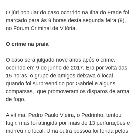
O júri popular do caso ocorrido na Ilha do Frade foi
marcado para às 9 horas desta segunda-feira (9),
no Fórum Criminal de Vitória.
O crime na praia
O caso será julgado nove anos após o crime,
ocorrido em 9 de junho de 2017. Era por volta das
15 horas, o grupo de amigos deixava o local
quando foi surpreendido por Gabriel e alguns
comparsas, que promoveram os disparos de arma
de fogo.
A vítima, Pedro Paulo Vieira, o Pedrinho, tentou
fugir, mas foi atingida por mais de 13 perfurações e
morreu no local. Uma outra pessoa foi ferida pelos