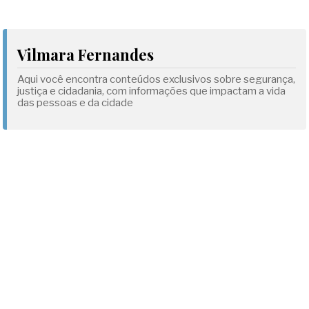
Vilmara Fernandes
Aqui você encontra conteúdos exclusivos sobre segurança,
justiça e cidadania, com informações que impactam a vida
das pessoas e da cidade