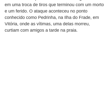
em uma troca de tiros que terminou com um morto
e um ferido. O ataque aconteceu no ponto
conhecido como Pedrinha, na Ilha do Frade, em
Vitória, onde as vítimas, uma delas morreu,
curtiam com amigos a tarde na praia.