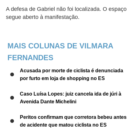
A defesa de Gabriel não foi localizada. O espaço
segue aberto à manifestação.
MAIS COLUNAS DE VILMARA
FERNANDES
Acusada por morte de ciclista é denunciada
por furto em loja de shopping no ES
Caso Luísa Lopes: juiz cancela ida de júri à
Avenida Dante Michelini
Peritos confirmam que corretora bebeu antes
de acidente que matou ciclista no ES