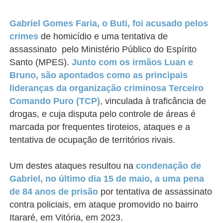
Gabriel Gomes Faria, o Buti, foi acusado pelos
crimes
de homicídio e uma tentativa de
assassinato
pelo Ministério Público do Espírito
Santo (MPES)
.
Junto com os irmãos Luan e
Bruno, são apontados como as principais
lideranças da organização criminosa Terceiro
Comando Puro (TCP)
, vinculada à traficância de
drogas, e cuja disputa pelo controle de áreas é
marcada por frequentes tiroteios, ataques e a
tentativa de ocupação de territórios rivais.
Um destes ataques resultou na
condenação de
Gabriel, no último dia 15 de maio, a uma pena
de 84 anos de prisão
por tentativa de assassinato
contra policiais, em ataque promovido no bairro
Itararé, em Vitória, em 2023.