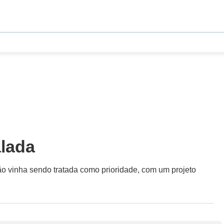
alada
ão vinha sendo tratada como prioridade, com um projeto