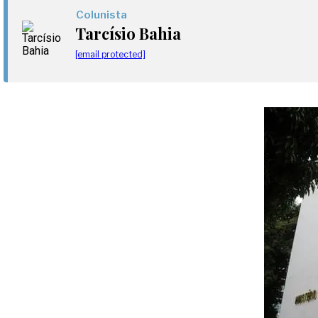
Colunista
Tarcísio Bahia
[email protected]