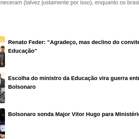
neceram (talvez justamente por isso), enquanto os bra
Renato Feder: "Agradeço, mas declino do convite
Educação"
Escolha do ministro da Educação vira guerra ent
Bolsonaro
Bolsonaro sonda Major Vitor Hugo para Ministér