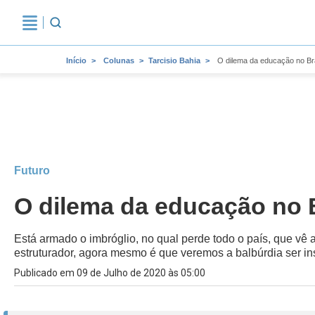
Início
Colunas
Tarcisio Bahia
O dilema da educação no Bras
Futuro
O dilema da educação no Br
Está armado o imbróglio, no qual perde todo o país, que vê
estruturador, agora mesmo é que veremos a balbúrdia ser in
Publicado em 09 de Julho de 2020 às 05:00