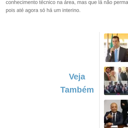
conhecimento técnico na área, mas que lá não perma
pois até agora só há um interino.
Veja
Também