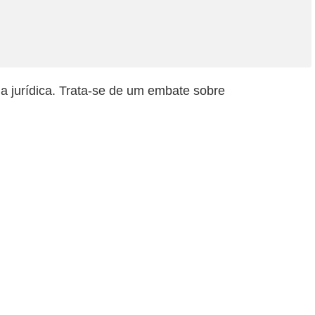
a jurídica. Trata-se de um embate sobre