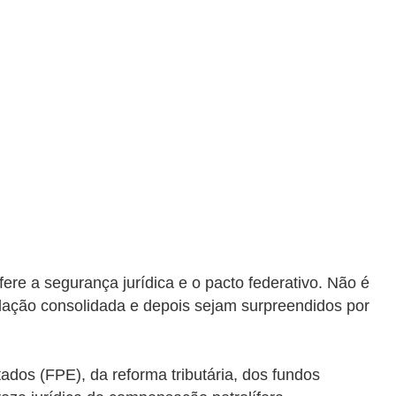
ere a segurança jurídica e o pacto federativo. Não é
lação consolidada e depois sejam surpreendidos por
ados (FPE), da reforma tributária, dos fundos