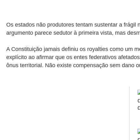
Os estados não produtores tentam sustentar a frágil n
argumento parece sedutor à primeira vista, mas desm
A Constituição jamais definiu os royalties como um me
explícito ao afirmar que os entes federativos afetad
ônus territorial. Não existe compensação sem dano ou