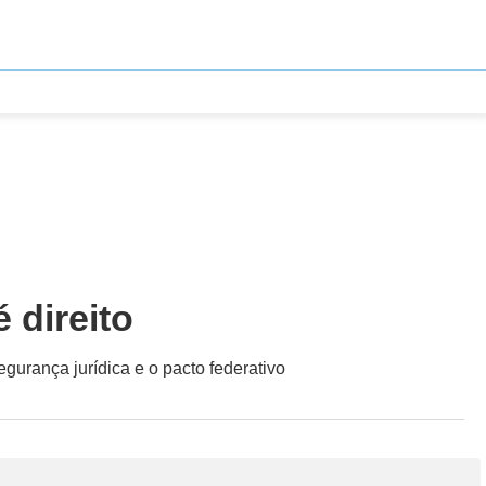
 direito
gurança jurídica e o pacto federativo