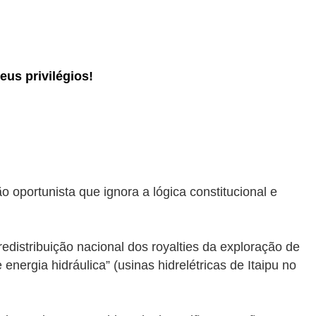
eus privilégios!
 oportunista que ignora a lógica constitucional e
distribuição nacional dos royalties da exploração de
 energia hidráulica” (usinas hidrelétricas de Itaipu no