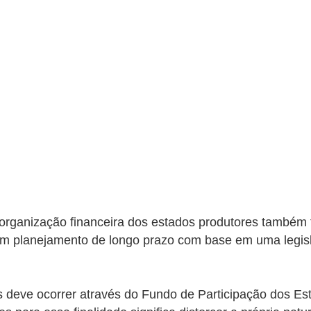
organização financeira dos estados produtores também f
zem planejamento de longo prazo com base em uma legis
 deve ocorrer através do Fundo de Participação dos Est