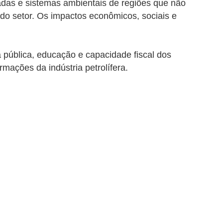
radas e sistemas ambientais de regiões que não
do setor. Os impactos econômicos, sociais e
a pública, educação e capacidade fiscal dos
rmações da indústria petrolífera.