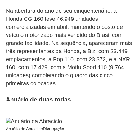
Na abertura do ano de seu cinquentenário, a
Honda CG 160 teve 46.949 unidades
comercializadas em abril, mantendo o posto de
veículo motorizado mais vendido do Brasil com
grande facilidade. Na sequência, apareceram mais
três representantes da Honda, a Biz, com 23.449
emplacamentos, a Pop 110, com 23.372, e a NXR
160, com 17.429, com a Mottu Sport 110 (9.764
unidades) completando o quadro das cinco
primeiras colocadas.
Anuário de duas rodas
Anuário da Abraciclo
Divulgação