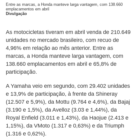
Entre as marcas, a Honda manteve larga vantagem, com 138.660
emplacamentos em abril
Divulgação
As motocicletas tiveram em abril venda de 210.649
unidades no mercado brasileiro, com recuo de
4,96% em relação ao mês anterior. Entre as
marcas, a Honda manteve larga vantagem, com
138.660 emplacamentos em abril e 65,8% de
participação.
A Yamaha veio em segundo, com 29.402 unidades
e 13,9% de participação, à frente da Shineray
(12.507 e 5,9%), da Mottu (9.764 e 4,6%), da Bajaj
(3.190 e 1,5%), da Avelloz (3.03 e 1,44%), da
Royal Enfield (3.011 e 1,43%), da Haojue (2.413 e
1,15%), da VMoto (1.317 e 0,63%) e da Triumph
(1.316 e 0,62%).