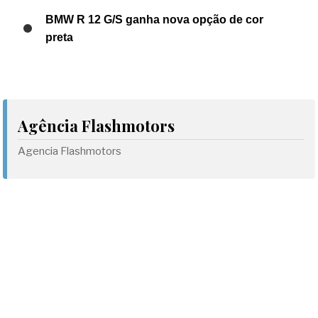
BMW R 12 G/S ganha nova opção de cor
preta
Agência Flashmotors
Agencia Flashmotors