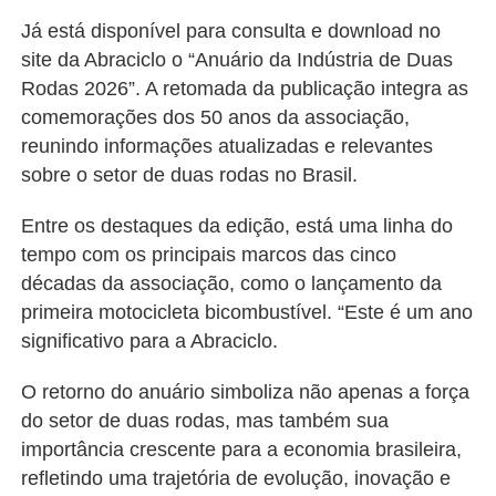
Já está disponível para consulta e download no
site da Abraciclo o “
Anuário da Indústria de Duas
Rodas 2026
”. A retomada da publicação integra as
comemorações dos 50 anos da associação,
reunindo informações atualizadas e relevantes
sobre o setor de duas rodas no Brasil.
Entre os destaques da edição, está uma linha do
tempo com os principais marcos das cinco
décadas da associação, como o lançamento da
primeira motocicleta bicombustível. “
Este é um ano
significativo para a Abraciclo.
O retorno do anuário simboliza não apenas a força
do setor de duas rodas, mas também sua
importância crescente para a economia brasileira,
refletindo uma trajetória de evolução, inovação e