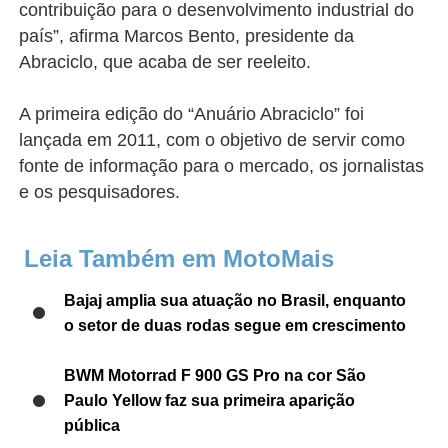
contribuição para o desenvolvimento industrial do
país
”, afirma Marcos Bento, presidente da
Abraciclo, que acaba de ser reeleito.
A primeira edição do “
Anuário Abraciclo
” foi
lançada em 2011, com o objetivo de servir como
fonte de informação para o mercado, os jornalistas
e os pesquisadores.
Leia Também em MotoMais
Bajaj amplia sua atuação no Brasil, enquanto
o setor de duas rodas segue em crescimento
BWM Motorrad F 900 GS Pro na cor São
Paulo Yellow faz sua primeira aparição
pública