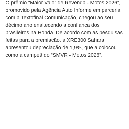
O prêmio “
Maior Valor de Revenda - Motos 2026
”,
promovido pela Agência Auto Informe em parceria
com a Textofinal Comunicação, chegou ao seu
décimo ano enaltecendo a confiança dos
brasileiros na Honda. De acordo com as pesquisas
feitas para a premiação, a XRE300 Sahara
apresentou depreciação de 1,9%, que a colocou
como a campeã do “
SMVR - Motos 2026
”.