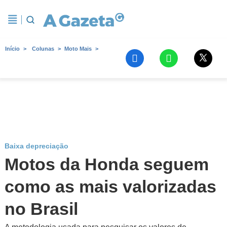
Início
Colunas
Moto Mais
Baixa depreciação
Motos da Honda seguem
como as mais valorizadas
no Brasil