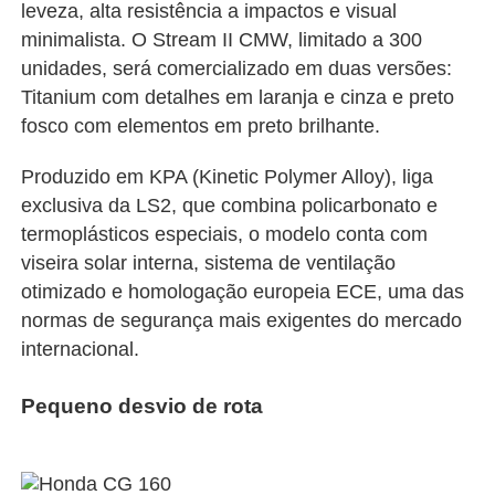
leveza, alta resistência a impactos e visual
minimalista. O Stream II CMW, limitado a 300
unidades, será comercializado em duas versões:
Titanium com detalhes em laranja e cinza e preto
fosco com elementos em preto brilhante.
Produzido em KPA (Kinetic Polymer Alloy), liga
exclusiva da LS2, que combina policarbonato e
termoplásticos especiais, o modelo conta com
viseira solar interna, sistema de ventilação
otimizado e homologação europeia ECE, uma das
normas de segurança mais exigentes do mercado
internacional.
Pequeno desvio de rota