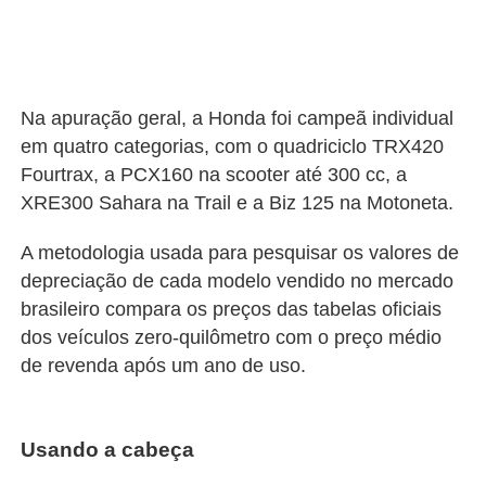
Na apuração geral, a Honda foi campeã individual
em quatro categorias, com o quadriciclo TRX420
Fourtrax, a PCX160 na scooter até 300 cc, a
XRE300 Sahara na Trail e a Biz 125 na Motoneta.
A metodologia usada para pesquisar os valores de
depreciação de cada modelo vendido no mercado
brasileiro compara os preços das tabelas oficiais
dos veículos zero-quilômetro com o preço médio
de revenda após um ano de uso.
Usando a cabeça