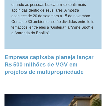
quando as pessoas buscaram se sentir mais
acolhidas dentro de seus lares. A mostra
acontece de 20 de setembro a 15 de novembro.
Cerca de 30 ambientes serão divididos entre lofts
temáticos, entre eles a “Ginteria”, a “Wine Spot” e
a “Varanda do Enófilo”.
Empresa capixaba planeja lançar
R$ 500 milhões de VGV em
projetos de multipropriedade