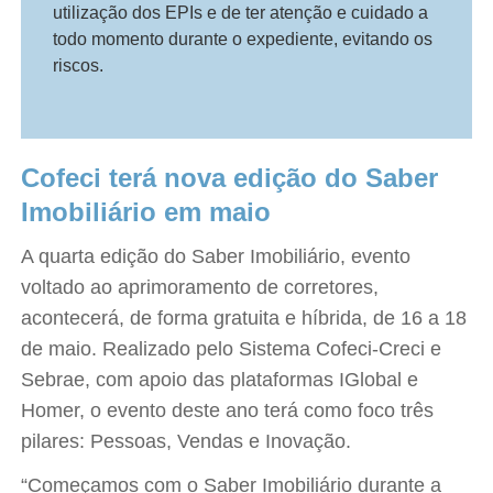
utilização dos EPIs e de ter atenção e cuidado a
todo momento durante o expediente, evitando os
riscos.
Cofeci terá nova edição do Saber
Imobiliário em maio
A quarta edição do Saber Imobiliário, evento
voltado ao aprimoramento de corretores,
acontecerá, de forma gratuita e híbrida, de 16 a 18
de maio. Realizado pelo Sistema Cofeci-Creci e
Sebrae, com apoio das plataformas IGlobal e
Homer, o evento deste ano terá como foco três
pilares: Pessoas, Vendas e Inovação.
“Começamos com o Saber Imobiliário durante a