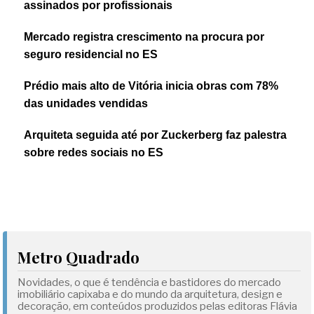
assinados por profissionais
Mercado registra crescimento na procura por
seguro residencial no ES
Prédio mais alto de Vitória inicia obras com 78%
das unidades vendidas
Arquiteta seguida até por Zuckerberg faz palestra
sobre redes sociais no ES
Metro Quadrado
Novidades, o que é tendência e bastidores do mercado
imobiliário capixaba e do mundo da arquitetura, design e
decoração, em conteúdos produzidos pelas editoras Flávia