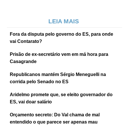
LEIA MAIS
Fora da disputa pelo governo do ES, para onde
vai Contarato?
Prisão de ex-secretário vem em má hora para
Casagrande
Republicanos mantém Sérgio Meneguelli na
corrida pelo Senado no ES
Aridelmo promete que, se eleito governador do
ES, vai doar salário
Orçamento secreto: Do Val chama de mal
entendido o que parece ser apenas mau