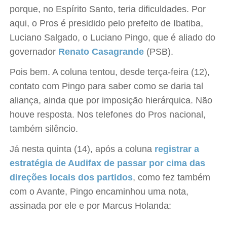
porque, no Espírito Santo, teria dificuldades. Por
aqui, o Pros é presidido pelo prefeito de Ibatiba,
Luciano Salgado, o Luciano Pingo, que é aliado do
governador
Renato Casagrande
(PSB).
Pois bem. A coluna tentou, desde terça-feira (12),
contato com Pingo para saber como se daria tal
aliança, ainda que por imposição hierárquica. Não
houve resposta. Nos telefones do Pros nacional,
também silêncio.
Já nesta quinta (14), após a coluna
registrar a
estratégia de Audifax de passar por cima das
direções locais dos partidos
, como fez também
com o Avante, Pingo encaminhou uma nota,
assinada por ele e por Marcus Holanda: