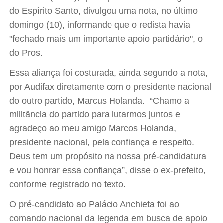
do Espírito Santo, divulgou uma nota, no último
domingo (10), informando que o redista havia
"fechado mais um importante apoio partidário", o
do Pros.
Essa aliança foi costurada, ainda segundo a nota,
por Audifax diretamente com o presidente nacional
do outro partido, Marcus Holanda. “Chamo a
militância do partido para lutarmos juntos e
agradeço ao meu amigo Marcos Holanda,
presidente nacional, pela confiança e respeito.
Deus tem um propósito na nossa pré-candidatura
e vou honrar essa confiança”, disse o ex-prefeito,
conforme registrado no texto.
O pré-candidato ao Palácio Anchieta foi ao
comando nacional da legenda em busca de apoio