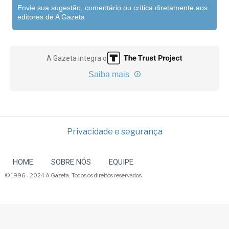
Envie sua sugestão, comentário ou crítica diretamente aos
editores de A Gazeta
A Gazeta integra o
Saiba mais
Privacidade e segurança
HOME
SOBRE NÓS
EQUIPE
© 1996 - 2024 A Gazeta. Todos os direitos reservados