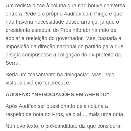
Um redista disse à coluna que não houve conversa
entre a Rede e o próprio Audifax com Pingo e que
não haveria necessidade desse arranjo, já que o
presidente estadual do Pros não abriria mão de
apoiar a reeleição do governador. Mas, bastaria a
imposição da direção nacional do partido para que
a sigla compusesse a coligação do ex-prefeito da
Serra.
Seria um "casamento na delegacia". Mas, pelo
visto, o divórcio foi precoce.
AUDIFAX: "NEGOCIAÇÕES EM ABERTO"
Após Audifax ser questionado pela coluna a
respeito da nota do Pros, veio aí ... mais uma nota.
No novo texto, o pré-candidato diz que considera