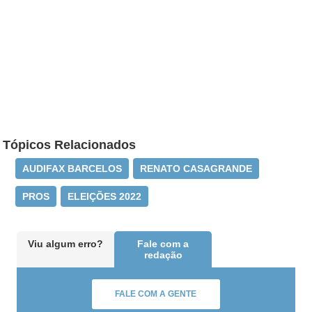
Tópicos Relacionados
AUDIFAX BARCELOS
RENATO CASAGRANDE
PROS
ELEIÇÕES 2022
Viu algum erro?
Fale com a
redação
FALE COM A GENTE