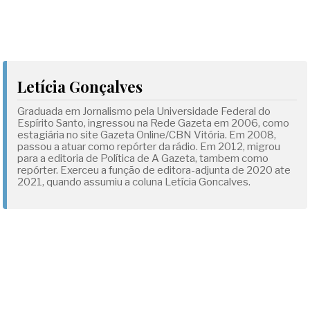
Letícia Gonçalves
Graduada em Jornalismo pela Universidade Federal do
Espírito Santo, ingressou na Rede Gazeta em 2006, como
estagiária no site Gazeta Online/CBN Vitória. Em 2008,
passou a atuar como repórter da rádio. Em 2012, migrou
para a editoria de Política de A Gazeta, tambem como
repórter. Exerceu a função de editora-adjunta de 2020 ate
2021, quando assumiu a coluna Letícia Goncalves.