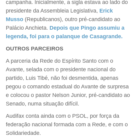
campanha. Inicialmente, a sigla estava ao lado do
presidente da Assembleia Legislativa,
Erick
Musso
(Republicanos), outro pré-candidato ao
Palácio Anchieta.
Depois que Pingo assumiu a
legenda, foi para o palanque de Casagrande.
OUTROS PARCEIROS
A parceria da Rede do Espírito Santo com o
Avante, selada com o presidente nacional do
partido, Luis Tibé, não foi desmentida, apenas
pegou o comando estadual do Avante de surpresa
e colocou o pastor Nelson Junior, pré-candidato ao
Senado, numa situação difícil.
Audifax conta ainda com o PSOL, por força da
federação nacional formada com a Rede, e com o
Solidariedade.