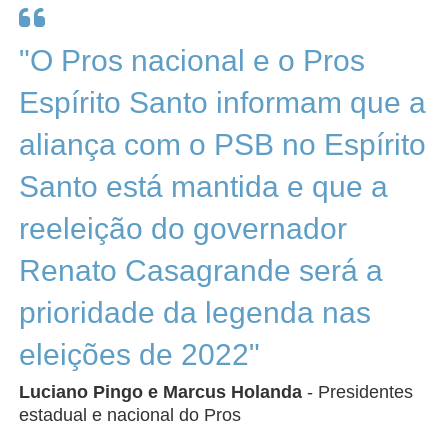
"O Pros nacional e o Pros
Espírito Santo informam que a
aliança com o PSB no Espírito
Santo está mantida e que a
reeleição do governador
Renato Casagrande será a
prioridade da legenda nas
eleições de 2022"
Luciano Pingo e Marcus Holanda
- Presidentes
estadual e nacional do Pros