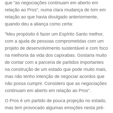
que "as negociações continuam em aberto em
relação ao Pros", numa clara mudança de tom em
relação ao que havia divulgado anteriormente,
quando deu a aliança como certa:
"Meu propósito é fazer um Espírito Santo melhor,
com a ajuda de pessoas comprometidas com um
projeto de desenvolvimento sustentável e com foco
na melhoria da vida dos capixabas. Gostaria muito
de contar com a parceria de partidos importantes
na construção de um estado que pode muito mais,
mas não tenho intenção de negociar acordos que
não possa cumprir. Considero que as negociações
continuam em aberto em relação ao Pros".
O Pros é um partido de pouca projeção no estado,
mas tem provocado algumas emoções nesta pré-