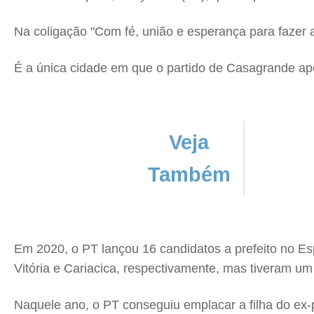
Na coligação "Com fé, união e esperança para fazer
É a única cidade em que o partido de Casagrande apo
Veja
Também
Em 2020, o PT lançou 16 candidatos a prefeito no Es
Vitória e Cariacica, respectivamente, mas tiveram 
Naquele ano, o PT conseguiu emplacar a filha do ex-pr