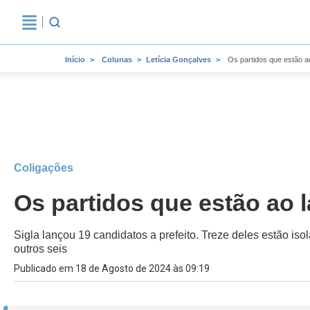
Início
Colunas
Letícia Gonçalves
Os partidos que estão a
Coligações
Os partidos que estão ao 
Sigla lançou 19 candidatos a prefeito. Treze deles estão 
outros seis
Publicado em 18 de Agosto de 2024 às 09:19