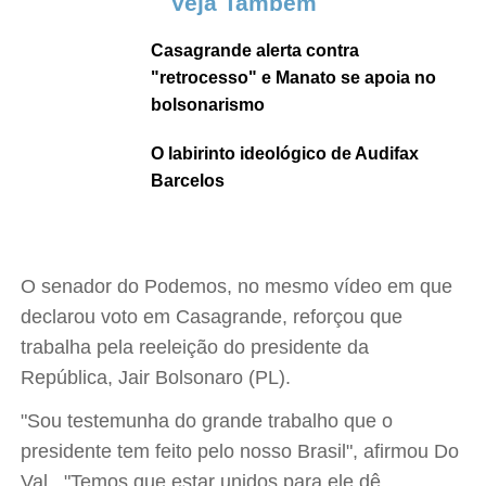
Veja Também
Casagrande alerta contra
"retrocesso" e Manato se apoia no
bolsonarismo
O labirinto ideológico de Audifax
Barcelos
O senador do Podemos, no mesmo vídeo em que
declarou voto em Casagrande, reforçou que
trabalha pela reeleição do presidente da
República, Jair Bolsonaro (PL).
"Sou testemunha do grande trabalho que o
presidente tem feito pelo nosso Brasil", afirmou Do
Val. "Temos que estar unidos para ele dê