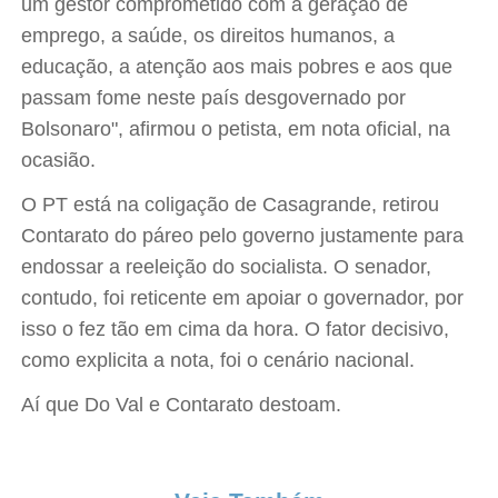
um gestor comprometido com a geração de
emprego, a saúde, os direitos humanos, a
educação, a atenção aos mais pobres e aos que
passam fome neste país desgovernado por
Bolsonaro", afirmou o petista, em nota oficial, na
ocasião.
O PT está na coligação de Casagrande, retirou
Contarato do páreo pelo governo justamente para
endossar a reeleição do socialista. O senador,
contudo, foi reticente em apoiar o governador, por
isso o fez tão em cima da hora. O fator decisivo,
como explicita a nota, foi o cenário nacional.
Aí que Do Val e Contarato destoam.