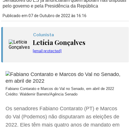
Senadores do ES já anunciaram quem apoiam nas disputas
pelo governo e pela Presidência da República
Publicado em 07 de Outubro de 2022 às 16:16
Colunista
Letícia Gonçalves
[email protected]
Fabiano Contarato e Marcos do Val no Senado, em abril de 2022
Crédito: Waldemir Barreto/Agência Senado
Os senadores Fabiano Contarato (PT) e Marcos
do Val (Podemos) não disputaram as eleições de
2022. Eles têm mais quatro anos de mandato em