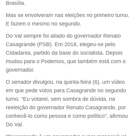
Brasília.
Mas se envolveram nas eleições no primeiro turno.
E fazem o mesmo no segundo.
Do Val sempre foi aliado do governador Renato
Casagrande (PSB). Em 2018, elegeu-se pelo
Cidadania, partido da base do socialista. Depois
mudou para o Podemos, que também está com o
governador.
O senador divulgou, na quinta-feira (6), um vídeo
em que pede votos para Casagrande no segundo
turno. "Eu votarei, sem sombra de dúvida, na
reeleição do governador Renato Casagrande, por
conhecê-lo como pessoa e como político", afirmou
Do Val.