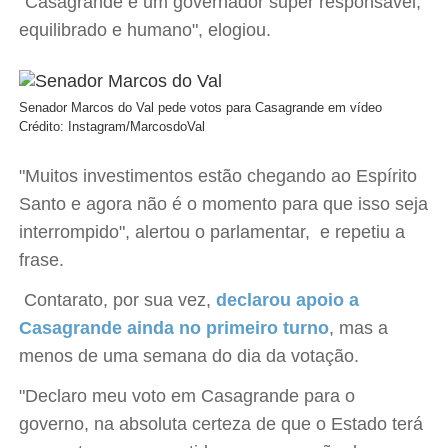
"Casagrande é um governador super responsável,
equilibrado e humano", elogiou.
Senador Marcos do Val pede votos para Casagrande em vídeo
Crédito: Instagram/MarcosdoVal
"Muitos investimentos estão chegando ao Espírito
Santo e agora não é o momento para que isso seja
interrompido", alertou o parlamentar, e repetiu a
frase.
Contarato, por sua vez,
declarou apoio a
Casagrande ainda no primeiro turno
, mas a
menos de uma semana do dia da votação.
"Declaro meu voto em Casagrande para o
governo, na absoluta certeza de que o Estado terá