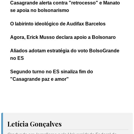
Casagrande alerta contra "retrocesso" e Manato
se apoia no bolsonarismo
O labirinto ideológico de Audifax Barcelos
Agora, Erick Musso declara apoio a Bolsonaro
Aliados adotam estratégia do voto BolsoGrande
no ES
Segundo turno no ES sinaliza fim do
"Casagrande paz e amor"
Letícia Gonçalves