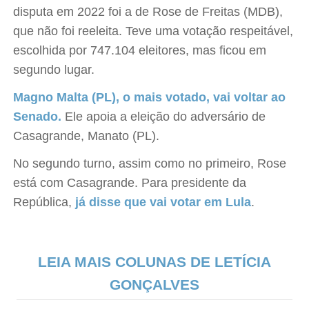
disputa em 2022 foi a de Rose de Freitas (MDB),
que não foi reeleita. Teve uma votação respeitável,
escolhida por 747.104 eleitores, mas ficou em
segundo lugar.
Magno Malta (PL), o mais votado, vai voltar ao
Senado.
Ele apoia a eleição do adversário de
Casagrande, Manato (PL).
No segundo turno, assim como no primeiro, Rose
está com Casagrande. Para presidente da
República,
já disse que vai votar em Lula
.
LEIA MAIS COLUNAS DE LETÍCIA
GONÇALVES