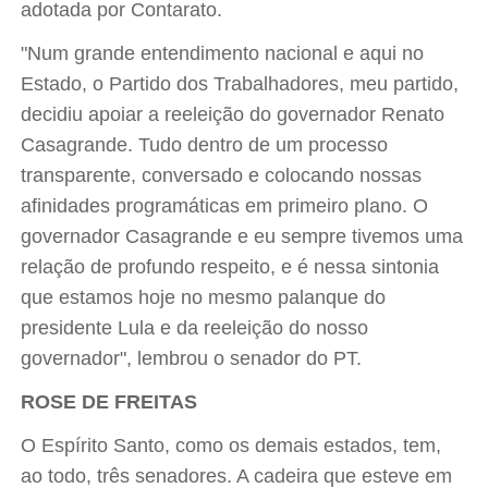
adotada por Contarato.
"Num grande entendimento nacional e aqui no
Estado, o Partido dos Trabalhadores, meu partido,
decidiu apoiar a reeleição do governador Renato
Casagrande. Tudo dentro de um processo
transparente, conversado e colocando nossas
afinidades programáticas em primeiro plano. O
governador Casagrande e eu sempre tivemos uma
relação de profundo respeito, e é nessa sintonia
que estamos hoje no mesmo palanque do
presidente Lula e da reeleição do nosso
governador", lembrou o senador do PT.
ROSE DE FREITAS
O Espírito Santo, como os demais estados, tem,
ao todo, três senadores. A cadeira que esteve em