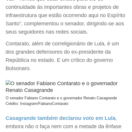
continuidade às importantes obras e projetos de
infraestrutura que estão ocorrendo aqui no Espírito
Santo", complementou o senador, dirigindo-se aos
seus seguidores nas redes sociais.
Contarato, além de correligionário de Lula, é um
dos grandes defensores do ex-presidente da
República no estado. E um crítico do governo
Bolsonaro.
O senador Fabiano Contarato e o governador Renato Casagrande
Crédito: Instagram/FabianoContarato
Casagrande também declarou voto em Lula
,
embora não o faça nem com a metade da ênfase