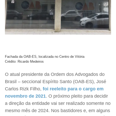
Fachada da OAB-ES, localizada no Centro de Vitória
Crédito: Ricardo Medeiros
O atual presidente da Ordem dos Advogados do
Brasil – seccional Espírito Santo (OAB-ES), José
Carlos Rizk Filho,
foi reeleito para o cargo em
novembro de 2021
. O próximo pleito para decidir
a direção da entidade vai ser realizado somente no
mesmo mês de 2024. Nos bastidores e, em alguns