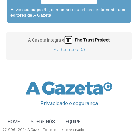
Envie sua sugestão, comentário ou crítica diretamente aos
editores de A Gazeta
A Gazeta integra o
Saiba mais
Privacidade e segurança
HOME
SOBRE NÓS
EQUIPE
© 1996 - 2024 A Gazeta. Todos os direitos reservados