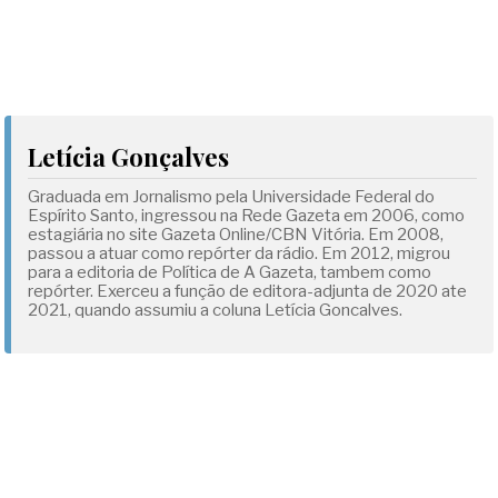
Letícia Gonçalves
Graduada em Jornalismo pela Universidade Federal do
Espírito Santo, ingressou na Rede Gazeta em 2006, como
estagiária no site Gazeta Online/CBN Vitória. Em 2008,
passou a atuar como repórter da rádio. Em 2012, migrou
para a editoria de Política de A Gazeta, tambem como
repórter. Exerceu a função de editora-adjunta de 2020 ate
2021, quando assumiu a coluna Letícia Goncalves.