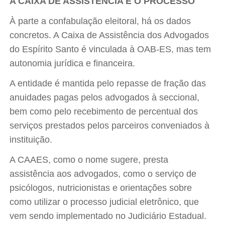
A CAIXA DE ASSISTÊNCIA E O PROCESSO
À parte a confabulação eleitoral, há os dados
concretos. A Caixa de Assistência dos Advogados
do Espírito Santo é vinculada à OAB-ES, mas tem
autonomia jurídica e financeira.
A entidade é mantida pelo repasse de fração das
anuidades pagas pelos advogados à seccional,
bem como pelo recebimento de percentual dos
serviços prestados pelos parceiros conveniados à
instituição.
A CAAES, como o nome sugere, presta
assistência aos advogados, como o serviço de
psicólogos, nutricionistas e orientações sobre
como utilizar o processo judicial eletrônico, que
vem sendo implementado no Judiciário Estadual.