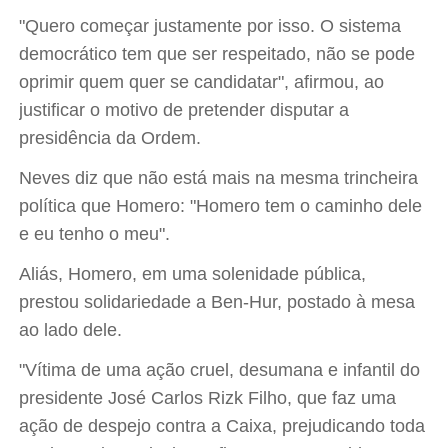
"Quero começar justamente por isso. O sistema
democrático tem que ser respeitado, não se pode
oprimir quem quer se candidatar", afirmou, ao
justificar o motivo de pretender disputar a
presidência da Ordem.
Neves diz que não está mais na mesma trincheira
política que Homero: "Homero tem o caminho dele
e eu tenho o meu".
Aliás, Homero, em uma solenidade pública,
prestou solidariedade a Ben-Hur, postado à mesa
ao lado dele.
"Vítima de uma ação cruel, desumana e infantil do
presidente José Carlos Rizk Filho, que faz uma
ação de despejo contra a Caixa, prejudicando toda