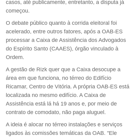
casos, até publicamente, entretanto, a disputa já
começou.
O debate público quanto à corrida eleitoral foi
acelerado, entre outros fatores, após a OAB-ES
processar a Caixa de Assistência dos Advogados
do Espírito Santo (CAAES), órgão vinculado à
Ordem.
A gestão de Rizk quer que a Caixa desocupe a
área em que funciona, no térreo do Edifício
Ricamar, Centro de Vitória. A própria OAB-ES está
localizada no mesmo edifício. A Caixa de
Assistência está lá há 19 anos e, por meio de
contrato de comodato, não paga aluguel.
A ideia é alocar no térreo instalações e serviços
ligados às comissões temáticas da OAB. "Ele