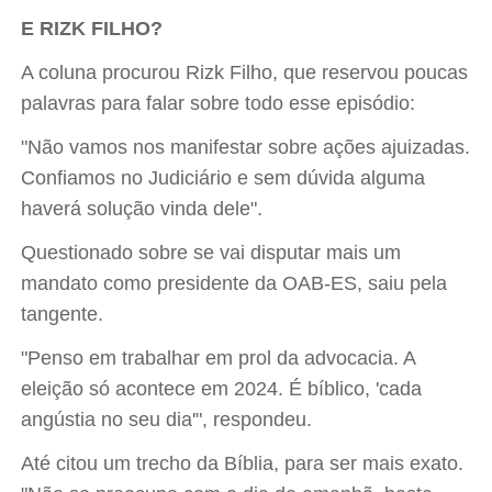
E RIZK FILHO?
A coluna procurou Rizk Filho, que reservou poucas
palavras para falar sobre todo esse episódio:
"Não vamos nos manifestar sobre ações ajuizadas.
Confiamos no Judiciário e sem dúvida alguma
haverá solução vinda dele".
Questionado sobre se vai disputar mais um
mandato como presidente da OAB-ES, saiu pela
tangente.
"Penso em trabalhar em prol da advocacia. A
eleição só acontece em 2024. É bíblico, 'cada
angústia no seu dia'", respondeu.
Até citou um trecho da Bíblia, para ser mais exato.