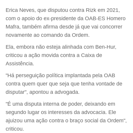
Erica Neves, que disputou contra Rizk em 2021,
com o apoio do ex-presidente da OAB-ES Homero
Mafra, também afirma desde já que vai concorrer
novamente ao comando da Ordem.
Ela, embora não esteja alinhada com Ben-Hur,
criticou a ação movida contra a Caixa de
Assistência.
"Há perseguição política implantada pela OAB
contra quem quer que seja que tenha vontade de
disputar", apontou a advogada.
"É uma disputa interna de poder, deixando em
segundo lugar os interesses da advocacia. Ele
ajuizou uma ação contra o braço social da Ordem",
criticou.