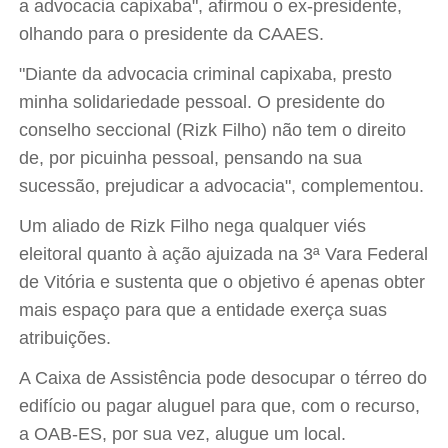
a advocacia capixaba", afirmou o ex-presidente,
olhando para o presidente da CAAES.
"Diante da advocacia criminal capixaba, presto
minha solidariedade pessoal. O presidente do
conselho seccional (Rizk Filho) não tem o direito
de, por picuinha pessoal, pensando na sua
sucessão, prejudicar a advocacia", complementou.
Um aliado de Rizk Filho nega qualquer viés
eleitoral quanto à ação ajuizada na 3ª Vara Federal
de Vitória e sustenta que o objetivo é apenas obter
mais espaço para que a entidade exerça suas
atribuições.
A Caixa de Assistência pode desocupar o térreo do
edifício ou pagar aluguel para que, com o recurso,
a OAB-ES, por sua vez, alugue um local.