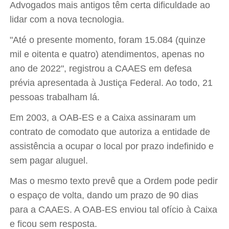
Advogados mais antigos têm certa dificuldade ao
lidar com a nova tecnologia.
"Até o presente momento, foram 15.084 (quinze
mil e oitenta e quatro) atendimentos, apenas no
ano de 2022", registrou a CAAES em defesa
prévia apresentada à Justiça Federal. Ao todo, 21
pessoas trabalham lá.
Em 2003, a OAB-ES e a Caixa assinaram um
contrato de comodato que autoriza a entidade de
assistência a ocupar o local por prazo indefinido e
sem pagar aluguel.
Mas o mesmo texto prevê que a Ordem pode pedir
o espaço de volta, dando um prazo de 90 dias
para a CAAES. A OAB-ES enviou tal ofício à Caixa
e ficou sem resposta.