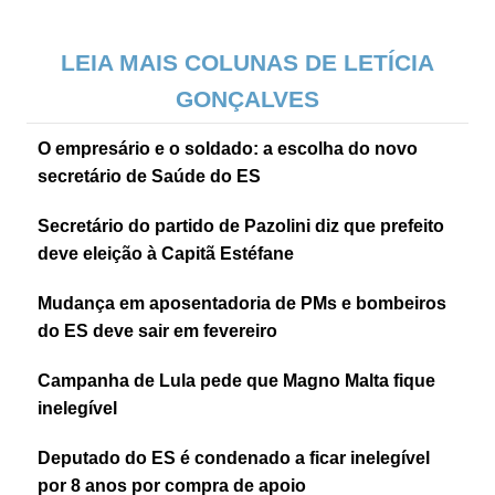
LEIA MAIS COLUNAS DE LETÍCIA
GONÇALVES
O empresário e o soldado: a escolha do novo
secretário de Saúde do ES
Secretário do partido de Pazolini diz que prefeito
deve eleição à Capitã Estéfane
Mudança em aposentadoria de PMs e bombeiros
do ES deve sair em fevereiro
Campanha de Lula pede que Magno Malta fique
inelegível
Deputado do ES é condenado a ficar inelegível
por 8 anos por compra de apoio