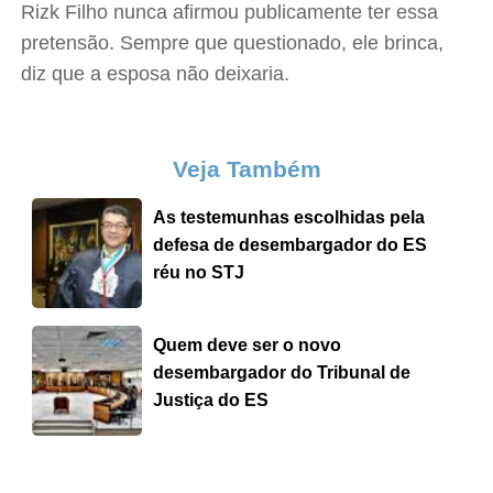
Rizk Filho nunca afirmou publicamente ter essa
pretensão. Sempre que questionado, ele brinca,
diz que a esposa não deixaria.
Veja Também
As testemunhas escolhidas pela
defesa de desembargador do ES
réu no STJ
Quem deve ser o novo
desembargador do Tribunal de
Justiça do ES