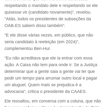
respeitando o mandato dele e respeitando se ele
quisesse vir (candidato novamente)", revelou.
"Aliás, todos os presidentes de subseções da
OAB-ES sabem disso também".
"E ele disse várias vezes, em público, que não
seria candidato à reeleição (em 2024)",
complementou Ben-Hur.
"Eu não acreditava que ele ia entrar com essa
ação. A Caixa não tem para onde ir. Se a Justiça
determinar que a gente saia a gente vai ter que
pedir um tempo para arrumar outro local e pagar
um aluguel. Quem mais se prejudica é a
advocacia", critica o presidente da CAAES.
Ele ressaltou, em conversa com a coluna, que não