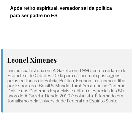
Após retiro espiritual, vereador sai da política
para ser padre no ES
Leonel Ximenes
Iniciou sua história em A Gazeta em 1996, como redator de
Esporte e de Cidades. De lá para cá, acumula passagens
pelas editorias de Polícia, Política, Economia e, como editor,
por Esportes e Brasil & Mundo. Também atuou no Caderno
Dois e nos Cadernos Especiais e editou o especial dos 80
anos de A Gazeta. Desde 2010 é colunista. É formado em
Jornalismo pela Universidade Federal do Espírito Santo.