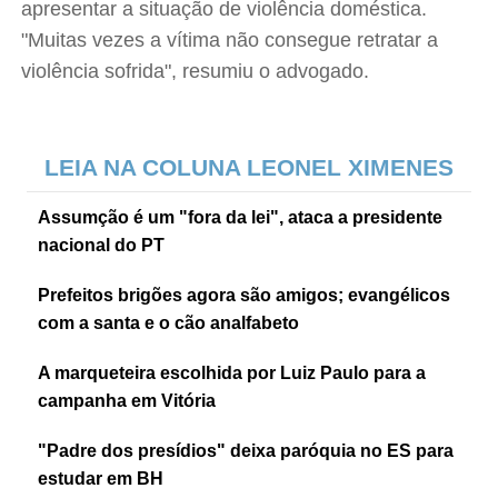
apresentar a situação de violência doméstica.
"Muitas vezes a vítima não consegue retratar a
violência sofrida", resumiu o advogado.
LEIA NA COLUNA LEONEL XIMENES
Assumção é um "fora da lei", ataca a presidente
nacional do PT
Prefeitos brigões agora são amigos; evangélicos
com a santa e o cão analfabeto
A marqueteira escolhida por Luiz Paulo para a
campanha em Vitória
"Padre dos presídios" deixa paróquia no ES para
estudar em BH