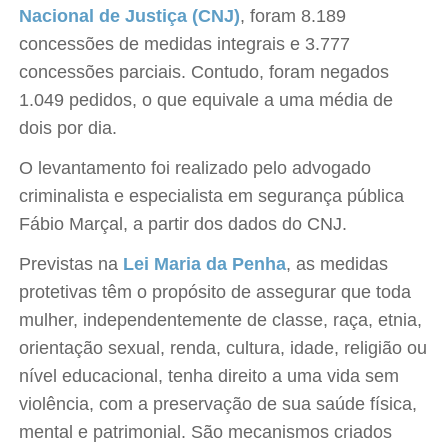
Nacional de Justiça (CNJ)
, foram 8.189
concessões de medidas integrais e 3.777
concessões parciais. Contudo, foram negados
1.049 pedidos, o que equivale a uma média de
dois por dia.
O levantamento foi realizado pelo advogado
criminalista e especialista em segurança pública
Fábio Marçal, a partir dos dados do CNJ.
Previstas na
Lei Maria da Penha
, as medidas
protetivas têm o propósito de assegurar que toda
mulher, independentemente de classe, raça, etnia,
orientação sexual, renda, cultura, idade, religião ou
nível educacional, tenha direito a uma vida sem
violência, com a preservação de sua saúde física,
mental e patrimonial. São mecanismos criados