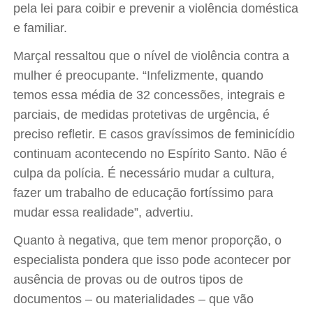
pela lei para coibir e prevenir a violência doméstica
e familiar.
Marçal ressaltou que o nível de violência contra a
mulher é preocupante. “Infelizmente, quando
temos essa média de 32 concessões, integrais e
parciais, de medidas protetivas de urgência, é
preciso refletir. E casos gravíssimos de feminicídio
continuam acontecendo no Espírito Santo. Não é
culpa da polícia. É necessário mudar a cultura,
fazer um trabalho de educação fortíssimo para
mudar essa realidade”, advertiu.
Quanto à negativa, que tem menor proporção, o
especialista pondera que isso pode acontecer por
ausência de provas ou de outros tipos de
documentos – ou materialidades – que vão