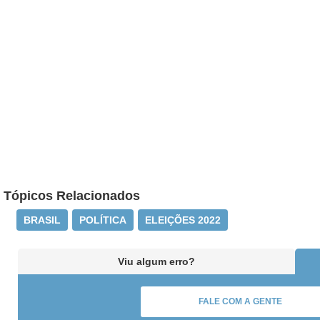
Tópicos Relacionados
BRASIL
POLÍTICA
ELEIÇÕES 2022
Viu algum erro?
FALE COM A GENTE