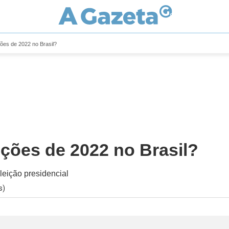
ções de 2022 no Brasil?
ições de 2022 no Brasil?
leição presidencial
s)