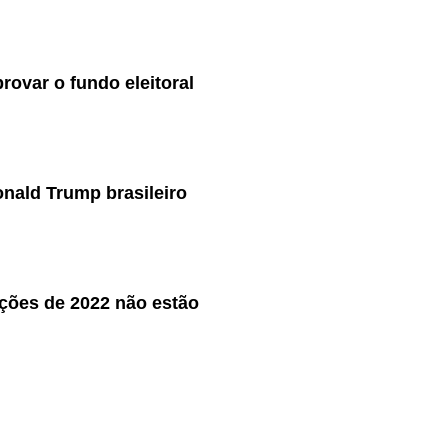
rovar o fundo eleitoral
nald Trump brasileiro
ições de 2022 não estão