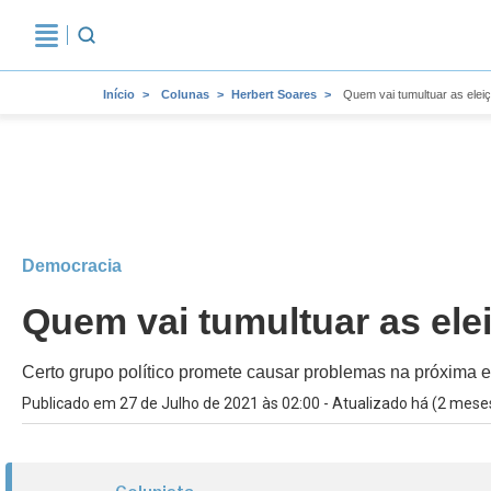
Início
Colunas
Herbert Soares
Quem vai tumultuar as elei
Democracia
Quem vai tumultuar as ele
Certo grupo político promete causar problemas na próxima e
Publicado em 27 de Julho de 2021 às 02:00 - Atualizado há (2 mese