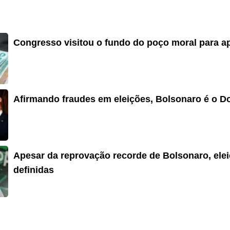
Congresso visitou o fundo do poço moral para ap
Afirmando fraudes em eleições, Bolsonaro é o Do
Apesar da reprovação recorde de Bolsonaro, ele
definidas