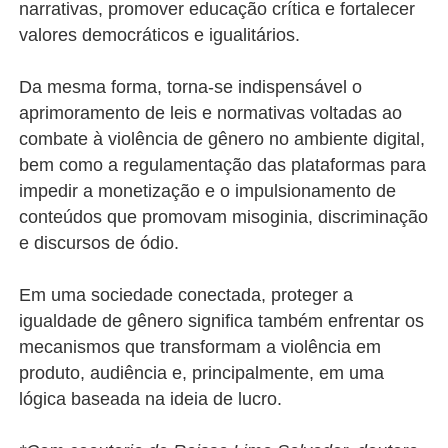
narrativas, promover educação crítica e fortalecer
valores democráticos e igualitários.
Da mesma forma, torna-se indispensável o
aprimoramento de leis e normativas voltadas ao
combate à violência de gênero no ambiente digital,
bem como a regulamentação das plataformas para
impedir a monetização e o impulsionamento de
conteúdos que promovam misoginia, discriminação
e discursos de ódio.
Em uma sociedade conectada, proteger a
igualdade de gênero significa também enfrentar os
mecanismos que transformam a violência em
produto, audiência e, principalmente, em uma
lógica baseada na ideia de lucro.