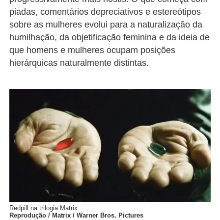
piadas, comentários depreciativos e estereótipos
sobre as mulheres evolui para a naturalização da
humilhação, da objetificação feminina e da ideia de
que homens e mulheres ocupam posições
hierárquicas naturalmente distintas.
Redpill na trilogia Matrix
Reprodução / Matrix / Warner Bros. Pictures