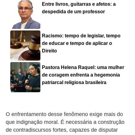
Entre livros, guitarras e afetos: a
despedida de um professor
Racismo: tempo de legislar, tempo
de educar e tempo de aplicar o
Direito
Pastora Helena Raquel: uma mulher
de coragem enfrenta a hegemonia
patriarcal religiosa brasileira
O enfrentamento desse fenômeno exige mais do
que indignação moral. É necessária a construção
de contradiscursos fortes, capazes de disputar