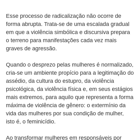
Esse processo de radicalização não ocorre de
forma abrupta. Trata-se de uma escalada gradual
em que a violência simbólica e discursiva prepara
o terreno para manifestações cada vez mais
graves de agressão.
Quando o desprezo pelas mulheres é normalizado,
cria-se um ambiente propício para a legitimação do
assédio, da cultura do estupro, da violência
psicológica, da violência física e, em seus estágios
mais extremos, para aquilo que representa a forma
máxima de violência de gênero: o extermínio da
vida das mulheres por sua condição de mulher,
isto é, o feminicídio.
Ao transformar mulheres em responsáveis por