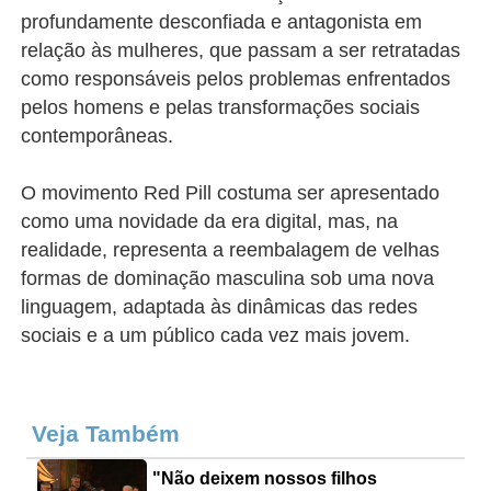
profundamente desconfiada e antagonista em
relação às mulheres, que passam a ser retratadas
como responsáveis pelos problemas enfrentados
pelos homens e pelas transformações sociais
contemporâneas.
O movimento Red Pill costuma ser apresentado
como uma novidade da era digital, mas, na
realidade, representa a reembalagem de velhas
formas de dominação masculina sob uma nova
linguagem, adaptada às dinâmicas das redes
sociais e a um público cada vez mais jovem.
Veja Também
"Não deixem nossos filhos