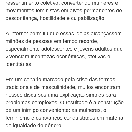
ressentimento coletivo, convertendo mulheres e
movimentos feministas em alvos permanentes de
desconfiança, hostilidade e culpabilização.
A internet permitiu que essas ideias alcançassem
milhões de pessoas em tempo recorde,
especialmente adolescentes e jovens adultos que
vivenciam incertezas econômicas, afetivas e
identitárias.
Em um cenário marcado pela crise das formas
tradicionais de masculinidade, muitos encontram
nesses discursos uma explicação simples para
problemas complexos. O resultado é a construção
de um inimigo conveniente: as mulheres, o
feminismo e os avanços conquistados em matéria
de igualdade de gênero.