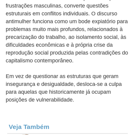
frustrações masculinas, converte questões
estruturais em conflitos individuais. O discurso
antimulher funciona como um bode expiatório para
problemas muito mais profundos, relacionados à
precarização do trabalho, ao isolamento social, às
dificuldades econômicas e à própria crise da
reprodução social produzida pelas contradições do
capitalismo contemporâneo.
Em vez de questionar as estruturas que geram
insegurança e desigualdade, desloca-se a culpa
para aquelas que historicamente já ocupam
posições de vulnerabilidade.
Veja Também