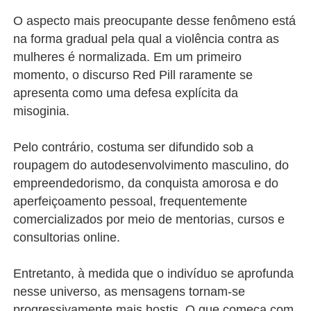
O aspecto mais preocupante desse fenômeno está
na forma gradual pela qual a violência contra as
mulheres é normalizada. Em um primeiro
momento, o discurso Red Pill raramente se
apresenta como uma defesa explícita da
misoginia.
Pelo contrário, costuma ser difundido sob a
roupagem do autodesenvolvimento masculino, do
empreendedorismo, da conquista amorosa e do
aperfeiçoamento pessoal, frequentemente
comercializados por meio de mentorias, cursos e
consultorias online.
Entretanto, à medida que o indivíduo se aprofunda
nesse universo, as mensagens tornam-se
progressivamente mais hostis. O que começa com