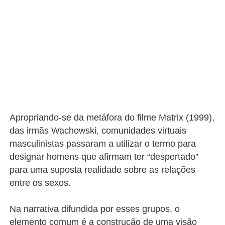
Apropriando-se da metáfora do filme
Matrix
(1999),
das irmãs Wachowski, comunidades virtuais
masculinistas passaram a utilizar o termo para
designar homens que afirmam ter “despertado”
para uma suposta realidade sobre as relações
entre os sexos.
Na narrativa difundida por esses grupos, o
elemento comum é a construção de uma visão