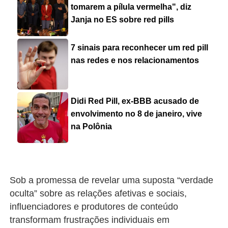
tomarem a pílula vermelha", diz
Janja no ES sobre red pills
7 sinais para reconhecer um red pill
nas redes e nos relacionamentos
Didi Red Pill, ex-BBB acusado de
envolvimento no 8 de janeiro, vive
na Polônia
Sob a promessa de revelar uma suposta “verdade
oculta” sobre as relações afetivas e sociais,
influenciadores e produtores de conteúdo
transformam frustrações individuais em