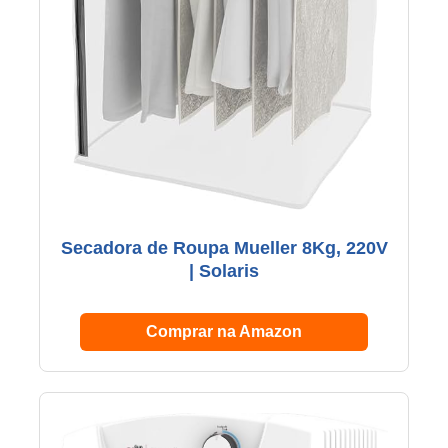
Secadora de Roupa Mueller 8Kg, 220V
| Solaris
Comprar na Amazon