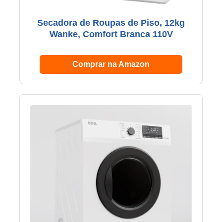
Secadora de Roupas de Piso, 12kg
Wanke, Comfort Branca 110V
Comprar na Amazon