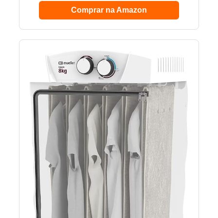
Comprar na Amazon