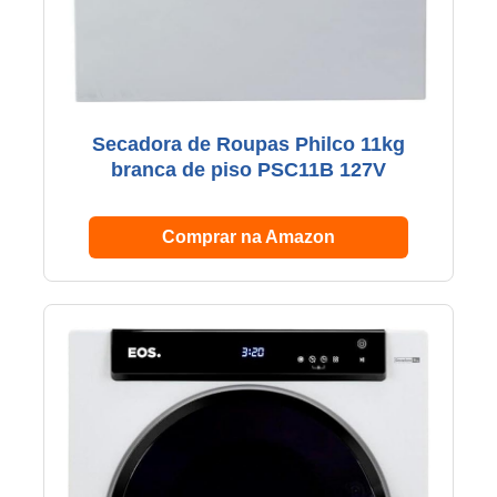
Secadora de Roupas Philco 11kg
branca de piso PSC11B 127V
Comprar na Amazon