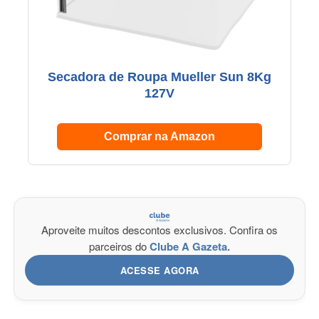
Secadora de Roupa Mueller Sun 8Kg
127V
Comprar na Amazon
Aproveite muitos descontos exclusivos. Confira os
parceiros do
Clube A Gazeta.
ACESSE AGORA