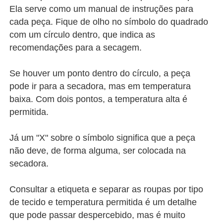
Ela serve como um manual de instruções para
cada peça. Fique de olho no símbolo do quadrado
com um círculo dentro, que indica as
recomendações para a secagem.
Se houver um ponto dentro do círculo, a peça
pode ir para a secadora, mas em temperatura
baixa. Com dois pontos, a temperatura alta é
permitida.
Já um "X" sobre o símbolo significa que a peça
não deve, de forma alguma, ser colocada na
secadora.
Consultar a etiqueta e separar as roupas por tipo
de tecido e temperatura permitida é um detalhe
que pode passar despercebido, mas é muito