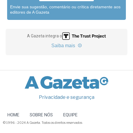
Envie sua sugestão, comentário ou crítica diretamente aos
editores de A Gazeta
A Gazeta integra o
Saiba mais
Privacidade e segurança
HOME
SOBRE NÓS
EQUIPE
© 1996 - 2024 A Gazeta. Todos os direitos reservados