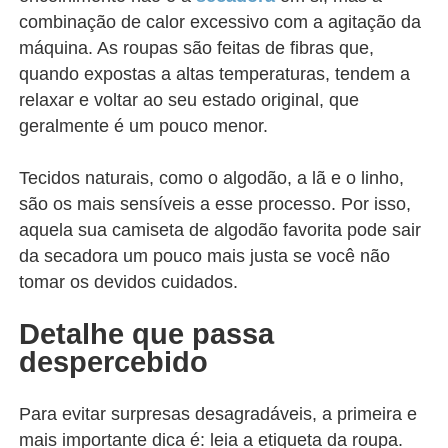
combinação de calor excessivo com a agitação da
máquina. As roupas são feitas de fibras que,
quando expostas a altas temperaturas, tendem a
relaxar e voltar ao seu estado original, que
geralmente é um pouco menor.
Tecidos naturais, como o algodão, a lã e o linho,
são os mais sensíveis a esse processo. Por isso,
aquela sua camiseta de algodão favorita pode sair
da secadora um pouco mais justa se você não
tomar os devidos cuidados.
Detalhe que passa
despercebido
Para evitar surpresas desagradáveis, a primeira e
mais importante dica é: leia a etiqueta da roupa.