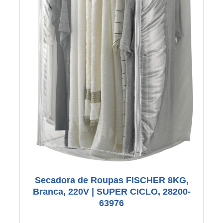
Secadora de Roupas FISCHER 8KG,
Branca, 220V | SUPER CICLO, 28200-
63976