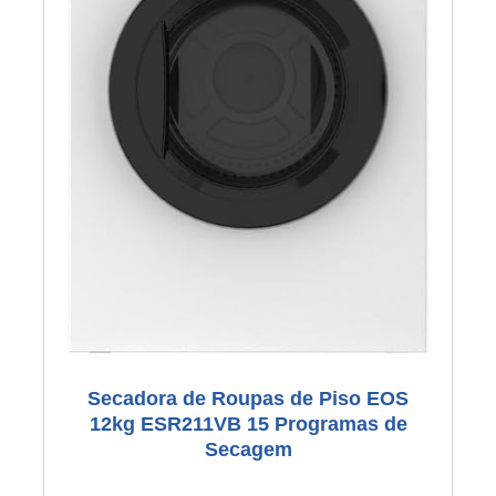
Secadora de Roupas de Piso EOS
12kg ESR211VB 15 Programas de
Secagem