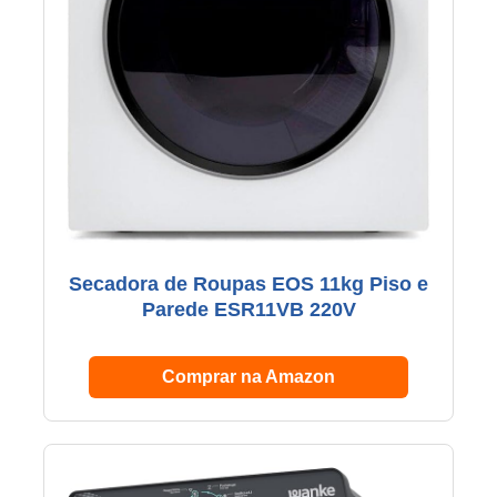
Secadora de Roupas EOS 11kg Piso e
Parede ESR11VB 220V
Comprar na Amazon