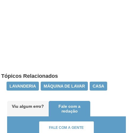
Tópicos Relacionados
LAVANDERIA
MÁQUINA DE LAVAR
CASA
Viu algum erro?
Fale com a
redação
FALE COM A GENTE