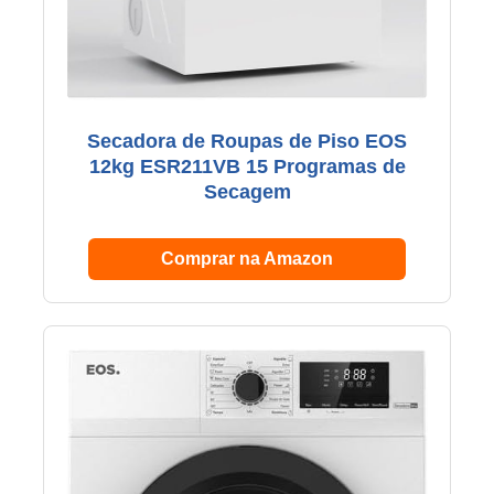
Secadora de Roupas de Piso EOS
12kg ESR211VB 15 Programas de
Secagem
Comprar na Amazon