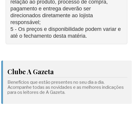
relação ao produto, processo de compra,
pagamento e entrega deverão ser
direcionados diretamente ao lojista
responsável;
5 - Os preços e disponibilidade podem variar e
até o fechamento desta matéria.
Clube A Gazeta
Benefícios que estão presentes no seu dia a dia.
Acompanhe todas as novidades e as melhores indicações
para os leitores de A Gazeta.