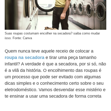
Suas roupas costumam encolher na secadora? saiba como mudar
isso. Fonte: Canva
Quem nunca teve aquele receio de colocar a
roupa na secadora
e tirar uma peça tamanho
infantil? A verdade é que a secadora, por si só, não
é a vilã da história. O encolhimento das roupas é
um processo que pode ser evitado com algumas
dicas simples e o conhecimento certo sobre o seu
eletrodoméstico. Vamos desvendar esse mistério e
te ensinar a usar uma secadora de forma correta