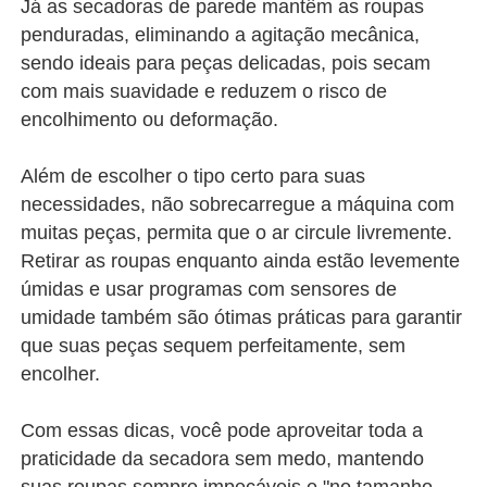
Já as secadoras de parede mantêm as roupas
penduradas, eliminando a agitação mecânica,
sendo ideais para peças delicadas, pois secam
com mais suavidade e reduzem o risco de
encolhimento ou deformação.
Além de escolher o tipo certo para suas
necessidades, não sobrecarregue a máquina com
muitas peças, permita que o ar circule livremente.
Retirar as roupas enquanto ainda estão levemente
úmidas e usar programas com sensores de
umidade também são ótimas práticas para garantir
que suas peças sequem perfeitamente, sem
encolher.
Com essas dicas, você pode aproveitar toda a
praticidade da secadora sem medo, mantendo
suas roupas sempre impecáveis e "no tamanho