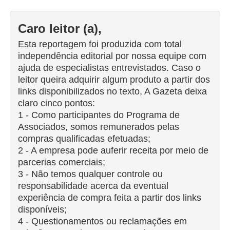
Caro leitor (a),
Esta reportagem foi produzida com total
independência editorial por nossa equipe com
ajuda de especialistas entrevistados. Caso o
leitor queira adquirir algum produto a partir dos
links disponibilizados no texto, A Gazeta deixa
claro cinco pontos:
1 - Como participantes do Programa de
Associados, somos remunerados pelas
compras qualificadas efetuadas;
2 - A empresa pode auferir receita por meio de
parcerias comerciais;
3 - Não temos qualquer controle ou
responsabilidade acerca da eventual
experiência de compra feita a partir dos links
disponíveis;
4 - Questionamentos ou reclamações em