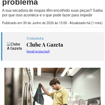
problema
A sua secadora de roupas têm encolhido suas peças? Saiba
por que isso acontece e o que pode fazer para impedir
Publicado em 30 de Junho de 2026 às 15:00 - Atualizado há (1 mês)
Colunista
Clube A Gazeta
[email protected]