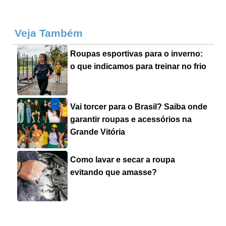
Veja Também
Roupas esportivas para o inverno:
o que indicamos para treinar no frio
Vai torcer para o Brasil? Saiba onde
garantir roupas e acessórios na
Grande Vitória
Como lavar e secar a roupa
evitando que amasse?