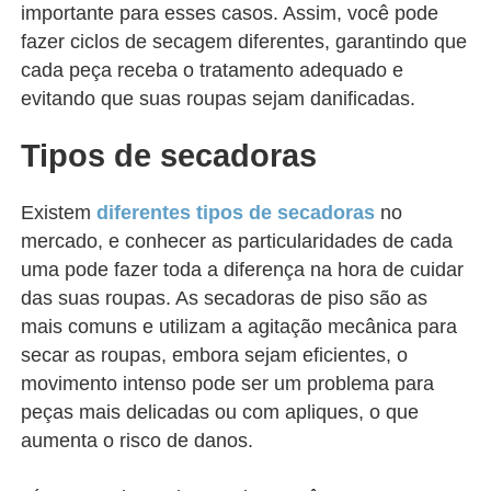
importante para esses casos. Assim, você pode
fazer ciclos de secagem diferentes, garantindo que
cada peça receba o tratamento adequado e
evitando que suas roupas sejam danificadas.
Tipos de secadoras
Existem
diferentes tipos de secadoras
no
mercado, e conhecer as particularidades de cada
uma pode fazer toda a diferença na hora de cuidar
das suas roupas. As secadoras de piso são as
mais comuns e utilizam a agitação mecânica para
secar as roupas, embora sejam eficientes, o
movimento intenso pode ser um problema para
peças mais delicadas ou com apliques, o que
aumenta o risco de danos.