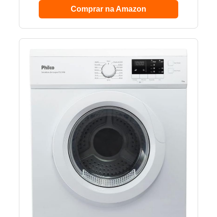
Comprar na Amazon