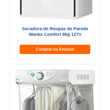
Secadora de Roupas de Parede
Wanke Comfort 8kg 127V
Comprar na Amazon