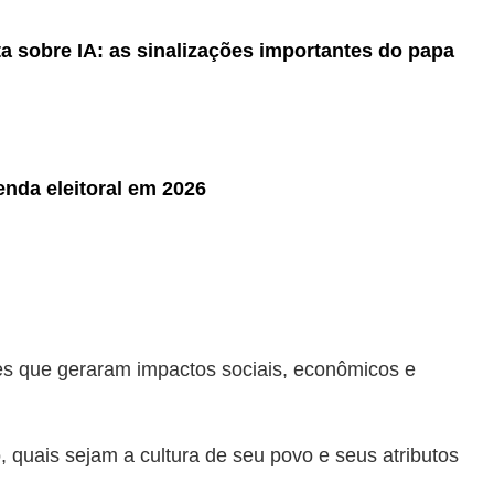
ta sobre IA: as sinalizações importantes do papa
nda eleitoral em 2026
ades que geraram impactos sociais, econômicos e
, quais sejam a cultura de seu povo e seus atributos