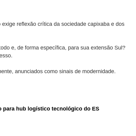
exige reflexão crítica da sociedade capixaba e dos
todo e, de forma específica, para sua extensão Sul?
esso.
emente, anunciados como sinais de modernidade.
 para hub logístico tecnológico do ES