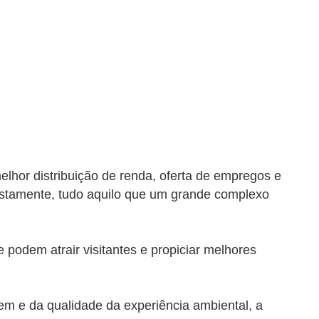
lhor distribuição de renda, oferta de empregos e
ustamente, tudo aquilo que um grande complexo
 podem atrair visitantes e propiciar melhores
em e da qualidade da experiência ambiental, a