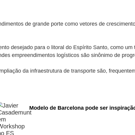
dimentos de grande porte como vetores de crescimento 
ento desejado para o litoral do Espírito Santo, como um 
randes empreendimentos logísticos são sinônimo de progr
mpliação da infraestrutura de transporte são, frequent
Modelo de Barcelona pode ser inspiração