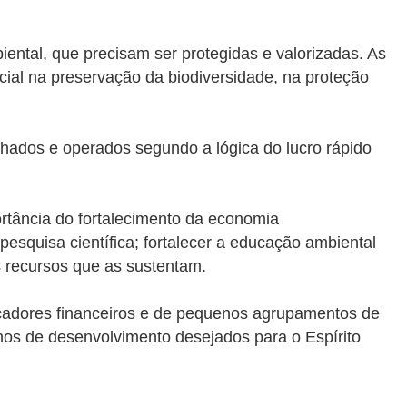
iental, que precisam ser protegidas e valorizadas. As
ial na preservação da biodiversidade, na proteção
hados e operados segundo a lógica do lucro rápido
ortância do fortalecimento da economia
pesquisa científica; fortalecer a educação ambiental
s recursos que as sustentam.
licadores financeiros e de pequenos agrupamentos de
nhos de desenvolvimento desejados para o Espírito