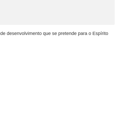
e desenvolvimento que se pretende para o Espírito