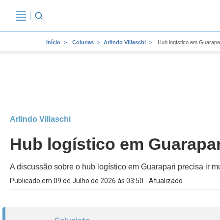
Início
Colunas
Arlindo Villaschi
Hub logístico em Guarapa
Arlindo Villaschi
Hub logístico em Guarapar
A discussão sobre o hub logístico em Guarapari precisa ir 
Publicado em 09 de Julho de 2026 às 03:50 - Atualizado