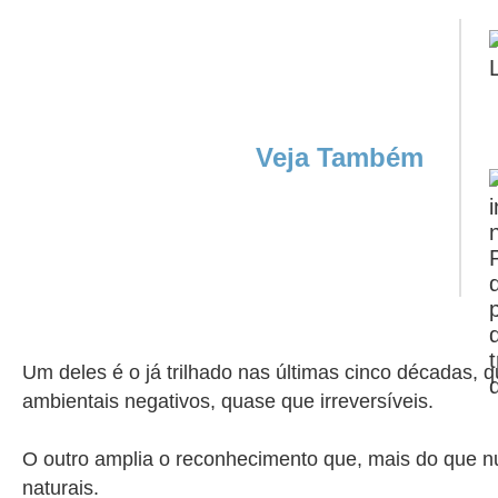
Veja Também
Um deles é o já trilhado nas últimas cinco décadas, 
ambientais negativos, quase que irreversíveis.
O outro amplia o reconhecimento que, mais do que nunc
naturais.