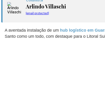
Colunista
Arlindo Villaschi
[email protected]
A aventada instalação de um
hub logístico em Guar
Santo como um todo, com destaque para o Litoral Su