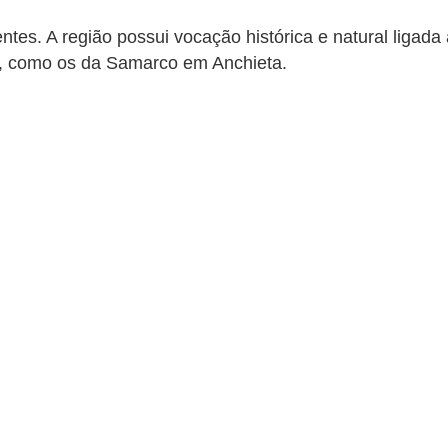
tes. A região possui vocação histórica e natural ligada 
do, como os da Samarco em Anchieta.