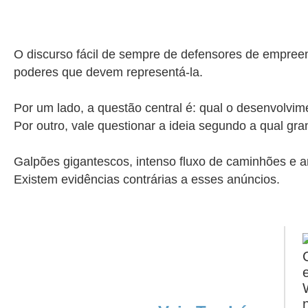
O discurso fácil de sempre de defensores de empreen
poderes que devem representá-la.
Por um lado, a questão central é: qual o desenvolvim
Por outro, vale questionar a ideia segundo a qual g
Galpões gigantescos, intenso fluxo de caminhões e a
Existem evidências contrárias a esses anúncios.