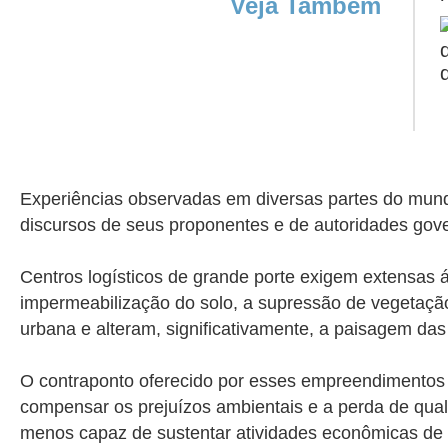
Veja Também
Experiências observadas em diversas partes do mun
discursos de seus proponentes e de autoridades go
Centros logísticos de grande porte exigem extensas
impermeabilização do solo, a supressão de vegetaçã
urbana e alteram, significativamente, a paisagem da
O contraponto oferecido por esses empreendimentos 
compensar os prejuízos ambientais e a perda de qual
menos capaz de sustentar atividades econômicas de 