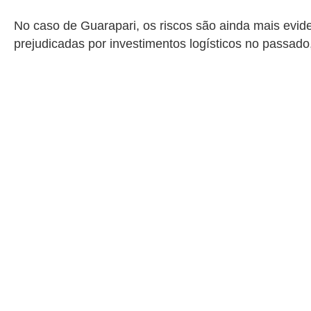
No caso de Guarapari, os riscos são ainda mais eviden
prejudicadas por investimentos logísticos no passa