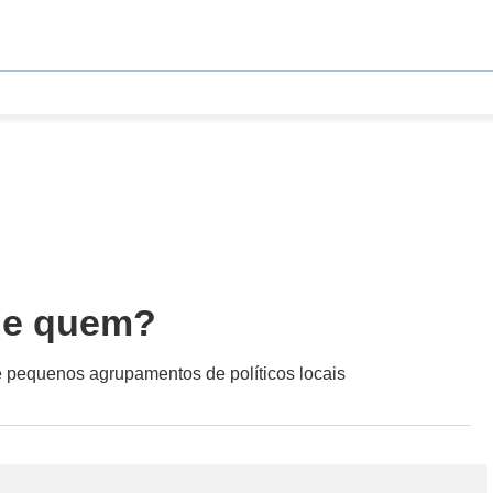
 de quem?
de pequenos agrupamentos de políticos locais