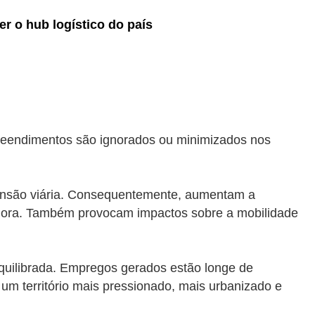
er o hub logístico do país
reendimentos são ignorados ou minimizados nos
pansão viária. Consequentemente, aumentam a
onora. Também provocam impactos sobre a mobilidade
quilibrada. Empregos gerados estão longe de
um território mais pressionado, mais urbanizado e