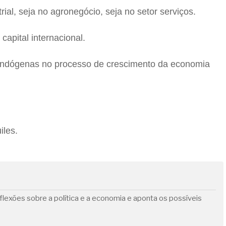
rial, seja no agronegócio, seja no setor serviços.
capital internacional.
 endógenas no processo de crescimento da economia
iles.
flexões sobre a política e a economia e aponta os possíveis