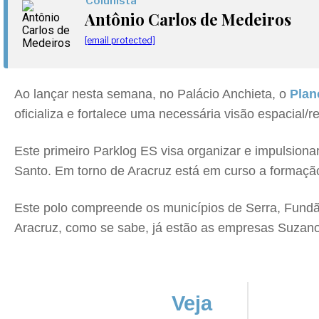
Colunista
Antônio Carlos de Medeiros
[email protected]
Ao lançar nesta semana, no Palácio Anchieta, o
Plan
oficializa e fortalece uma necessária visão espacial/
Este primeiro Parklog ES visa organizar e impulsionar
Santo. Em torno de Aracruz está em curso a formaçã
Este polo compreende os municípios de Serra, Fundão
Aracruz, como se sabe, já estão as empresas Suzano,
Veja