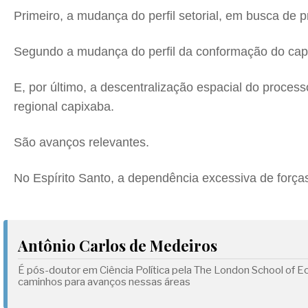
Primeiro, a mudança do perfil setorial, em busca de pr
Segundo a mudança do perfil da conformação do capital,
E, por último, a descentralização espacial do proc
regional capixaba.
São avanços relevantes.
No Espírito Santo, a dependência excessiva de forç
Antônio Carlos de Medeiros
É pós-doutor em Ciência Política pela The London School of Ec
caminhos para avanços nessas áreas