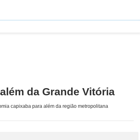
além da Grande Vitória
nomia capixaba para além da região metropolitana