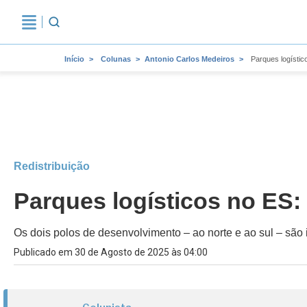
Início
Colunas
Antonio Carlos Medeiros
Parques logísti
Redistribuição
Parques logísticos no ES:
Os dois polos de desenvolvimento – ao norte e ao sul – são 
Publicado em 30 de Agosto de 2025 às 04:00