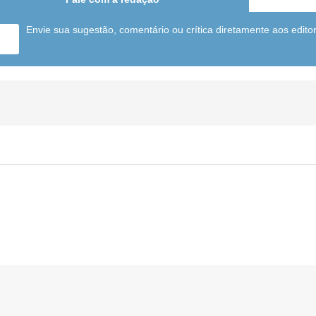
Envie sua sugestão, comentário ou crítica diretamente aos edito