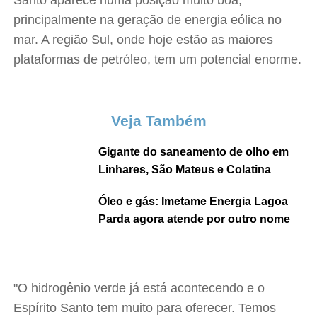
Santo aparece numa posição muito boa,
principalmente na geração de energia eólica no
mar. A região Sul, onde hoje estão as maiores
plataformas de petróleo, tem um potencial enorme.
Veja Também
Gigante do saneamento de olho em
Linhares, São Mateus e Colatina
Óleo e gás: Imetame Energia Lagoa
Parda agora atende por outro nome
"O hidrogênio verde já está acontecendo e o
Espírito Santo tem muito para oferecer. Temos