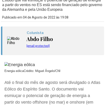
Estudo que vai esmiuçar o potencial de geração de energia
a partir do ventos no ES está sendo financiado pelo governo
da Alemanha e pela União Europeia
Publicado em 04 de Agosto de 2022 às 19:08
Colunista
Abdo Filho
[email protected]
Energia eólica
Crédito: Miguel Ângelo/CNI
Até o final do mês de agosto será divulgado o Atlas
Eólico do Espírito Santo. O documento vai
esmiuçar o potencial de geração de energia a
partir do vento offshore (no mar) e onshore (em