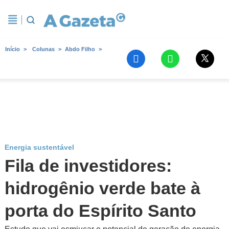
Início
Colunas
Abdo Filho
Energia sustentável
Fila de investidores:
hidrogênio verde bate à
porta do Espírito Santo