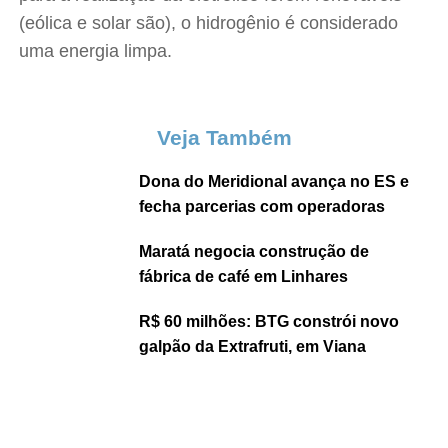
(eólica e solar são), o hidrogênio é considerado
uma energia limpa.
Veja Também
Dona do Meridional avança no ES e
fecha parcerias com operadoras
Maratá negocia construção de
fábrica de café em Linhares
R$ 60 milhões: BTG constrói novo
galpão da Extrafruti, em Viana