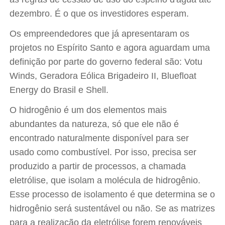
dezembro. É o que os investidores esperam.
Os empreendedores que já apresentaram os
projetos no Espírito Santo e agora aguardam uma
definição por parte do governo federal são: Votu
Winds, Geradora Eólica Brigadeiro II, Bluefloat
Energy do Brasil e Shell.
O hidrogênio é um dos elementos mais
abundantes da natureza, só que ele não é
encontrado naturalmente disponível para ser
usado como combustível. Por isso, precisa ser
produzido a partir de processos, a chamada
eletrólise, que isolam a molécula de hidrogênio.
Esse processo de isolamento é que determina se o
hidrogênio será sustentável ou não. Se as matrizes
para a realização da eletrólise forem renováveis