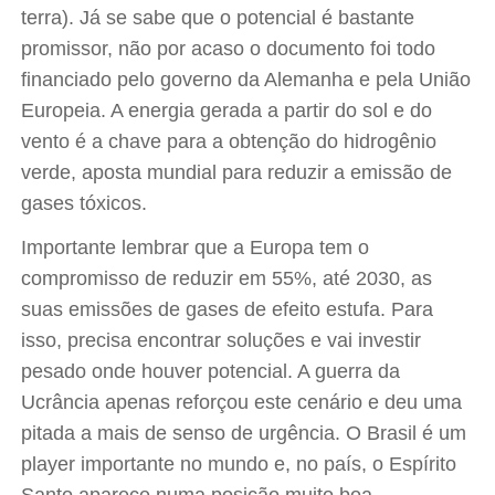
terra). Já se sabe que o potencial é bastante
promissor, não por acaso o documento foi todo
financiado pelo governo da Alemanha e pela União
Europeia. A energia gerada a partir do sol e do
vento é a chave para a obtenção do hidrogênio
verde, aposta mundial para reduzir a emissão de
gases tóxicos.
Importante lembrar que a Europa tem o
compromisso de reduzir em 55%, até 2030, as
suas emissões de gases de efeito estufa. Para
isso, precisa encontrar soluções e vai investir
pesado onde houver potencial. A guerra da
Ucrância apenas reforçou este cenário e deu uma
pitada a mais de senso de urgência. O Brasil é um
player importante no mundo e, no país, o Espírito