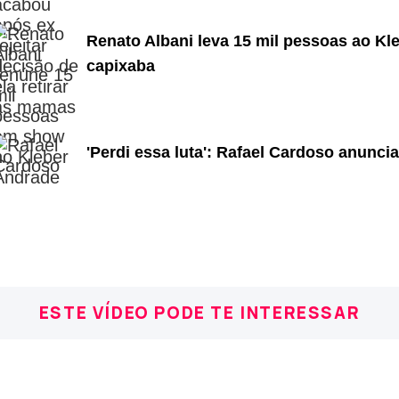
Renato Albani leva 15 mil pessoas ao Kl
capixaba
'Perdi essa luta': Rafael Cardoso anunci
ESTE VÍDEO PODE TE INTERESSAR