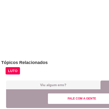
Tópicos Relacionados
LUTO
Viu algum erro?
FALE COM A GENTE