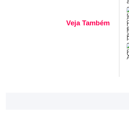
Veja Também