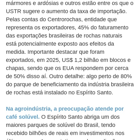
mármores e ardósias e outros estão entre os que o
USTR sugere o aumento da taxa de importação.
Pelas contas do Centrorochas, entidade que
representa os exportadores, 45% do faturamento
das exportações brasileiras de rochas naturais
está potencialmente exposto aos efeitos da
medida. Importante destacar que foram
exportados, em 2025, US$ 1,2 bilhão em blocos e
chapas, sendo que os EUA respondem por cerca
de 50% disso aí. Outro detalhe: algo perto de 80%
do parque de beneficiamento da indústria brasileira
de rochas está instalado no Espírito Santo.
Na agroindústria, a preocupação atende por
café solúvel.
O Espírito Santo abriga um dos
maiores parques de solúvel do Brasil, tendo
recebido bilhões de reais em investimentos nos