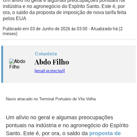
Um alívio no geral e algumas preocupações pontuais na
indústria e no agronegócio do Espírito Santo. Este é, por
ora, o saldo da proposta de imposição de nova tarifa feita
pelos EUA
Publicado em 03 de Junho de 2026 às 03:00 - Atualizado há (2
meses)
Colunista
Abdo Filho
[email protected]
Navio atracado no Terminal Portuário de Vila Velha
Um alívio no geral e algumas preocupações
pontuais na indústria e no agronegócio do Espírito
Santo. Este é, por ora, o saldo da
proposta de