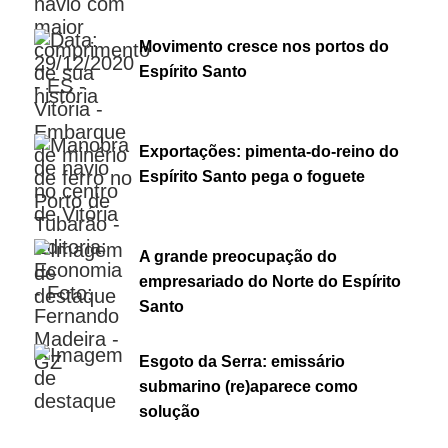
Movimento cresce nos portos do
Espírito Santo
Exportações: pimenta-do-reino do
Espírito Santo pega o foguete
A grande preocupação do
empresariado do Norte do Espírito
Santo
Esgoto da Serra: emissário
submarino (re)aparece como
solução