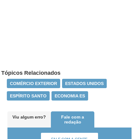
Tópicos Relacionados
COMÉRCIO EXTERIOR
ESTADOS UNIDOS
ESPÍRITO SANTO
ECONOMIA ES
Viu algum erro?
Fale com a
redação