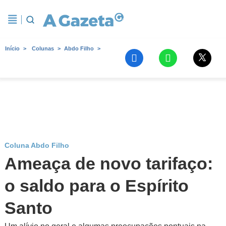
Início
Colunas
Abdo Filho
Coluna Abdo Filho
Ameaça de novo tarifaço:
o saldo para o Espírito
Santo