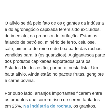
O alívio se dá pelo fato de os gigantes da indústria
e do agronegócio capixaba terem sido excluídos,
de imediato, da proposta de tarifação. Estamos
falando de petróleo, minério de ferro, celulose,
café, pimenta-do-reino e de boa parte das rochas
vendidas para lá (os quartzitos). A gigantesca parte
dos produtos capixabas exportados para os
Estados Unidos estão, portanto, nesta lista. Um
baita alívio. Ainda estão no pacote frutas, gengibre
e carne bovina.
Por outro lado, arranjos importantes ficaram entre
os produtos que correm risco de serem tarifados
em 25%.
Na indústria de rochas
, os granitos,