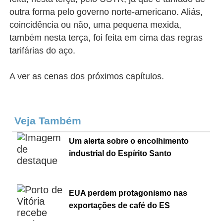
outra forma pelo governo norte-americano. Aliás,
coincidência ou não, uma pequena mexida,
também nesta terça, foi feita em cima das regras
tarifárias do aço.
A ver as cenas dos próximos capítulos.
Veja Também
Um alerta sobre o encolhimento
industrial do Espírito Santo
EUA perdem protagonismo nas
exportações de café do ES