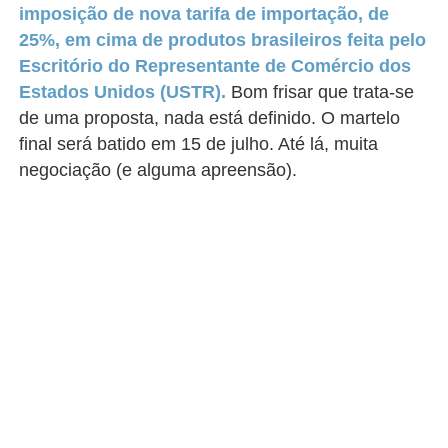
imposição de nova tarifa de importação, de
25%, em cima de produtos brasileiros feita pelo
Escritório do Representante de Comércio dos
Estados Unidos (USTR).
Bom frisar que trata-se
de uma proposta, nada está definido. O martelo
final será batido em 15 de julho. Até lá, muita
negociação (e alguma apreensão).