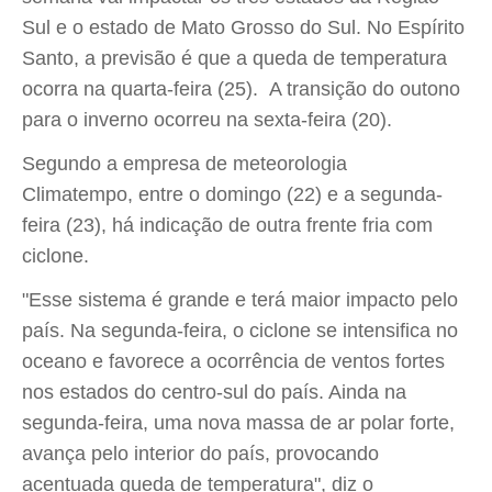
Sul e o estado de Mato Grosso do Sul. No Espírito
Santo, a previsão é que a queda de temperatura
ocorra na quarta-feira (25). A transição do outono
para o inverno ocorreu na sexta-feira (20).
Segundo a empresa de meteorologia
Climatempo, entre o domingo (22) e a segunda-
feira (23), há indicação de outra frente fria com
ciclone.
"Esse sistema é grande e terá maior impacto pelo
país. Na segunda-feira, o ciclone se intensifica no
oceano e favorece a ocorrência de ventos fortes
nos estados do centro-sul do país. Ainda na
segunda-feira, uma nova massa de ar polar forte,
avança pelo interior do país, provocando
acentuada queda de temperatura", diz o