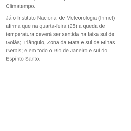
Climatempo.
Já o Instituto Nacional de Meteorologia (Inmet)
afirma que na quarta-feira (25) a queda de
temperatura deverá ser sentida na faixa sul de
Goiás; Triângulo, Zona da Mata e sul de Minas
Gerais; e em todo o Rio de Janeiro e sul do
Espírito Santo.