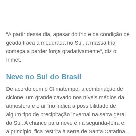
"A partir desse dia, apesar do frio e da condição de
geada fraca a moderada no Sul, a massa fria
começa a perder força gradativamente", diz o
Inmet.
Neve no Sul do Brasil
De acordo com o Climatempo, a combinação de
ciclone, um grande cavado nos níveis médios da
atmosfera e o ar frio indica a possibilidade de
algum tipo de precipitação invernal na serra geral
do Sul. A chance para neve é na segunda-feira e,
a princípio, fica restrita à serra de Santa Catarina –