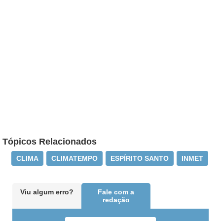
Tópicos Relacionados
CLIMA
CLIMATEMPO
ESPÍRITO SANTO
INMET
Viu algum erro?
Fale com a
redação