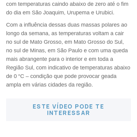
com temperaturas caindo abaixo de zero até o fim
do dia em São Joaquim, Urupema e Urubici.
Com a influência dessas duas massas polares ao
longo da semana, as temperaturas voltam a cair
no sul de Mato Grosso, em Mato Grosso do Sul,
no sul de Minas, em São Paulo e com uma queda
mais abrangente para o interior e em toda a
Região Sul, com indicativo de temperaturas abaixo
de 0 °C – condição que pode provocar geada
ampla em várias cidades da região.
ESTE VÍDEO PODE TE
INTERESSAR