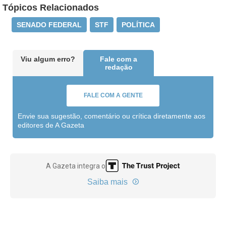
Tópicos Relacionados
SENADO FEDERAL
STF
POLÍTICA
Viu algum erro?
Fale com a
redação
FALE COM A GENTE
Envie sua sugestão, comentário ou crítica diretamente aos
editores de A Gazeta
A Gazeta integra o
Saiba mais