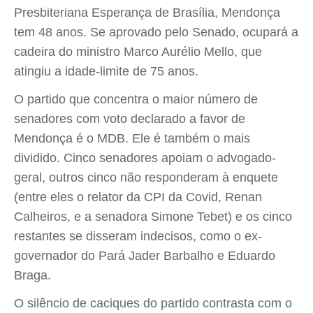
Presbiteriana Esperança de Brasília, Mendonça
tem 48 anos. Se aprovado pelo Senado, ocupará a
cadeira do ministro Marco Aurélio Mello, que
atingiu a idade-limite de 75 anos.
O partido que concentra o maior número de
senadores com voto declarado a favor de
Mendonça é o MDB. Ele é também o mais
dividido. Cinco senadores apoiam o advogado-
geral, outros cinco não responderam à enquete
(entre eles o relator da CPI da Covid, Renan
Calheiros, e a senadora Simone Tebet) e os cinco
restantes se disseram indecisos, como o ex-
governador do Pará Jader Barbalho e Eduardo
Braga.
O silêncio de caciques do partido contrasta com o