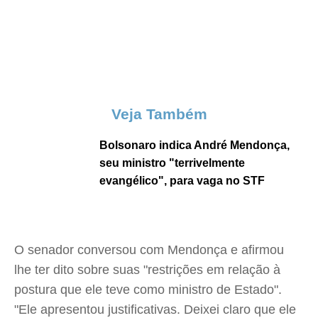
Veja Também
Bolsonaro indica André Mendonça,
seu ministro "terrivelmente
evangélico", para vaga no STF
O senador conversou com Mendonça e afirmou
lhe ter dito sobre suas "restrições em relação à
postura que ele teve como ministro de Estado".
"Ele apresentou justificativas. Deixei claro que ele