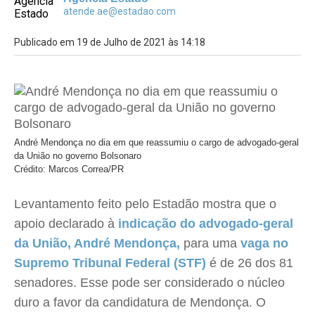
atende.ae@estadao.com
Publicado em 19 de Julho de 2021 às 14:18
André Mendonça no dia em que reassumiu o cargo de advogado-geral
da União no governo Bolsonaro
Crédito: Marcos Correa/PR
Levantamento feito pelo Estadão mostra que o
apoio declarado à
indicação do advogado-geral
da União, André Mendonça,
para uma
vaga no
Supremo Tribunal Federal (STF)
é de 26 dos 81
senadores. Esse pode ser considerado o núcleo
duro a favor da candidatura de Mendonça. O