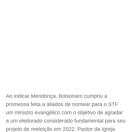
Ao indicar Mendonça, Bolsonaro cumpriu a
promessa feita a aliados de nomear para o STF
um ministro evangélico com o objetivo de agradar
a um eleitorado considerado fundamental para seu
projeto de reeleição em 2022. Pastor da Igreja