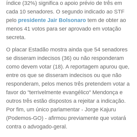
índice (32%) significa o apoio prévio de três em
cada 10 senadores. O segundo indicado ao STF
pelo
presidente Jair Bolsonaro
tem de obter ao
menos 41 votos para ser aprovado em votação
secreta.
O placar Estadão mostra ainda que 54 senadores
se disseram indecisos (36) ou não responderam
como devem votar (18). A reportagem apurou que,
entre os que se disseram indecisos ou que não
responderam, pelos menos três pretendem votar a
favor do "terrivelmente evangélico" Mendonça e
outros três estão dispostos a rejeitar a indicação.
Por fim, um único parlamentar - Jorge Kajuru
(Podemos-GO) - afirmou previamente que votará
contra o advogado-geral.