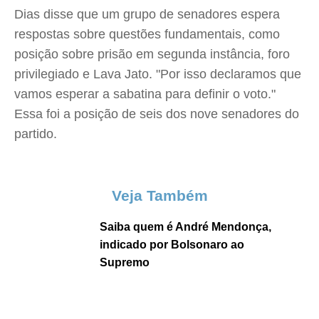
Dias disse que um grupo de senadores espera
respostas sobre questões fundamentais, como
posição sobre prisão em segunda instância, foro
privilegiado e Lava Jato. "Por isso declaramos que
vamos esperar a sabatina para definir o voto."
Essa foi a posição de seis dos nove senadores do
partido.
Veja Também
Saiba quem é André Mendonça,
indicado por Bolsonaro ao
Supremo