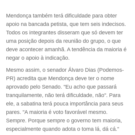
Mendonça também terá dificuldade para obter
apoio na bancada petista, que tem seis indecisos.
Todos os integrantes disseram que só devem ter
uma posição depois da reunião do grupo, o que
deve acontecer amanhã. A tendência da maioria é
negar o apoio à indicação.
Mesmo assim, o senador Álvaro Dias (Podemos-
PR) acredita que Mendonça deve ter o nome
aprovado pelo Senado. "Eu acho que passará
tranquilamente, não terá dificuldade, não". Para
ele, a sabatina terá pouca importância para seus
pares. "A maioria é voto favorável mesmo.
Sempre. Porque sempre o governo tem maioria,
especialmente quando adota o toma lá, dá cá."