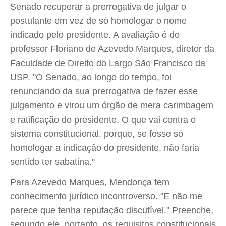
Senado recuperar a prerrogativa de julgar o
postulante em vez de só homologar o nome
indicado pelo presidente. A avaliação é do
professor Floriano de Azevedo Marques, diretor da
Faculdade de Direito do Largo São Francisco da
USP. "O Senado, ao longo do tempo, foi
renunciando da sua prerrogativa de fazer esse
julgamento e virou um órgão de mera carimbagem
e ratificação do presidente. O que vai contra o
sistema constitucional, porque, se fosse só
homologar a indicação do presidente, não faria
sentido ter sabatina."
Para Azevedo Marques, Mendonça tem
conhecimento jurídico incontroverso. "E não me
parece que tenha reputação discutível." Preenche,
segundo ele, portanto, os requisitos constitucionais