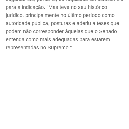
para a indicação. "Mas teve no seu histórico
jurídico, principalmente no último período como
autoridade pública, posturas e aderiu a teses que
podem não corresponder àquelas que o Senado
entenda como mais adequadas para estarem
representadas no Supremo."