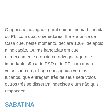
O apoio ao advogado-geral é unânime na bancada
do PL, com quatro senadores. Ela é a única da
Casa que, neste momento, declara 100% de apoio
à indicação. Outras bancadas em que
numericamente o apoio ao advogado-geral é
importante são a do PSD e do PP, com quatro
votos cada uma. Logo em seguida vêm os
tucanos, que entregam três de seus sete votos -
outros três se disseram indecisos e um não quis
responder.
SABATINA