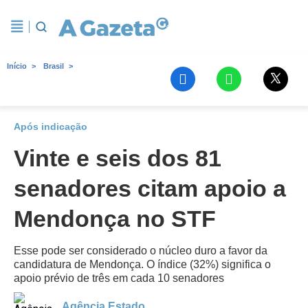
Início
Brasil
Após indicação
Vinte e seis dos 81
senadores citam apoio a
Mendonça no STF
Esse pode ser considerado o núcleo duro a favor da
candidatura de Mendonça. O índice (32%) significa o
apoio prévio de três em cada 10 senadores
Agência Estado