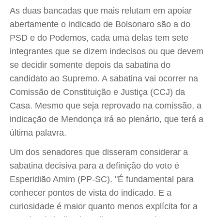
As duas bancadas que mais relutam em apoiar
abertamente o indicado de Bolsonaro são a do
PSD e do Podemos, cada uma delas tem sete
integrantes que se dizem indecisos ou que devem
se decidir somente depois da sabatina do
candidato ao Supremo. A sabatina vai ocorrer na
Comissão de Constituição e Justiça (CCJ) da
Casa. Mesmo que seja reprovado na comissão, a
indicação de Mendonça irá ao plenário, que terá a
última palavra.
Um dos senadores que disseram considerar a
sabatina decisiva para a definição do voto é
Esperidião Amim (PP-SC). "É fundamental para
conhecer pontos de vista do indicado. E a
curiosidade é maior quanto menos explícita for a