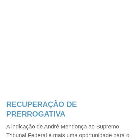
RECUPERAÇÃO DE
PRERROGATIVA
A indicação de André Mendonça ao Supremo
Tribunal Federal é mais uma oportunidade para o