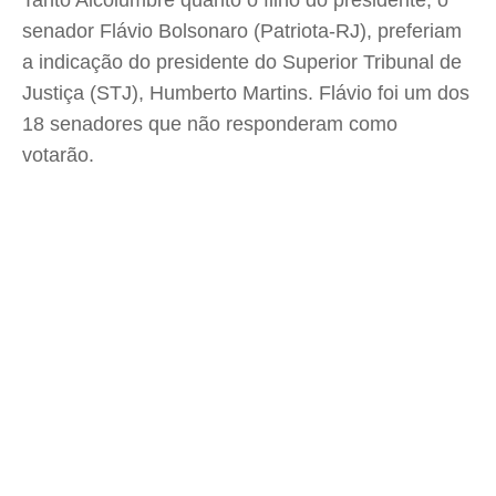
Tanto Alcolumbre quanto o filho do presidente, o
senador Flávio Bolsonaro (Patriota-RJ), preferiam
a indicação do presidente do Superior Tribunal de
Justiça (STJ), Humberto Martins. Flávio foi um dos
18 senadores que não responderam como
votarão.