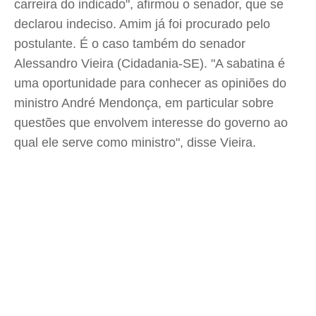
carreira do indicado", afirmou o senador, que se
declarou indeciso. Amim já foi procurado pelo
postulante. É o caso também do senador
Alessandro Vieira (Cidadania-SE). "A sabatina é
uma oportunidade para conhecer as opiniões do
ministro André Mendonça, em particular sobre
questões que envolvem interesse do governo ao
qual ele serve como ministro", disse Vieira.