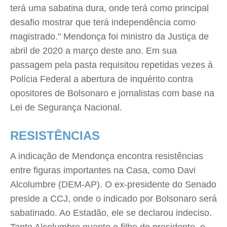
terá uma sabatina dura, onde terá como principal
desafio mostrar que terá independência como
magistrado." Mendonça foi ministro da Justiça de
abril de 2020 a março deste ano. Em sua
passagem pela pasta requisitou repetidas vezes à
Polícia Federal a abertura de inquérito contra
opositores de Bolsonaro e jornalistas com base na
Lei de Segurança Nacional.
RESISTÊNCIAS
A indicação de Mendonça encontra resistências
entre figuras importantes na Casa, como Davi
Alcolumbre (DEM-AP). O ex-presidente do Senado
preside a CCJ, onde o indicado por Bolsonaro será
sabatinado. Ao Estadão, ele se declarou indeciso.