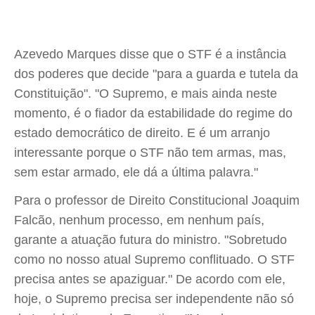
Azevedo Marques disse que o STF é a instância
dos poderes que decide "para a guarda e tutela da
Constituição". "O Supremo, e mais ainda neste
momento, é o fiador da estabilidade do regime do
estado democrático de direito. E é um arranjo
interessante porque o STF não tem armas, mas,
sem estar armado, ele dá a última palavra."
Para o professor de Direito Constitucional Joaquim
Falcão, nenhum processo, em nenhum país,
garante a atuação futura do ministro. "Sobretudo
como no nosso atual Supremo conflituado. O STF
precisa antes se apaziguar." De acordo com ele,
hoje, o Supremo precisa ser independente não só