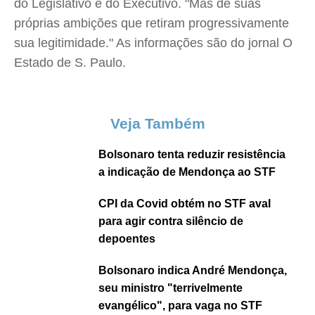
do Legislativo e do Executivo. "Mas de suas
próprias ambições que retiram progressivamente
sua legitimidade." As informações são do jornal O
Estado de S. Paulo.
Veja Também
Bolsonaro tenta reduzir resistência
a indicação de Mendonça ao STF
CPI da Covid obtém no STF aval
para agir contra silêncio de
depoentes
Bolsonaro indica André Mendonça,
seu ministro "terrivelmente
evangélico", para vaga no STF