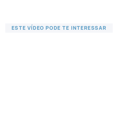
ESTE VÍDEO PODE TE INTERESSAR