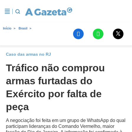
Início
Brasil
Caso das armas no RJ
Tráfico não comprou
armas furtadas do
Exército por falta de
peça
A negociação foi feita em um grupo de WhatsApp do qual
participam lideranças do Comando Vermelho, maior