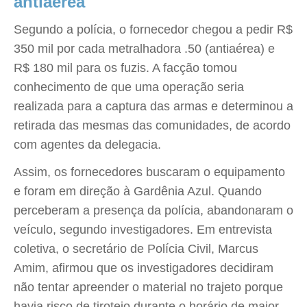
antiaérea
Segundo a polícia, o fornecedor chegou a pedir R$
350 mil por cada metralhadora .50 (antiaérea) e
R$ 180 mil para os fuzis. A facção tomou
conhecimento de que uma operação seria
realizada para a captura das armas e determinou a
retirada das mesmas das comunidades, de acordo
com agentes da delegacia.
Assim, os fornecedores buscaram o equipamento
e foram em direção à Gardênia Azul. Quando
perceberam a presença da polícia, abandonaram o
veículo, segundo investigadores. Em entrevista
coletiva, o secretário de Polícia Civil, Marcus
Amim, afirmou que os investigadores decidiram
não tentar apreender o material no trajeto porque
havia risco de tiroteio durante o horário de maior