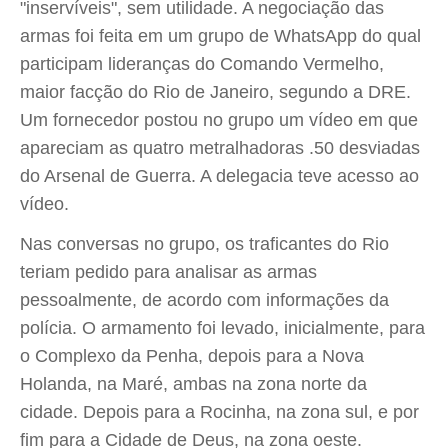
"inservíveis", sem utilidade. A negociação das
armas foi feita em um grupo de WhatsApp do qual
participam lideranças do Comando Vermelho,
maior facção do Rio de Janeiro, segundo a DRE.
Um fornecedor postou no grupo um vídeo em que
apareciam as quatro metralhadoras .50 desviadas
do Arsenal de Guerra. A delegacia teve acesso ao
vídeo.
Nas conversas no grupo, os traficantes do Rio
teriam pedido para analisar as armas
pessoalmente, de acordo com informações da
polícia. O armamento foi levado, inicialmente, para
o Complexo da Penha, depois para a Nova
Holanda, na Maré, ambas na zona norte da
cidade. Depois para a Rocinha, na zona sul, e por
fim para a Cidade de Deus, na zona oeste.