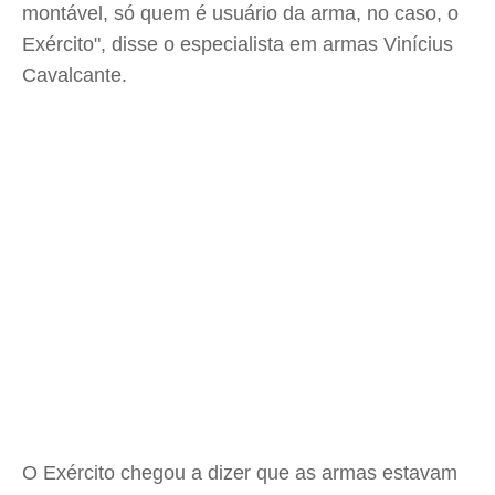
montável, só quem é usuário da arma, no caso, o
Exército", disse o especialista em armas Vinícius
Cavalcante.
O Exército chegou a dizer que as armas estavam