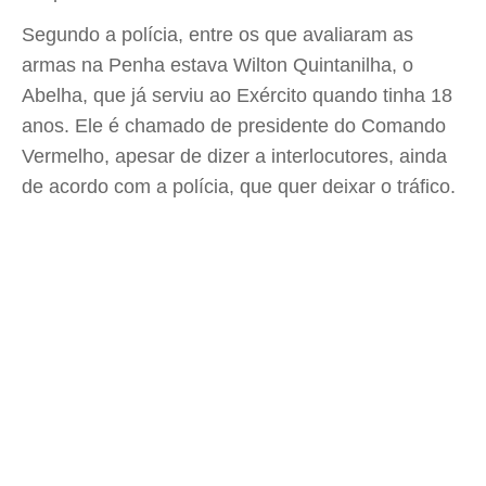
Segundo a polícia, entre os que avaliaram as
armas na Penha estava Wilton Quintanilha, o
Abelha, que já serviu ao Exército quando tinha 18
anos. Ele é chamado de presidente do Comando
Vermelho, apesar de dizer a interlocutores, ainda
de acordo com a polícia, que quer deixar o tráfico.