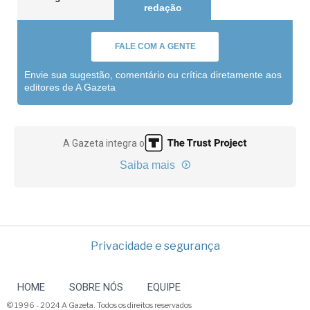
redação
FALE COM A GENTE
Envie sua sugestão, comentário ou crítica diretamente aos
editores de A Gazeta
A Gazeta integra o
Saiba mais
Privacidade e segurança
HOME
SOBRE NÓS
EQUIPE
© 1996 - 2024 A Gazeta. Todos os direitos reservados