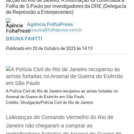
facção do Rio de Janeiro. A informação foi confirmada à
Folha de S.Paulo por investigadores da DRE (Delegacia
de Repressão a Entorpecentes)
Agência FolhaPress
pesquisa@folhapress.com.br
BRUNA FANTTI
Publicado em 20 de Outubro de 2023 às 14:13
A Polícia Civil do Rio de Janeiro recuperou as armas furtadas no
Arsenal de Guerra do Exército em São Paulo
Crédito: Divulgação/Polícia Civil do Rio de Janeiro
Lideranças do Comando Vermelho do Rio de
Janeiro não chegaram a comprar as