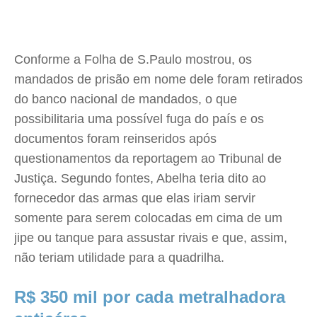
Conforme a Folha de S.Paulo mostrou, os
mandados de prisão em nome dele foram retirados
do banco nacional de mandados, o que
possibilitaria uma possível fuga do país e os
documentos foram reinseridos após
questionamentos da reportagem ao Tribunal de
Justiça. Segundo fontes, Abelha teria dito ao
fornecedor das armas que elas iriam servir
somente para serem colocadas em cima de um
jipe ou tanque para assustar rivais e que, assim,
não teriam utilidade para a quadrilha.
R$ 350 mil por cada metralhadora