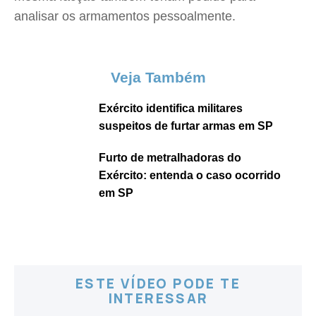
analisar os armamentos pessoalmente.
Veja Também
Exército identifica militares
suspeitos de furtar armas em SP
Furto de metralhadoras do
Exército: entenda o caso ocorrido
em SP
ESTE VÍDEO PODE TE
INTERESSAR