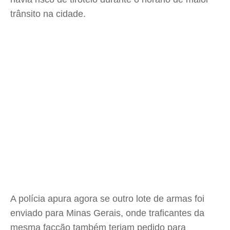
trânsito na cidade.
A polícia apura agora se outro lote de armas foi
enviado para Minas Gerais, onde traficantes da
mesma facção também teriam pedido para