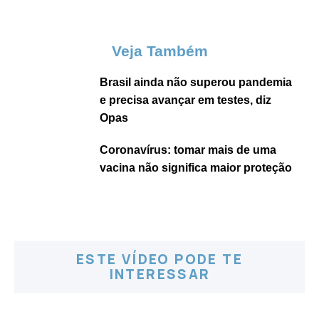
Veja Também
Brasil ainda não superou pandemia
e precisa avançar em testes, diz
Opas
Coronavírus: tomar mais de uma
vacina não significa maior proteção
ESTE VÍDEO PODE TE
INTERESSAR