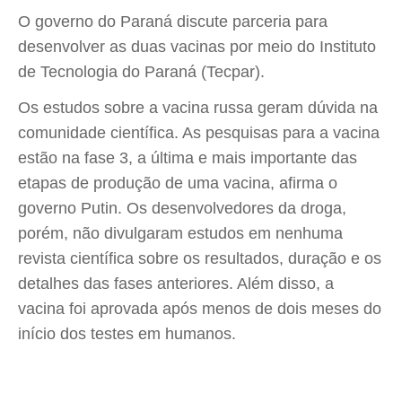
O governo do Paraná discute parceria para
desenvolver as duas vacinas por meio do Instituto
de Tecnologia do Paraná (Tecpar).
Os estudos sobre a vacina russa geram dúvida na
comunidade científica. As pesquisas para a vacina
estão na fase 3, a última e mais importante das
etapas de produção de uma vacina, afirma o
governo Putin. Os desenvolvedores da droga,
porém, não divulgaram estudos em nenhuma
revista científica sobre os resultados, duração e os
detalhes das fases anteriores. Além disso, a
vacina foi aprovada após menos de dois meses do
início dos testes em humanos.