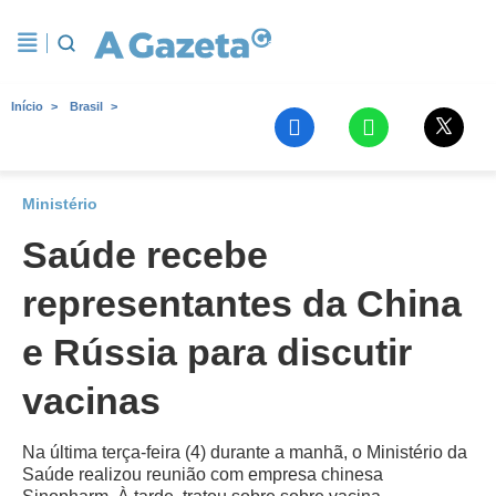
Início
Brasil
Ministério
Saúde recebe
representantes da China
e Rússia para discutir
vacinas
Na última terça-feira (4) durante a manhã, o Ministério da
Saúde realizou reunião com empresa chinesa