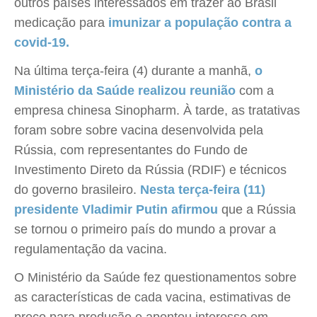
outros países interessados em trazer ao Brasil
medicação para
imunizar a população contra a
covid-19.
Na última terça-feira (4) durante a manhã,
o
Ministério da Saúde realizou reunião
com a
empresa chinesa Sinopharm. À tarde, as tratativas
foram sobre sobre vacina desenvolvida pela
Rússia, com representantes do Fundo de
Investimento Direto da Rússia (RDIF) e técnicos
do governo brasileiro.
Nesta terça-feira (11)
presidente Vladimir Putin afirmou
que a Rússia
se tornou o primeiro país do mundo a provar a
regulamentação da vacina.
O Ministério da Saúde fez questionamentos sobre
as características de cada vacina, estimativas de