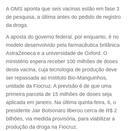
A OMS aponta que seis vacinas estão em fase 3
de pesquisa, a última antes do pedido de registro
da droga.
A aposta do governo federal, por enquanto, é no
modelo desenvolvido pela farmacêutica britânica
AstraZeneca e a universidade de Oxford. O
ministério espera receber 100 milhões de doses
desta vacina, cuja tecnologia de produção deve
ser repassada ao Instituto Bio-Manguinhos,
unidade da Fiocruz. A previsão é de que uma
primeira parcela de 15 milhões de doses seja
aplicada em janeiro. Na última quinta-feira, 6, o
presidente Jair Bolsonaro liberou cerca de R$ 2
bilhões, via medida provisória, para viabilizar a
produção da droga na Fiocruz.