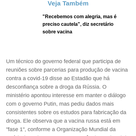
Veja Também
"Recebemos com alegria, mas é
preciso cautela", diz secretário
sobre vacina
Um técnico do governo federal que participa de
reuniões sobre parcerias para produção de vacina
contra a covid-19 disse ao Estadão que há
desconfiança sobre a droga da Rússia. O
ministério apontou interesse em manter o diálogo
com o governo Putin, mas pediu dados mais
consistentes sobre os estudos para fabricação da
droga. Ele observa que a vacina russa está em
"fase 1", conforme a Organização Mundial da