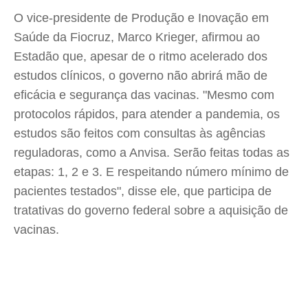
O vice-presidente de Produção e Inovação em
Saúde da Fiocruz, Marco Krieger, afirmou ao
Estadão que, apesar de o ritmo acelerado dos
estudos clínicos, o governo não abrirá mão de
eficácia e segurança das vacinas. "Mesmo com
protocolos rápidos, para atender a pandemia, os
estudos são feitos com consultas às agências
reguladoras, como a Anvisa. Serão feitas todas as
etapas: 1, 2 e 3. E respeitando número mínimo de
pacientes testados", disse ele, que participa de
tratativas do governo federal sobre a aquisição de
vacinas.