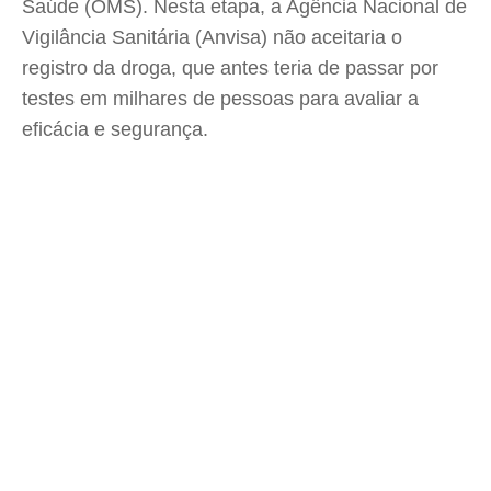
Saúde (OMS). Nesta etapa, a Agência Nacional de
Vigilância Sanitária (Anvisa) não aceitaria o
registro da droga, que antes teria de passar por
testes em milhares de pessoas para avaliar a
eficácia e segurança.