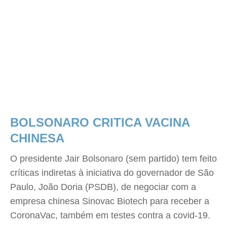
BOLSONARO CRITICA VACINA
CHINESA
O presidente Jair Bolsonaro (sem partido) tem feito
críticas indiretas à iniciativa do governador de São
Paulo, João Doria (PSDB), de negociar com a
empresa chinesa Sinovac Biotech para receber a
CoronaVac, também em testes contra a covid-19.