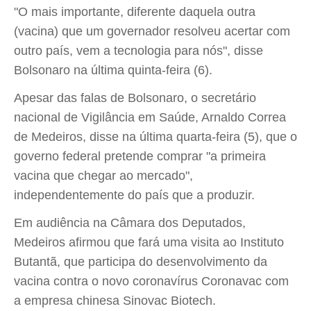
"O mais importante, diferente daquela outra
(vacina) que um governador resolveu acertar com
outro país, vem a tecnologia para nós", disse
Bolsonaro na última quinta-feira (6).
Apesar das falas de Bolsonaro, o secretário
nacional de Vigilância em Saúde, Arnaldo Correa
de Medeiros, disse na última quarta-feira (5), que o
governo federal pretende comprar "a primeira
vacina que chegar ao mercado",
independentemente do país que a produzir.
Em audiência na Câmara dos Deputados,
Medeiros afirmou que fará uma visita ao Instituto
Butantã, que participa do desenvolvimento da
vacina contra o novo coronavírus Coronavac com
a empresa chinesa Sinovac Biotech.