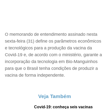
O memorando de entendimento assinado nesta
sexta-feira (31) define os parâmetros econômicos
e tecnológicos para a produção da vacina da
Covid-19 e, de acordo com o ministério, garante a
incorporação da tecnologia em Bio-Manguinhos
para que o Brasil tenha condições de produzir a
vacina de forma independente.
Veja Também
Covid-19: conheça seis vacinas