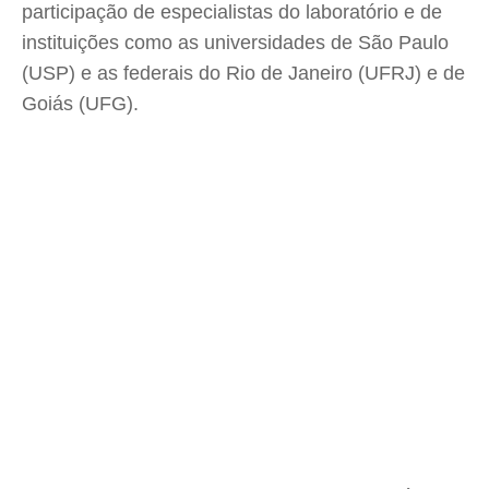
participação de especialistas do laboratório e de
instituições como as universidades de São Paulo
(USP) e as federais do Rio de Janeiro (UFRJ) e de
Goiás (UFG).