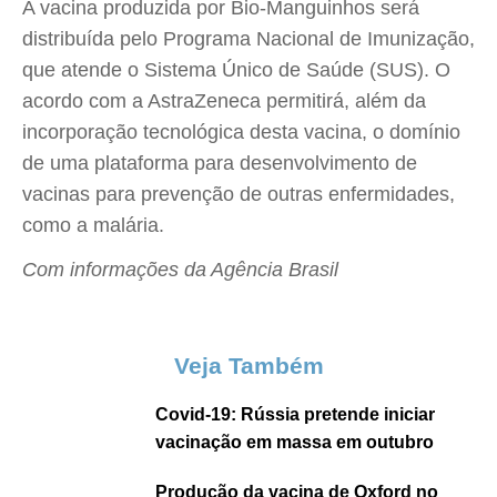
A vacina produzida por Bio-Manguinhos será
distribuída pelo Programa Nacional de Imunização,
que atende o Sistema Único de Saúde (SUS). O
acordo com a AstraZeneca permitirá, além da
incorporação tecnológica desta vacina, o domínio
de uma plataforma para desenvolvimento de
vacinas para prevenção de outras enfermidades,
como a malária.
Com informações da Agência Brasil
Veja Também
Covid-19: Rússia pretende iniciar
vacinação em massa em outubro
Produção da vacina de Oxford no