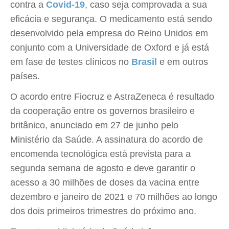
contra a
Covid-19
, caso seja comprovada a sua
eficácia e segurança. O medicamento está sendo
desenvolvido pela empresa do Reino Unidos em
conjunto com a Universidade de Oxford e já está
em fase de testes clínicos no
Brasil
e em outros
países.
O acordo entre Fiocruz e AstraZeneca é resultado
da cooperação entre os governos brasileiro e
britânico, anunciado em 27 de junho pelo
Ministério da Saúde. A assinatura do acordo de
encomenda tecnológica está prevista para a
segunda semana de agosto e deve garantir o
acesso a 30 milhões de doses da vacina entre
dezembro e janeiro de 2021 e 70 milhões ao longo
dos dois primeiros trimestres do próximo ano.