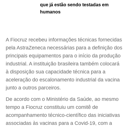
que já estão sendo testadas em
humanos
A Fiocruz recebeu informações técnicas fornecidas
pela AstraZeneca necessárias para a definição dos
principais equipamentos para o início da produção
industrial. A instituição brasileira também colocará
à disposição sua capacidade técnica para a
aceleração do escalonamento industrial da vacina
junto a outros parceiros.
De acordo com o Ministério da Saúde, ao mesmo
tempo a Fiocruz constituiu um comitê de
acompanhamento técnico-científico das iniciativas
associadas às vacinas para a Covid-19, com a