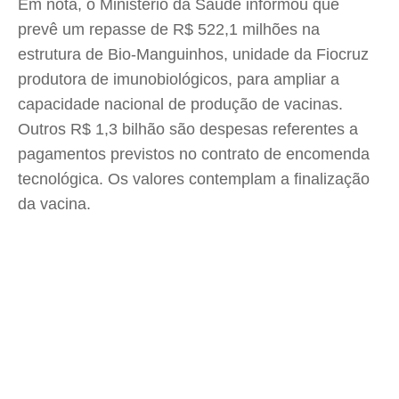
Em nota, o Ministério da Saúde informou que
prevê um repasse de R$ 522,1 milhões na
estrutura de Bio-Manguinhos, unidade da Fiocruz
produtora de imunobiológicos, para ampliar a
capacidade nacional de produção de vacinas.
Outros R$ 1,3 bilhão são despesas referentes a
pagamentos previstos no contrato de encomenda
tecnológica. Os valores contemplam a finalização
da vacina.