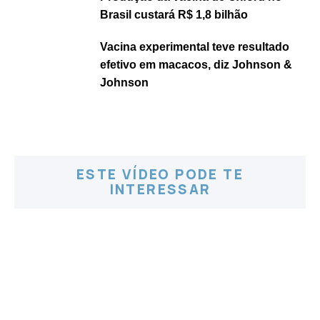
Brasil custará R$ 1,8 bilhão
Vacina experimental teve resultado
efetivo em macacos, diz Johnson &
Johnson
ESTE VÍDEO PODE TE
INTERESSAR