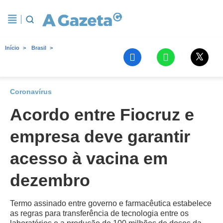
Início
Brasil
Coronavírus
Acordo entre Fiocruz e
empresa deve garantir
acesso à vacina em
dezembro
Termo assinado entre governo e farmacêutica estabelece
as regras para transferência de tecnologia entre os