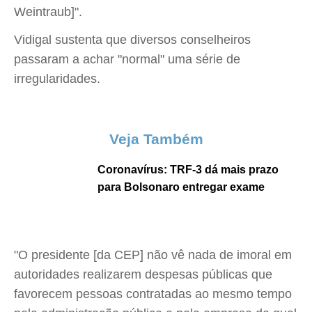
Weintraub]".
Vidigal sustenta que diversos conselheiros
passaram a achar "normal" uma série de
irregularidades.
Veja Também
Coronavírus: TRF-3 dá mais prazo
para Bolsonaro entregar exame
"O presidente [da CEP] não vê nada de imoral em
autoridades realizarem despesas públicas que
favorecem pessoas contratadas ao mesmo tempo