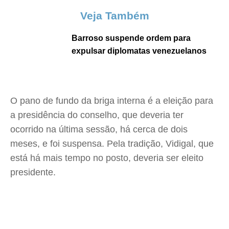
Veja Também
Barroso suspende ordem para
expulsar diplomatas venezuelanos
O pano de fundo da briga interna é a eleição para
a presidência do conselho, que deveria ter
ocorrido na última sessão, há cerca de dois
meses, e foi suspensa. Pela tradição, Vidigal, que
está há mais tempo no posto, deveria ser eleito
presidente.