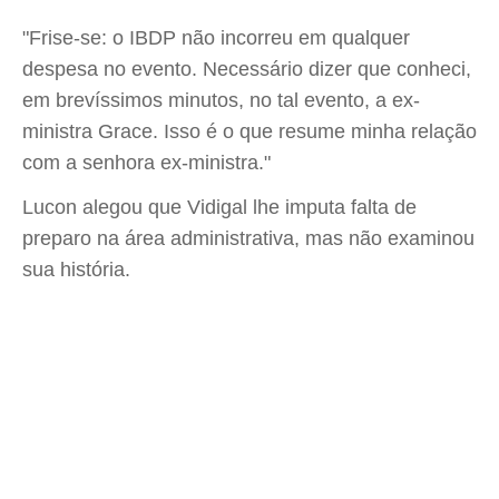
"Frise-se: o IBDP não incorreu em qualquer
despesa no evento. Necessário dizer que conheci,
em brevíssimos minutos, no tal evento, a ex-
ministra Grace. Isso é o que resume minha relação
com a senhora ex-ministra."
Lucon alegou que Vidigal lhe imputa falta de
preparo na área administrativa, mas não examinou
sua história.