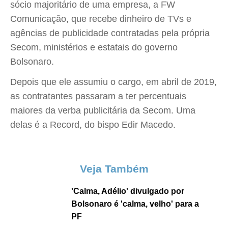
sócio majoritário de uma empresa, a FW
Comunicação, que recebe dinheiro de TVs e
agências de publicidade contratadas pela própria
Secom, ministérios e estatais do governo
Bolsonaro.
Depois que ele assumiu o cargo, em abril de 2019,
as contratantes passaram a ter percentuais
maiores da verba publicitária da Secom. Uma
delas é a Record, do bispo Edir Macedo.
Veja Também
'Calma, Adélio' divulgado por
Bolsonaro é 'calma, velho' para a
PF