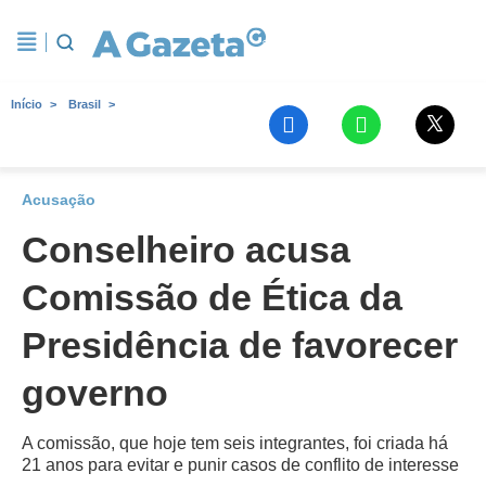
Início
Brasil
Acusação
Conselheiro acusa
Comissão de Ética da
Presidência de favorecer
governo
A comissão, que hoje tem seis integrantes, foi criada há
21 anos para evitar e punir casos de conflito de interesse