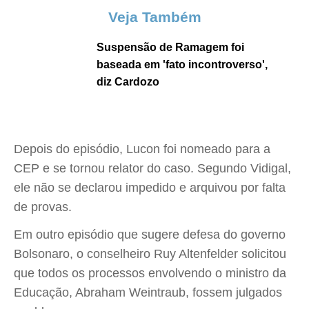
Veja Também
Suspensão de Ramagem foi
baseada em 'fato incontroverso',
diz Cardozo
Depois do episódio, Lucon foi nomeado para a
CEP e se tornou relator do caso. Segundo Vidigal,
ele não se declarou impedido e arquivou por falta
de provas.
Em outro episódio que sugere defesa do governo
Bolsonaro, o conselheiro Ruy Altenfelder solicitou
que todos os processos envolvendo o ministro da
Educação, Abraham Weintraub, fossem julgados