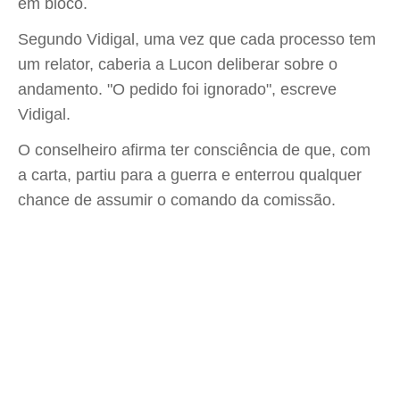
em bloco.
Segundo Vidigal, uma vez que cada processo tem
um relator, caberia a Lucon deliberar sobre o
andamento. "O pedido foi ignorado", escreve
Vidigal.
O conselheiro afirma ter consciência de que, com
a carta, partiu para a guerra e enterrou qualquer
chance de assumir o comando da comissão.