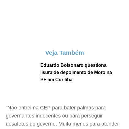
Veja Também
Eduardo Bolsonaro questiona
lisura de depoimento de Moro na
PF em Curitiba
"Não entrei na CEP para bater palmas para
governantes indecentes ou para perseguir
desafetos do governo. Muito menos para atender