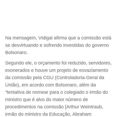
Na mensagem, Vidigal afirma que a comissão está
se desvirtuando e sofrendo investidas do governo
Bolsonaro.
Segundo ele, o orçamento foi reduzido, servidores,
exonerados e houve um projeto de esvaziamento
da comissão pela CGU (Controladoria-Geral da
União), em acordo com Bolsonaro, além da
"tentativa de nomear para o colegiado o irmão do
ministro que é alvo do maior número de
procedimentos na comissão [Arthur Weintraub,
irmão do ministro da Educação, Abraham