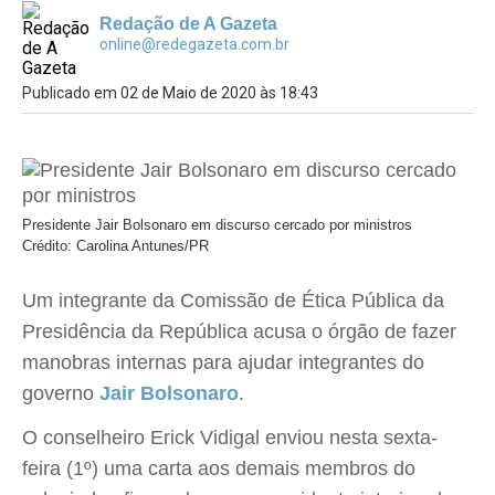
Redação de A Gazeta
online@redegazeta.com.br
Publicado em 02 de Maio de 2020 às 18:43
Presidente Jair Bolsonaro em discurso cercado por ministros
Crédito: Carolina Antunes/PR
Um integrante da Comissão de Ética Pública da
Presidência da República acusa o órgão de fazer
manobras internas para ajudar integrantes do
governo
Jair Bolsonaro
.
O conselheiro Erick Vidigal enviou nesta sexta-
feira (1º) uma carta aos demais membros do