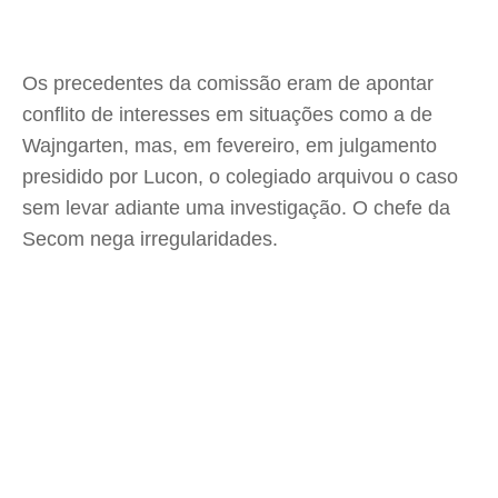
Os precedentes da comissão eram de apontar
conflito de interesses em situações como a de
Wajngarten, mas, em fevereiro, em julgamento
presidido por Lucon, o colegiado arquivou o caso
sem levar adiante uma investigação. O chefe da
Secom nega irregularidades.