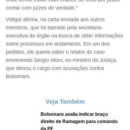
contar com juízes de verdade."
Vidigal afirma, na carta enviada aos outros
membros, que foi barrado pela secretaria-
executiva do órgão na busca de obter informações
sobre processos em andamento. Em um dos
pedidos, ele queria saber o relator do caso
envolvendo Sergio Moro, ex-ministro da Justiça,
que deixou o cargo com acusações contra
Bolsonaro.
Veja Também
Bolsonaro avalia indicar braço
direito de Ramagem para comando
da PF