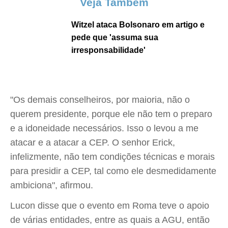
Veja Também
Witzel ataca Bolsonaro em artigo e
pede que 'assuma sua
irresponsabilidade'
"Os demais conselheiros, por maioria, não o
querem presidente, porque ele não tem o preparo
e a idoneidade necessários. Isso o levou a me
atacar e a atacar a CEP. O senhor Erick,
infelizmente, não tem condições técnicas e morais
para presidir a CEP, tal como ele desmedidamente
ambiciona", afirmou.
Lucon disse que o evento em Roma teve o apoio
de várias entidades, entre as quais a AGU, então