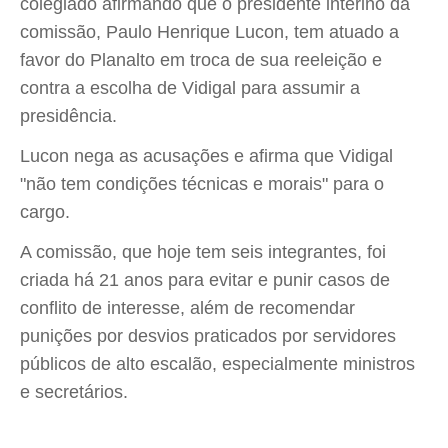
colegiado afirmando que o presidente interino da
comissão, Paulo Henrique Lucon, tem atuado a
favor do Planalto em troca de sua reeleição e
contra a escolha de Vidigal para assumir a
presidência.
Lucon nega as acusações e afirma que Vidigal
"não tem condições técnicas e morais" para o
cargo.
A comissão, que hoje tem seis integrantes, foi
criada há 21 anos para evitar e punir casos de
conflito de interesse, além de recomendar
punições por desvios praticados por servidores
públicos de alto escalão, especialmente ministros
e secretários.