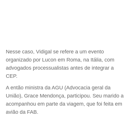
Nesse caso, Vidigal se refere a um evento
organizado por Lucon em Roma, na Itália, com
advogados processualistas antes de integrar a
CEP.
A então ministra da AGU (Advocacia geral da
União), Grace Mendonça, participou. Seu marido a
acompanhou em parte da viagem, que foi feita em
avião da FAB.