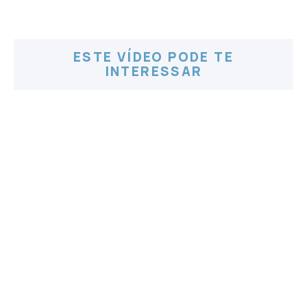
ESTE VÍDEO PODE TE
INTERESSAR