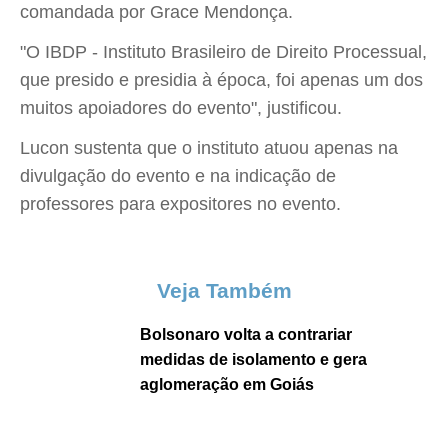
comandada por Grace Mendonça.
"O IBDP - Instituto Brasileiro de Direito Processual,
que presido e presidia à época, foi apenas um dos
muitos apoiadores do evento", justificou.
Lucon sustenta que o instituto atuou apenas na
divulgação do evento e na indicação de
professores para expositores no evento.
Veja Também
Bolsonaro volta a contrariar
medidas de isolamento e gera
aglomeração em Goiás