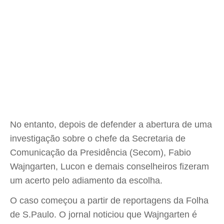
No entanto, depois de defender a abertura de uma
investigação sobre o chefe da Secretaria de
Comunicação da Presidência (Secom), Fabio
Wajngarten, Lucon e demais conselheiros fizeram
um acerto pelo adiamento da escolha.
O caso começou a partir de reportagens da Folha
de S.Paulo. O jornal noticiou que Wajngarten é