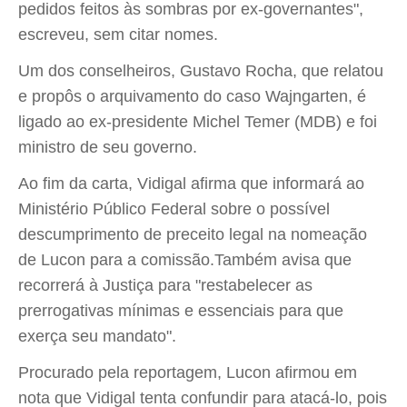
pedidos feitos às sombras por ex-governantes",
escreveu, sem citar nomes.
Um dos conselheiros, Gustavo Rocha, que relatou
e propôs o arquivamento do caso Wajngarten, é
ligado ao ex-presidente Michel Temer (MDB) e foi
ministro de seu governo.
Ao fim da carta, Vidigal afirma que informará ao
Ministério Público Federal sobre o possível
descumprimento de preceito legal na nomeação
de Lucon para a comissão.Também avisa que
recorrerá à Justiça para "restabelecer as
prerrogativas mínimas e essenciais para que
exerça seu mandato".
Procurado pela reportagem, Lucon afirmou em
nota que Vidigal tenta confundir para atacá-lo, pois