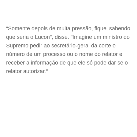
"Somente depois de muita pressão, fiquei sabendo
que seria o Lucon", disse. "Imagine um ministro do
Supremo pedir ao secretário-geral da corte o
número de um processo ou o nome do relator e
receber a informação de que ele só pode dar se o
relator autorizar."