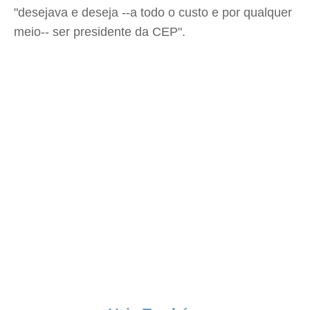
"desejava e deseja --a todo o custo e por qualquer
meio-- ser presidente da CEP".