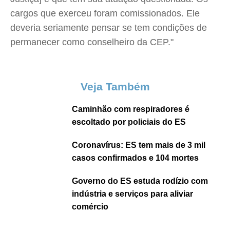
cargos que exerceu foram comissionados. Ele
deveria seriamente pensar se tem condições de
permanecer como conselheiro da CEP."
Veja Também
Caminhão com respiradores é
escoltado por policiais do ES
Coronavírus: ES tem mais de 3 mil
casos confirmados e 104 mortes
Governo do ES estuda rodízio com
indústria e serviços para aliviar
comércio