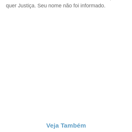
quer Justiça. Seu nome não foi informado.
Veja Também