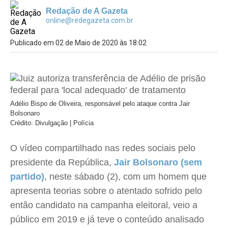
Redação de A Gazeta
online@redegazeta.com.br
Publicado em 02 de Maio de 2020 às 18:02
Adélio Bispo de Oliveira, responsável pelo ataque contra Jair
Bolsonaro
Crédito: Divulgação | Polícia
O vídeo compartilhado nas redes sociais pelo
presidente da República,
Jair Bolsonaro (sem
partido)
, neste sábado (2), com um homem que
apresenta teorias sobre o atentado sofrido pelo
então candidato na campanha eleitoral, veio a
público em 2019 e já teve o conteúdo analisado