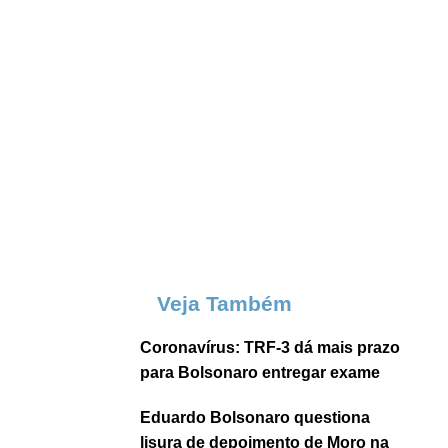
Veja Também
Coronavírus: TRF-3 dá mais prazo
para Bolsonaro entregar exame
Eduardo Bolsonaro questiona
lisura de depoimento de Moro na