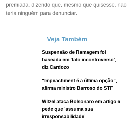
premiada, dizendo que, mesmo que quisesse, não
teria ninguém para denunciar.
Veja Também
Suspensão de Ramagem foi
baseada em 'fato incontroverso',
diz Cardozo
"Impeachment é a última opção",
afirma ministro Barroso do STF
Witzel ataca Bolsonaro em artigo e
pede que 'assuma sua
irresponsabilidade'