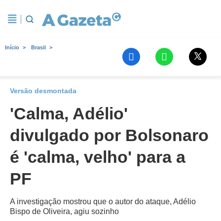
Início
Brasil
Versão desmontada
'Calma, Adélio'
divulgado por Bolsonaro
é 'calma, velho' para a
PF
A investigação mostrou que o autor do ataque, Adélio
Bispo de Oliveira, agiu sozinho