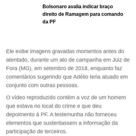
Bolsonaro avalia indicar braço
direito de Ramagem para comando
da PF
Ele exibe imagens gravadas momentos antes do
atentado, durante um ato de campanha em Juiz de
Fora (MG), em setembro de 2018, enquanto faz
comentários sugerindo que Adélio teria atuado em
conjunto com outras pessoas.
O vídeo reproduzido contém a voz de um homem
que estava no local do crime e que deu
depoimento à PF. A testemunha não forneceu
elementos que sustentassem a informação da
participação de terceiros.