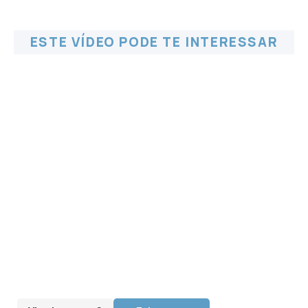
ESTE VÍDEO PODE TE INTERESSAR