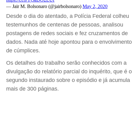
— Jair M. Bolsonaro (@jairbolsonaro)
May 2, 2020
Desde o dia do atentado, a Polícia Federal colheu
testemunhos de centenas de pessoas, analisou
postagens de redes sociais e fez cruzamentos de
dados. Nada até hoje apontou para o envolvimento
de cúmplices.
Os detalhes do trabalho serão conhecidos com a
divulgação do relatório parcial do inquérito, que é o
segundo instaurado sobre o episódio e já acumula
mais de 300 páginas.