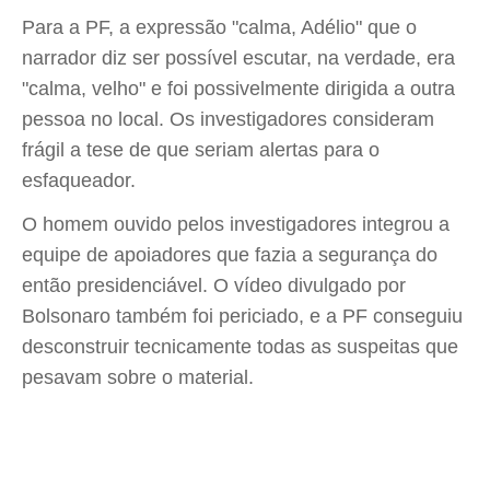
Para a PF, a expressão "calma, Adélio" que o
narrador diz ser possível escutar, na verdade, era
"calma, velho" e foi possivelmente dirigida a outra
pessoa no local. Os investigadores consideram
frágil a tese de que seriam alertas para o
esfaqueador.
O homem ouvido pelos investigadores integrou a
equipe de apoiadores que fazia a segurança do
então presidenciável. O vídeo divulgado por
Bolsonaro também foi periciado, e a PF conseguiu
desconstruir tecnicamente todas as suspeitas que
pesavam sobre o material.