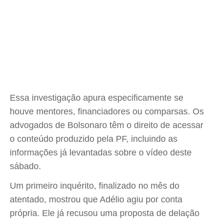
Essa investigação apura especificamente se
houve mentores, financiadores ou comparsas. Os
advogados de Bolsonaro têm o direito de acessar
o conteúdo produzido pela PF, incluindo as
informações já levantadas sobre o vídeo deste
sábado.
Um primeiro inquérito, finalizado no mês do
atentado, mostrou que Adélio agiu por conta
própria. Ele já recusou uma proposta de delação