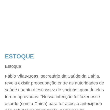
ESTOQUE
Estoque
Fábio Vilas-Boas, secretário da Saúde da Bahia,
revela existir preocupação entre as autoridades de
saúde quanto à escassez de vacinas, quando elas
forem aprovadas. "Nossa intenção foi fazer esse
acordo (com a China) para ter acesso antecipado