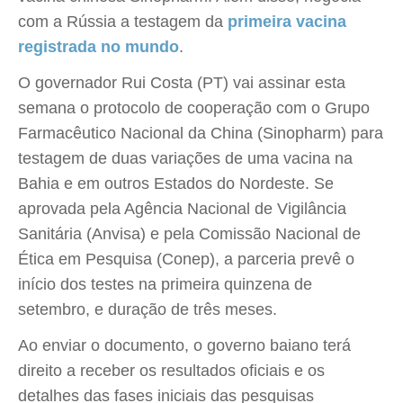
com a Rússia a testagem da
primeira vacina
registrada no mundo
.
O governador Rui Costa (PT) vai assinar esta
semana o protocolo de cooperação com o Grupo
Farmacêutico Nacional da China (Sinopharm) para
testagem de duas variações de uma vacina na
Bahia e em outros Estados do Nordeste. Se
aprovada pela Agência Nacional de Vigilância
Sanitária (Anvisa) e pela Comissão Nacional de
Ética em Pesquisa (Conep), a parceria prevê o
início dos testes na primeira quinzena de
setembro, e duração de três meses.
Ao enviar o documento, o governo baiano terá
direito a receber os resultados oficiais e os
detalhes das fases iniciais das pesquisas