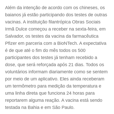
Além da intenção de acordo com os chineses, os
baianos já estão participando dos testes de outras
vacinas. A instituição filantrópica Obras Sociais
Irmã Dulce começou a receber na sexta-feira, em
Salvador, os testes da vacina da farmacêutica
Pfizer em parceria com a BioNTech. A expectativa
é de que até o fim do mês todos os 500
participantes dos testes já tenham recebido a
dose, que será reforçada após 21 dias. Todos os
voluntários informam diariamente como se sentem
por meio de um aplicativo. Eles ainda receberam
um termômetro para medição da temperatura e
uma linha direta que funciona 24 horas para
reportarem alguma reação. A vacina está sendo
testada na Bahia e em São Paulo.