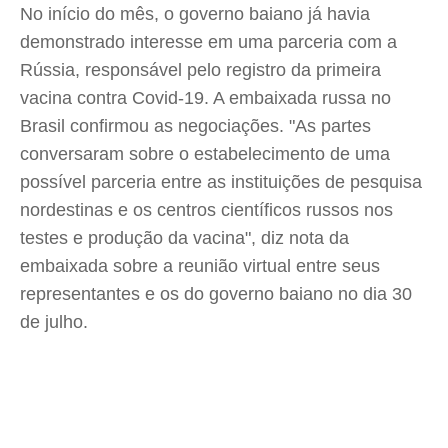
No início do mês, o governo baiano já havia
demonstrado interesse em uma parceria com a
Rússia, responsável pelo registro da primeira
vacina contra Covid-19. A embaixada russa no
Brasil confirmou as negociações. "As partes
conversaram sobre o estabelecimento de uma
possível parceria entre as instituições de pesquisa
nordestinas e os centros científicos russos nos
testes e produção da vacina", diz nota da
embaixada sobre a reunião virtual entre seus
representantes e os do governo baiano no dia 30
de julho.