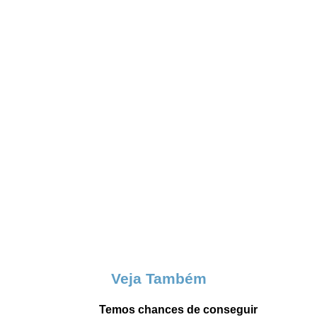
Veja Também
Temos chances de conseguir