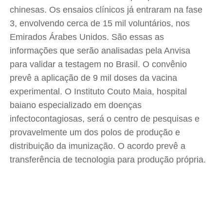
chinesas. Os ensaios clínicos já entraram na fase
3, envolvendo cerca de 15 mil voluntários, nos
Emirados Árabes Unidos. São essas as
informações que serão analisadas pela Anvisa
para validar a testagem no Brasil. O convênio
prevê a aplicação de 9 mil doses da vacina
experimental. O Instituto Couto Maia, hospital
baiano especializado em doenças
infectocontagiosas, será o centro de pesquisas e
provavelmente um dos polos de produção e
distribuição da imunização. O acordo prevê a
transferência de tecnologia para produção própria.