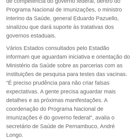
de competência do governo federal, dentro do
Programa Nacional de Imunizações, o ministro
interino da Saúde, general Eduardo Pazuello,
sinalizou que dará suporte às tratativas dos
governos estaduais.
Vários Estados consultados pelo Estadão
informam que aguardam iniciativa e orientação do
Ministério da Saúde sobre as parcerias com as
instituições de pesquisa para testes das vacinas.
"É preciso prudência para não criar falsas
expectativas. A gente precisa aguardar mais
detalhes e as próximas manifestações. A
coordenação do Programa Nacional de
Imunizações é do governo federal", avalia o
secretário de Saúde de Pernambuco, André
Longo.