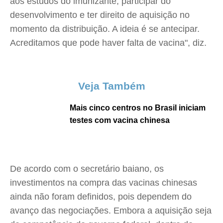
aos estudos do imunizante, participar do
desenvolvimento e ter direito de aquisição no
momento da distribuição. A ideia é se antecipar.
Acreditamos que pode haver falta de vacina", diz.
Veja Também
Mais cinco centros no Brasil iniciam
testes com vacina chinesa
De acordo com o secretário baiano, os
investimentos na compra das vacinas chinesas
ainda não foram definidos, pois dependem do
avanço das negociações. Embora a aquisição seja