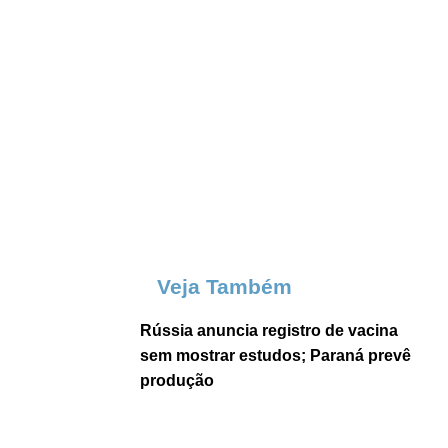
Veja Também
Rússia anuncia registro de vacina
sem mostrar estudos; Paraná prevê
produção