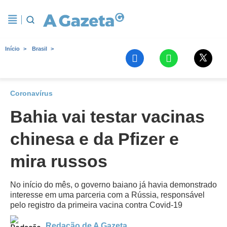
Início
Brasil
Coronavírus
Bahia vai testar vacinas
chinesa e da Pfizer e
mira russos
No início do mês, o governo baiano já havia demonstrado
interesse em uma parceria com a Rússia, responsável
pelo registro da primeira vacina contra Covid-19
Redação de A Gazeta