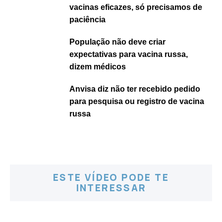
vacinas eficazes, só precisamos de
paciência
População não deve criar
expectativas para vacina russa,
dizem médicos
Anvisa diz não ter recebido pedido
para pesquisa ou registro de vacina
russa
ESTE VÍDEO PODE TE
INTERESSAR