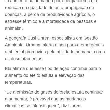
"o aumento da demanda por energia elétrica, a
redução da qualidade do ar, a propagação de
doenças, a perda de produtividade agrícola, o
estresse térmico e a mortalidade de pessoas e
animais”.
A geógrafa Susi Uhren, especialista em Gestão
Ambiental Urbana, alerta ainda para a emergência
ambiental promovida pela atividade humana, como
os desmatamentos.
Ela afirma que esse tipo de ação contribui para o
aumento do efeito estufa e elevação das
temperaturas.
"Se a emissão de gases do efeito estufa continuar
a aumentar, é provável que as mudanças
climáticas se intensifiquem", diz Uhren.