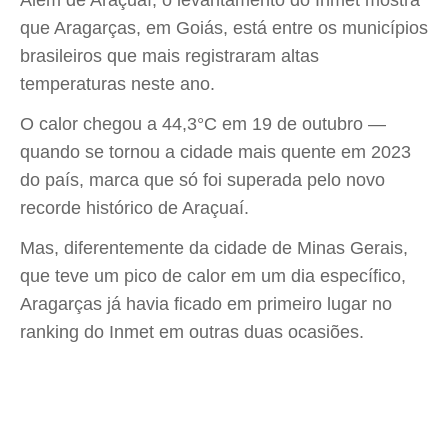
Além de Araçuaí, o levantamento do Inmet mostra
que Aragarças, em Goiás, está entre os municípios
brasileiros que mais registraram altas
temperaturas neste ano.
O calor chegou a 44,3°C em 19 de outubro —
quando se tornou a cidade mais quente em 2023
do país, marca que só foi superada pelo novo
recorde histórico de Araçuaí.
Mas, diferentemente da cidade de Minas Gerais,
que teve um pico de calor em um dia específico,
Aragarças já havia ficado em primeiro lugar no
ranking do Inmet em outras duas ocasiões.