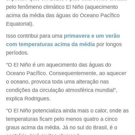
pelo fenômeno climático El Niño (aquecimento
acima da média das águas do Oceano Pacífico
Equatorial).
Isso contribui para uma
primavera e um verão
com temperaturas acima da média
por longos
períodos.
"O El Niño é um aquecimento das águas do
Oceano Pacífico. Consequentemente, ao aquecer
o oceano, provoca toda uma alteração nas
condições da circulação atmosférica mundial",
explica Rodrigues.
"O El Niño potencializa ainda mais o calor, onde as
temperaturas ficam pelo menos quatro a cinco
graus acima da média. Já no sul do Brasil, é o