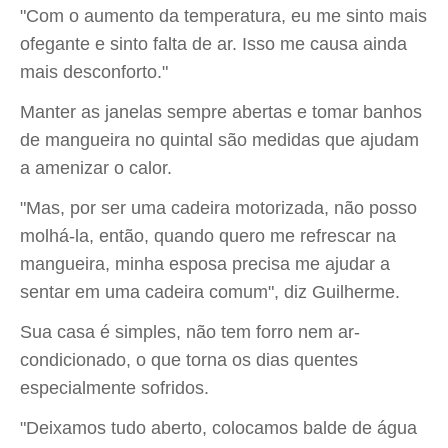
"Com o aumento da temperatura, eu me sinto mais
ofegante e sinto falta de ar. Isso me causa ainda
mais desconforto."
Manter as janelas sempre abertas e tomar banhos
de mangueira no quintal são medidas que ajudam
a amenizar o calor.
"Mas, por ser uma cadeira motorizada, não posso
molhá-la, então, quando quero me refrescar na
mangueira, minha esposa precisa me ajudar a
sentar em uma cadeira comum", diz Guilherme.
Sua casa é simples, não tem forro nem ar-
condicionado, o que torna os dias quentes
especialmente sofridos.
"Deixamos tudo aberto, colocamos balde de água