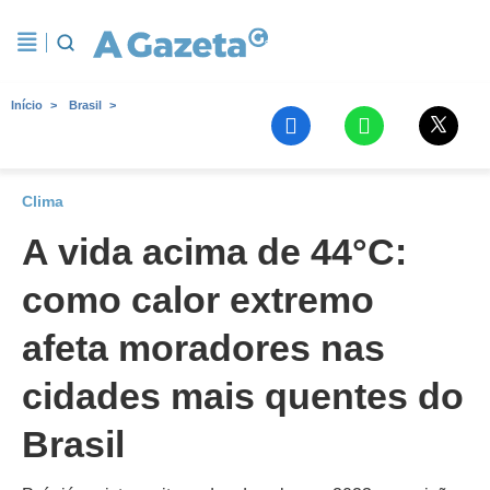
Início
Brasil
Clima
A vida acima de 44°C:
como calor extremo
afeta moradores nas
cidades mais quentes do
Brasil