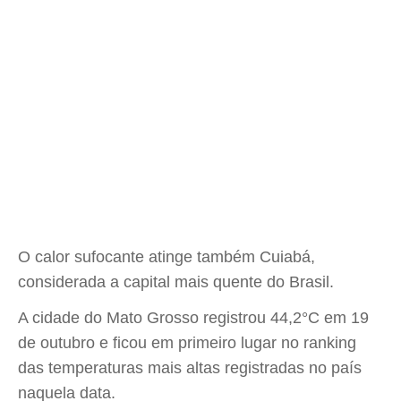
O calor sufocante atinge também Cuiabá,
considerada a capital mais quente do Brasil.
A cidade do Mato Grosso registrou 44,2°C em 19
de outubro e ficou em primeiro lugar no ranking
das temperaturas mais altas registradas no país
naquela data.