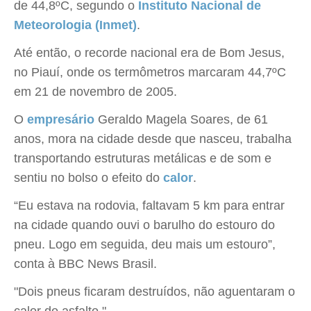
de 44,8ºC, segundo o
Instituto Nacional de
Meteorologia (Inmet)
.
Até então, o recorde nacional era de Bom Jesus,
no Piauí, onde os termômetros marcaram 44,7ºC
em 21 de novembro de 2005.
O
empresário
Geraldo Magela Soares, de 61
anos, mora na cidade desde que nasceu, trabalha
transportando estruturas metálicas e de som e
sentiu no bolso o efeito do
calor
.
“Eu estava na rodovia, faltavam 5 km para entrar
na cidade quando ouvi o barulho do estouro do
pneu. Logo em seguida, deu mais um estouro”,
conta à BBC News Brasil.
"Dois pneus ficaram destruídos, não aguentaram o