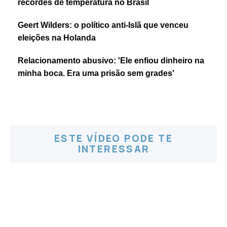
recordes de temperatura no Brasil
Geert Wilders: o político anti-Islã que venceu
eleições na Holanda
Relacionamento abusivo: 'Ele enfiou dinheiro na
minha boca. Era uma prisão sem grades'
ESTE VÍDEO PODE TE
INTERESSAR