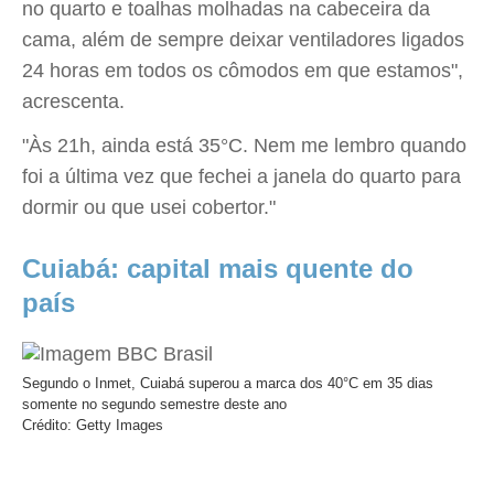
no quarto e toalhas molhadas na cabeceira da
cama, além de sempre deixar ventiladores ligados
24 horas em todos os cômodos em que estamos",
acrescenta.
"Às 21h, ainda está 35°C. Nem me lembro quando
foi a última vez que fechei a janela do quarto para
dormir ou que usei cobertor."
Cuiabá: capital mais quente do
país
Segundo o Inmet, Cuiabá superou a marca dos 40°C em 35 dias
somente no segundo semestre deste ano
Crédito: Getty Images