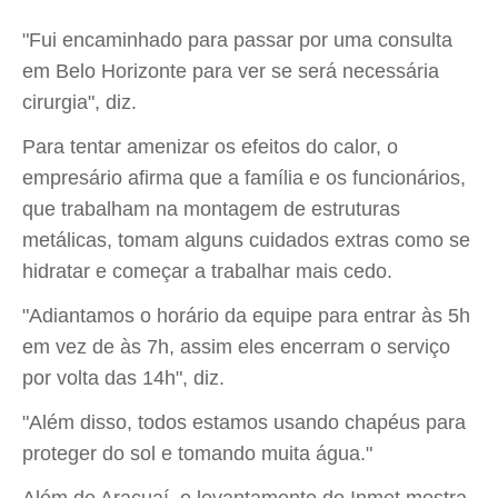
"Fui encaminhado para passar por uma consulta
em Belo Horizonte para ver se será necessária
cirurgia", diz.
Para tentar amenizar os efeitos do calor, o
empresário afirma que a família e os funcionários,
que trabalham na montagem de estruturas
metálicas, tomam alguns cuidados extras como se
hidratar e começar a trabalhar mais cedo.
"Adiantamos o horário da equipe para entrar às 5h
em vez de às 7h, assim eles encerram o serviço
por volta das 14h", diz.
"Além disso, todos estamos usando chapéus para
proteger do sol e tomando muita água."