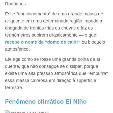
Rodrigues.
Esse "aprisionamento" de uma grande massa de
ar quente em uma determinada região impede a
chegada de frentes frias ou chuvas e faz os
termômetros subirem drasticamente — o que
recebe o nome de "domo de calor"
ou bloqueio
atmosférico.
Ele age como se fosse uma grande bolha de ar
quente, que não consegue se dissipar, porque
existe uma alta pressão atmosférica que "empurra"
essa massa calorosa em direção à superfície
terrestre.
Fenômeno climático El Niño