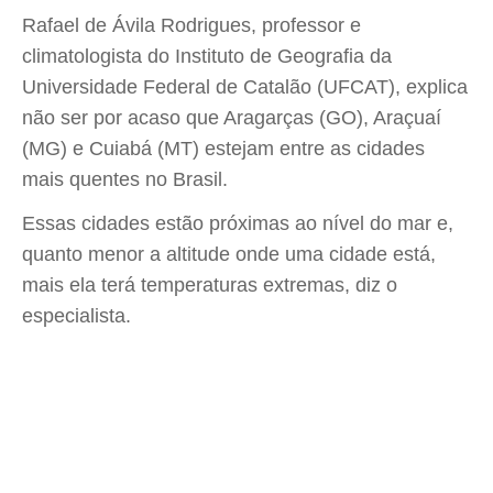
Rafael de Ávila Rodrigues, professor e
climatologista do Instituto de Geografia da
Universidade Federal de Catalão (UFCAT), explica
não ser por acaso que Aragarças (GO), Araçuaí
(MG) e Cuiabá (MT) estejam entre as cidades
mais quentes no Brasil.
Essas cidades estão próximas ao nível do mar e,
quanto menor a altitude onde uma cidade está,
mais ela terá temperaturas extremas, diz o
especialista.