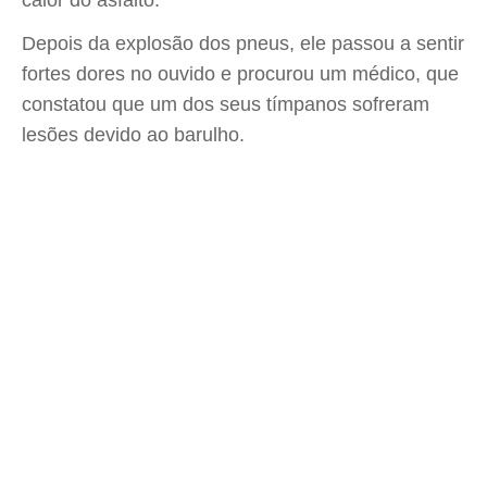
calor do asfalto."
Depois da explosão dos pneus, ele passou a sentir
fortes dores no ouvido e procurou um médico, que
constatou que um dos seus tímpanos sofreram
lesões devido ao barulho.