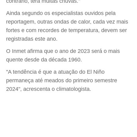
contrário, terá muitas chuvas."
Ainda segundo os especialistas ouvidos pela
reportagem, outras ondas de calor, cada vez mais
fortes e com recordes de temperatura, devem ser
registradas este ano.
O Inmet afirma que o ano de 2023 será o mais
quente desde da década 1960.
"A tendência é que a atuação do El Niño
permaneça até meados do primeiro semestre
2024", acrescenta o climatologista.