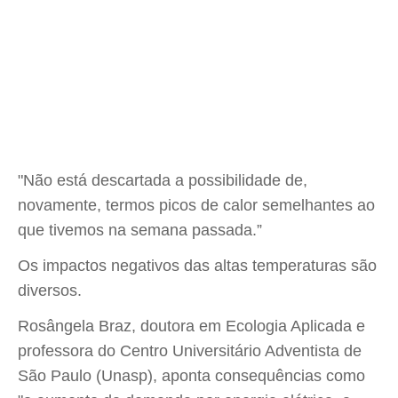
"Não está descartada a possibilidade de,
novamente, termos picos de calor semelhantes ao
que tivemos na semana passada.”
Os impactos negativos das altas temperaturas são
diversos.
Rosângela Braz, doutora em Ecologia Aplicada e
professora do Centro Universitário Adventista de
São Paulo (Unasp), aponta consequências como