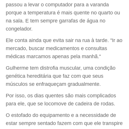
passou a levar o computador para a varanda
porque a temperatura é mais quente no quarto ou
na sala. E tem sempre garrafas de água no
congelador.
Ele conta ainda que evita sair na rua à tarde. "Ir ao
mercado, buscar medicamentos e consultas
médicas marcamos apenas pela manhã."
Gulherme tem distrofia muscular, uma condição
genética hereditária que faz com que seus
músculos se enfraqueçam gradualmente.
Por isso, os dias quentes são mais complicados
para ele, que se locomove de cadeira de rodas.
O estofado do equipamento e a necessidade de
estar sempre sentado fazem com que ele transpire