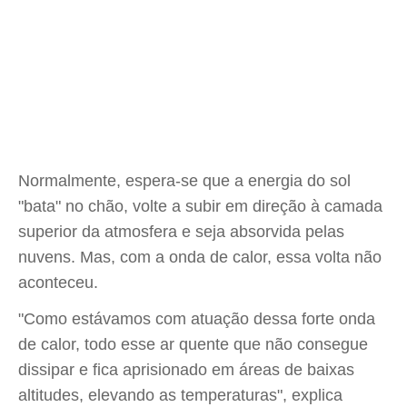
Normalmente, espera-se que a energia do sol
"bata" no chão, volte a subir em direção à camada
superior da atmosfera e seja absorvida pelas
nuvens. Mas, com a onda de calor, essa volta não
aconteceu.
"Como estávamos com atuação dessa forte onda
de calor, todo esse ar quente que não consegue
dissipar e fica aprisionado em áreas de baixas
altitudes, elevando as temperaturas", explica