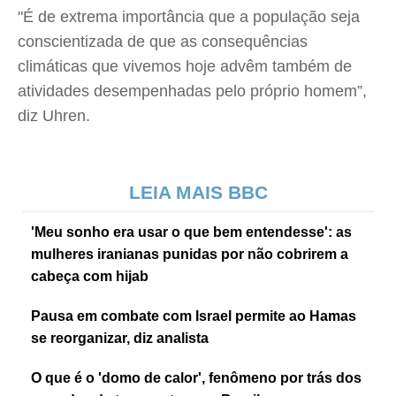
"É de extrema importância que a população seja
conscientizada de que as consequências
climáticas que vivemos hoje advêm também de
atividades desempenhadas pelo próprio homem”,
diz Uhren.
LEIA MAIS BBC
'Meu sonho era usar o que bem entendesse': as
mulheres iranianas punidas por não cobrirem a
cabeça com hijab
Pausa em combate com Israel permite ao Hamas
se reorganizar, diz analista
O que é o 'domo de calor', fenômeno por trás dos