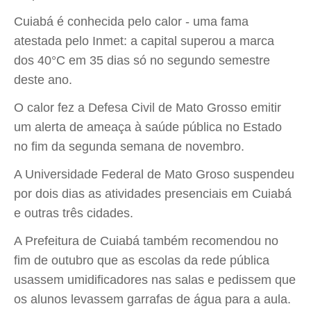
Cuiabá é conhecida pelo calor - uma fama
atestada pelo Inmet: a capital superou a marca
dos 40°C em 35 dias só no segundo semestre
deste ano.
O calor fez a Defesa Civil de Mato Grosso emitir
um alerta de ameaça à saúde pública no Estado
no fim da segunda semana de novembro.
A Universidade Federal de Mato Groso suspendeu
por dois dias as atividades presenciais em Cuiabá
e outras três cidades.
A Prefeitura de Cuiabá também recomendou no
fim de outubro que as escolas da rede pública
usassem umidificadores nas salas e pedissem que
os alunos levassem garrafas de água para a aula.