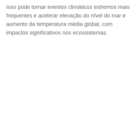
Isso pode tornar eventos climáticos extremos mais
frequentes e acelerar elevação do nível do mar e
aumento da temperatura média global, com
impactos significativos nos ecossistemas.