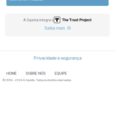
A Gazeta integra o
Saiba mais
Privacidade e segurança
HOME
SOBRE NÓS
EQUIPE
© 1996 - 2024 A Gazeta. Todos os direitos reservados