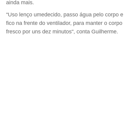
ainda mais.
"Uso lenço umedecido, passo água pelo corpo e
fico na frente do ventilador, para manter o corpo
fresco por uns dez minutos", conta Guilherme.