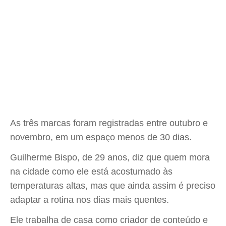
As três marcas foram registradas entre outubro e
novembro, em um espaço menos de 30 dias.
Guilherme Bispo, de 29 anos, diz que quem mora
na cidade como ele está acostumado às
temperaturas altas, mas que ainda assim é preciso
adaptar a rotina nos dias mais quentes.
Ele trabalha de casa como criador de conteúdo e