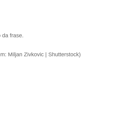
 da frase.