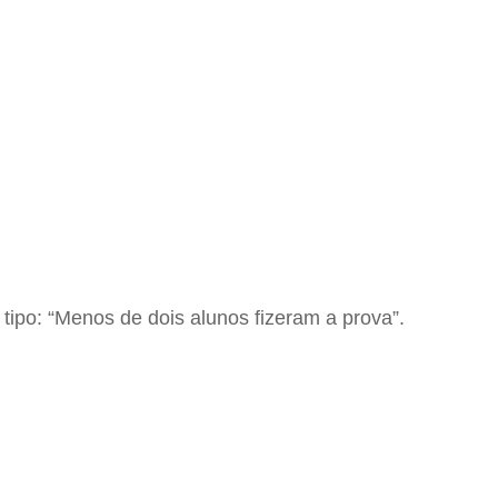
tipo: “Menos de dois alunos fizeram a prova”.