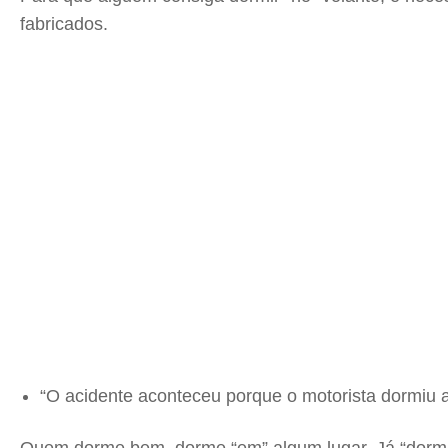
fabricados.
“O acidente aconteceu porque o motorista dormiu ao