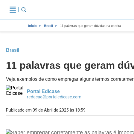
Início
Brasil
11 palavras que geram dúvidas na escrita
Brasil
11 palavras que geram dúv
Veja exemplos de como empregar alguns termos corretamen
Portal Edicase
redacao@portaledicase.com
Publicado em 09 de Abril de 2025 às 18:59