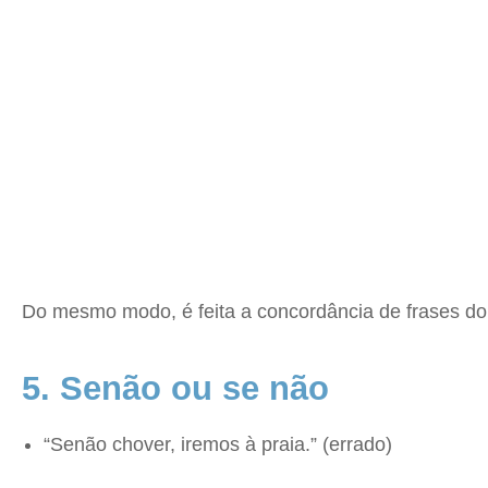
Do mesmo modo, é feita a concordância de frases do 
5. Senão ou se não
“Senão chover, iremos à praia.” (errado)