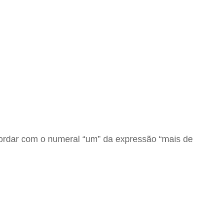
ordar com o numeral “um” da expressão “mais de