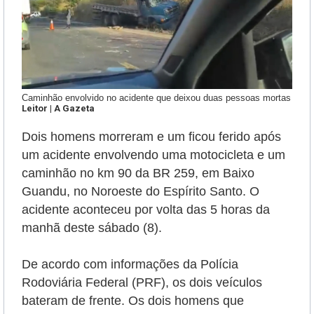
Caminhão envolvido no acidente que deixou duas pessoas mortas
Leitor | A Gazeta
Dois homens morreram e um ficou ferido após
um acidente envolvendo uma motocicleta e um
caminhão
no km 90 da BR 259, em Baixo
Guandu, no Noroeste do Espírito Santo.
O
acidente aconteceu por volta das 5 horas da
manhã deste sábado (8)
.
De acordo com informações da Polícia
Rodoviária Federal (PRF), os dois veículos
bateram de frente.
Os dois homens que