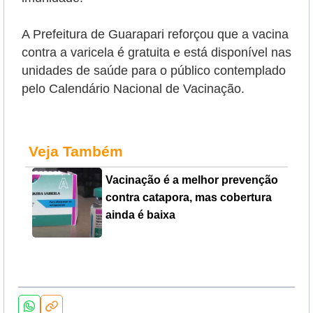
A Prefeitura de Guarapari reforçou que a vacina
contra a varicela é gratuita e está disponível nas
unidades de saúde para o público contemplado
pelo Calendário Nacional de Vacinação.
Veja Também
Vacinação é a melhor prevenção
contra catapora, mas cobertura
ainda é baixa