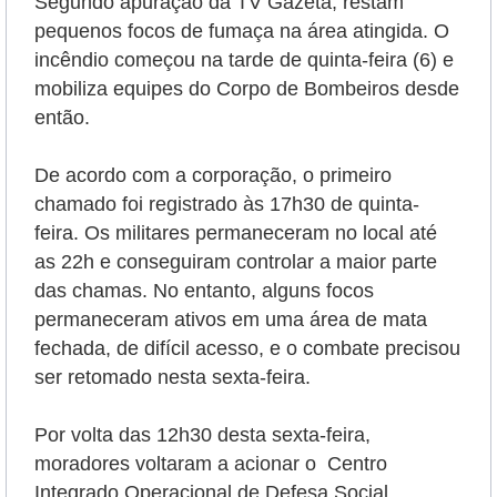
Segundo apuração da TV Gazeta, restam
pequenos focos de fumaça na área atingida. O
incêndio começou na tarde de quinta-feira (6) e
mobiliza equipes do Corpo de Bombeiros desde
então.
De acordo com a corporação, o primeiro
chamado foi registrado às 17h30 de quinta-
feira. Os militares permaneceram no local até
as 22h e conseguiram controlar a maior parte
das chamas. No entanto, alguns focos
permaneceram ativos em uma área de mata
fechada, de difícil acesso, e o combate precisou
ser retomado nesta sexta-feira.
Por volta das 12h30 desta sexta-feira,
moradores voltaram a acionar o Centro
Integrado Operacional de Defesa Social