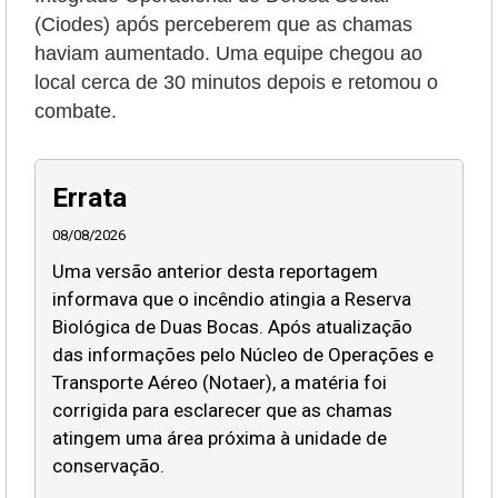
(Ciodes) após perceberem que as chamas
haviam aumentado. Uma equipe chegou ao
local cerca de 30 minutos depois e retomou o
combate.
Errata
08/08/2026
Uma versão anterior desta reportagem
informava que o incêndio atingia a Reserva
Biológica de Duas Bocas. Após atualização
das informações pelo Núcleo de Operações e
Transporte Aéreo (Notaer), a matéria foi
corrigida para esclarecer que as chamas
atingem uma área próxima à unidade de
conservação.