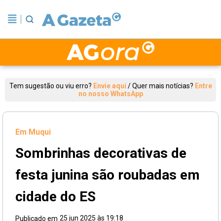
Tem sugestão ou viu erro?
Envie aqui
/
Quer mais notícias?
Entre
no nosso WhatsApp
Em Muqui
Sombrinhas decorativas de
festa junina são roubadas em
cidade do ES
25 jun 2025 às 19:18
Publicado em