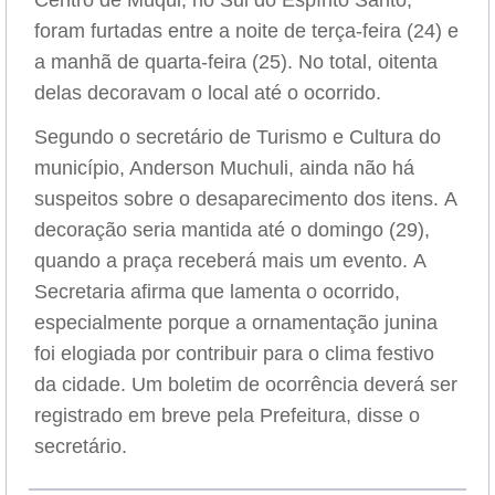
Centro de Muqui, no Sul do Espírito Santo,
foram furtadas entre a noite de terça-feira (24) e
a manhã de quarta-feira (25). No total, oitenta
delas decoravam o local até o ocorrido.
Segundo o secretário de Turismo e Cultura do
município, Anderson Muchuli, ainda não há
suspeitos sobre o desaparecimento dos itens. A
decoração seria mantida até o domingo (29),
quando a praça receberá mais um evento. A
Secretaria afirma que lamenta o ocorrido,
especialmente porque a ornamentação junina
foi elogiada por contribuir para o clima festivo
da cidade. Um boletim de ocorrência deverá ser
registrado em breve pela Prefeitura, disse o
secretário.