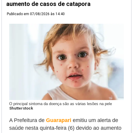
aumento de casos de catapora
Publicado em
07/08/2026 às 14:40
O principal sintoma da doença são as várias lesões na pele
Shutterstock
A Prefeitura de
Guarapari
emitiu um alerta de
saúde nesta quinta-feira (6) devido ao aumento