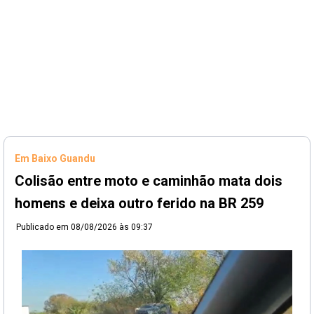
Em Baixo Guandu
Colisão entre moto e caminhão mata dois
homens e deixa outro ferido na BR 259
Publicado em
08/08/2026 às 09:37