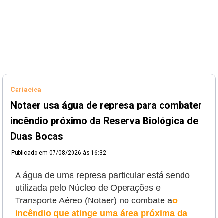
Cariacica
Notaer usa água de represa para combater
incêndio próximo da Reserva Biológica de
Duas Bocas
Publicado em
07/08/2026 às 16:32
A água de uma represa particular está sendo
utilizada pelo Núcleo de Operações e
Transporte Aéreo (Notaer) no combate a
o
incêndio que atinge uma área próxima da