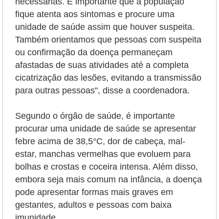
necessárias. É importante que a população
fique atenta aos sintomas e procure uma
unidade de saúde assim que houver suspeita.
Também orientamos que pessoas com suspeita
ou confirmação da doença permaneçam
afastadas de suas atividades até a completa
cicatrização das lesões, evitando a transmissão
para outras pessoas", disse a coordenadora.
Segundo o órgão de saúde, é importante
procurar uma unidade de saúde se apresentar
febre acima de 38,5°C, dor de cabeça, mal-
estar, manchas vermelhas que evoluem para
bolhas e crostas e coceira intensa. Além disso,
embora seja mais comum na infância, a doença
pode apresentar formas mais graves em
gestantes, adultos e pessoas com baixa
imunidade.