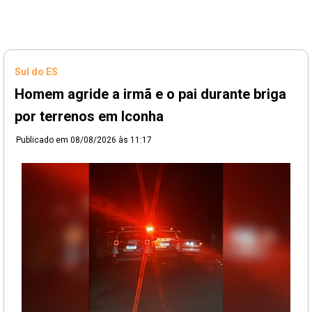
Sul do ES
Homem agride a irmã e o pai durante briga
por terrenos em Iconha
Publicado em
08/08/2026 às 11:17