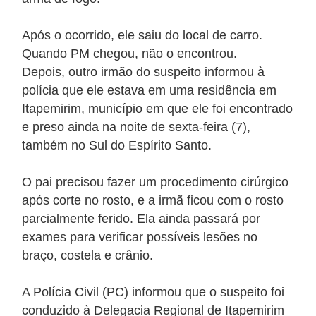
Após o ocorrido, ele saiu do local de carro.
Quando PM chegou, não o encontrou.
Depois, outro irmão do suspeito informou à
polícia que ele estava em uma residência em
Itapemirim, município em que ele foi encontrado
e preso ainda na noite de sexta-feira (7),
também no Sul do Espírito Santo.
O pai precisou fazer um procedimento cirúrgico
após corte no rosto, e a irmã ficou com o rosto
parcialmente ferido. Ela ainda passará por
exames para verificar possíveis lesões no
braço, costela e crânio.
A Polícia Civil (PC) informou que o suspeito foi
conduzido à Delegacia Regional de Itapemirim