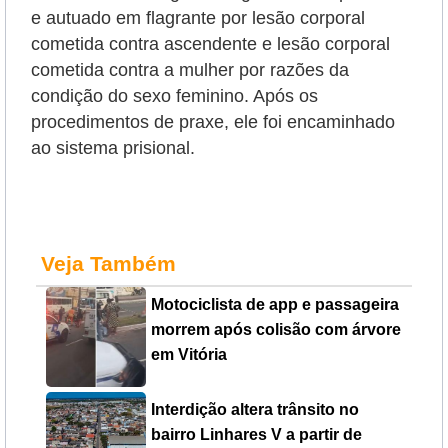
e autuado em flagrante por lesão corporal
cometida contra ascendente e lesão corporal
cometida contra a mulher por razões da
condição do sexo feminino. Após os
procedimentos de praxe, ele foi encaminhado
ao sistema prisional.
Veja Também
Motociclista de app e passageira
morrem após colisão com árvore
em Vitória
Interdição altera trânsito no
bairro Linhares V a partir de