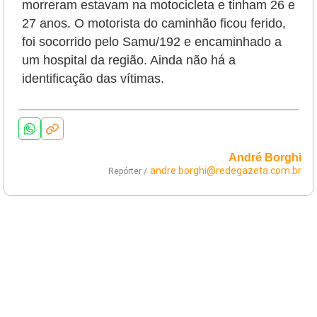
morreram estavam na motocicleta e tinham 26 e
27 anos. O motorista do caminhão ficou ferido,
foi socorrido pelo Samu/192 e encaminhado a
um hospital da região. Ainda não há a
identificação das vítimas.
André Borghi
andre.borghi@redegazeta.com.br
Repórter /