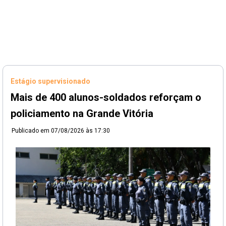
Estágio supervisionado
Mais de 400 alunos-soldados reforçam o
policiamento na Grande Vitória
Publicado em
07/08/2026 às 17:30