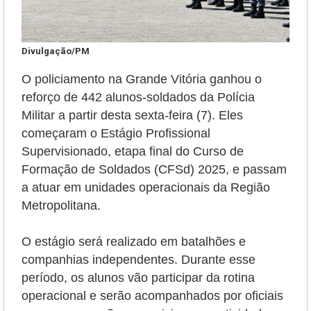
Divulgação/PM
O policiamento na Grande Vitória ganhou o
reforço de 442 alunos-soldados da Polícia
Militar a partir desta sexta-feira (7). Eles
começaram o Estágio Profissional
Supervisionado, etapa final do Curso de
Formação de Soldados (CFSd) 2025, e passam
a atuar em unidades operacionais da Região
Metropolitana.
O estágio será realizado em batalhões e
companhias independentes. Durante esse
período, os alunos vão participar da rotina
operacional e serão
acompanhados por oficiais