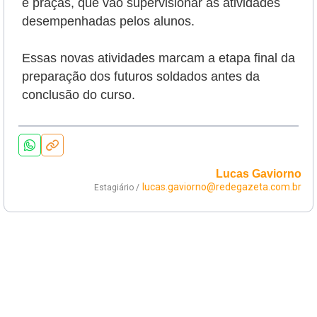
e praças, que vão supervisionar as atividades
desempenhadas pelos alunos.
Essas novas atividades marcam a etapa final da
preparação dos futuros soldados antes da
conclusão do curso.
Lucas Gaviorno
lucas.gaviorno@redegazeta.com.br
Estagiário /