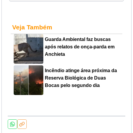
Veja Também
Guarda Ambiental faz buscas
após relatos de onça-parda em
Anchieta
Incêndio atinge área próxima da
Reserva Biológica de Duas
Bocas pelo segundo dia