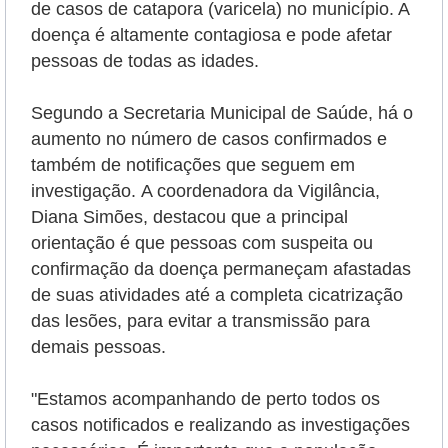
de casos de catapora (varicela) no município. A
doença é altamente contagiosa e pode afetar
pessoas de todas as idades.
Segundo a Secretaria Municipal de Saúde, há o
aumento no número de casos confirmados e
também de notificações que seguem em
investigação.
A coordenadora da Vigilância,
Diana Simões, destacou que a principal
orientação é que pessoas com suspeita ou
confirmação da doença permaneçam afastadas
de suas atividades até a completa cicatrização
das lesões, para evitar a transmissão para
demais pessoas.
"Estamos acompanhando de perto todos os
casos notificados e realizando as investigações