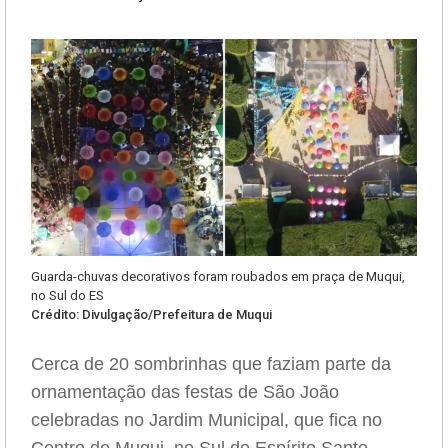
Guarda-chuvas decorativos foram roubados em praça de Muqui,
no Sul do ES
Crédito: Divulgação/Prefeitura de Muqui
Cerca de 20 sombrinhas que faziam parte da
ornamentação das festas de São João
celebradas no Jardim Municipal, que fica no