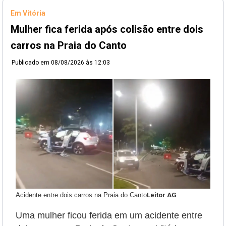
Em Vitória
Mulher fica ferida após colisão entre dois
carros na Praia do Canto
Publicado em
08/08/2026 às 12:03
Acidente entre dois carros na Praia do Canto
Leitor AG
Uma mulher ficou ferida em um acidente entre