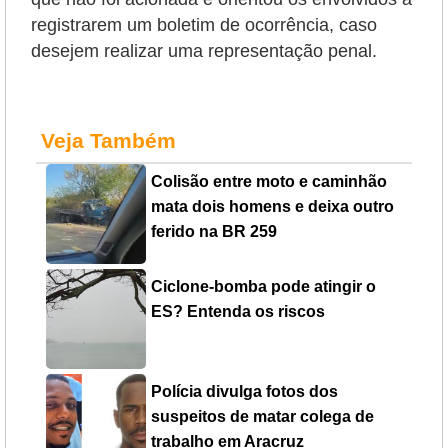
registrarem um boletim de ocorrência, caso
desejem realizar uma representação penal.
Veja Também
Colisão entre moto e caminhão
mata dois homens e deixa outro
ferido na BR 259
Ciclone-bomba pode atingir o
ES? Entenda os riscos
Polícia divulga fotos dos
suspeitos de matar colega de
trabalho em Aracruz