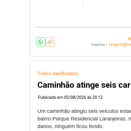
V
vzagoto@re
Repórter /
Todos danificados
Caminhão atinge seis car
Publicado em
05/08/2026 às 20:12
Um caminhão atingiu seis veículos est
bairro Parque Residencial Laranjeiras, n
danos, ninguém ficou ferido.