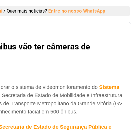
ui
/
Quer mais notícias?
Entre no nosso WhatsApp
nibus vão ter câmeras de
morar o sistema de videomonitoramento do
Sistema
Secretaria de Estado de Mobilidade e Infraestrutura
 de Transporte Metropolitano da Grande Vitória (GV
nhecimento facial em 500 ônibus.
Secretaria de Estado de Segurança Pública e