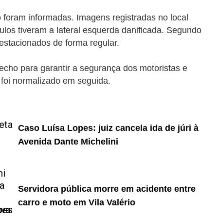
o foram informadas. Imagens registradas no local
ulos tiveram a lateral esquerda danificada. Segundo
estacionados de forma regular.
recho para garantir a segurança dos motoristas e
s foi normalizado em seguida.
Caso Luísa Lopes: juiz cancela ida de júri à
Avenida Dante Michelini
Servidora pública morre em acidente entre
carro e moto em Vila Valério