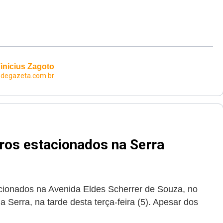
inicius Zagoto
degazeta.com.br
ros estacionados na Serra
acionados na Avenida Eldes Scherrer de Souza, no
a Serra, na tarde desta terça-feira (5). Apesar dos