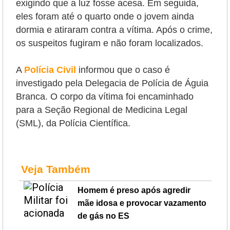
exigindo que a luz fosse acesa. Em seguida,
eles foram até o quarto onde o jovem ainda
dormia e atiraram contra a vítima. Após o crime,
os suspeitos fugiram e não foram localizados.
A
Polícia Civil
informou que o caso é
investigado pela Delegacia de Polícia de Águia
Branca. O corpo da vítima foi encaminhado
para a Seção Regional de Medicina Legal
(SML), da Polícia Científica.
Veja Também
Homem é preso após agredir
mãe idosa e provocar vazamento
de gás no ES