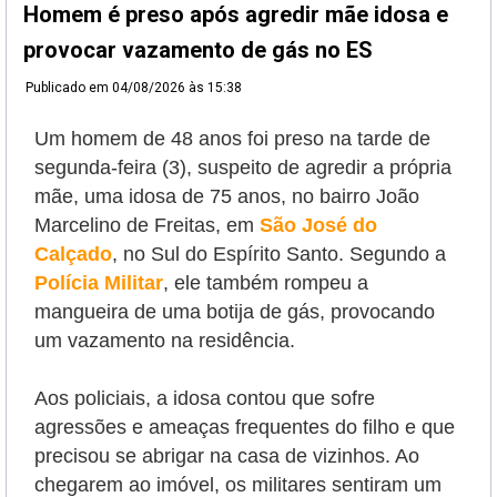
Homem é preso após agredir mãe idosa e
provocar vazamento de gás no ES
Publicado em
04/08/2026 às 15:38
Um homem de 48 anos foi preso na tarde de
segunda-feira (3), suspeito de agredir a própria
mãe, uma idosa de 75 anos, no bairro João
Marcelino de Freitas, em
São José do
Calçado
, no Sul do Espírito Santo. Segundo a
Polícia Militar
, ele também rompeu a
mangueira de uma botija de gás, provocando
um vazamento na residência.
Aos policiais, a idosa contou que sofre
agressões e ameaças frequentes do filho e que
precisou se abrigar na casa de vizinhos. Ao
chegarem ao imóvel, os militares sentiram um