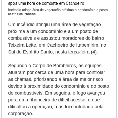
Incêndio atinge área de vegetação próxima a condomínio e posto
Matheus Passos
Um incêndio atingiu uma área de vegetação
próxima a um condomínio e a um posto de
combustíveis e assustou moradores do bairro
Teixeira Leite, em Cachoeiro de Itapemirim, no
Sul do Espírito Santo, nesta terça-feira (4).
Segundo o Corpo de Bombeiros, as equipes
atuaram por cerca de uma hora para controlar
as chamas, priorizando a área de maior risco
devido à proximidade do condomínio e do posto
de combustíveis.
Em seguida, o fogo avançou
para uma ribanceira de difícil acesso, o que
dificultou a operação, mas foi controlado pela
corporação.