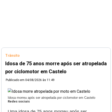
Trânsito
Idosa de 75 anos morre após ser atropelada
por ciclomotor em Castelo
Publicado em
04/08/2026 às 11:49
Idosa morreu após ser atropelada por ciclomotor em Castelo
Redes sociais
Uma idosa de 75 anos morreu após ser