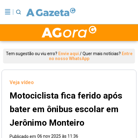
Tem sugestão ou viu erro?
Envie aqui
/
Quer mais notícias?
Entre
no nosso WhatsApp
Veja vídeo
Motociclista fica ferido após
bater em ônibus escolar em
Jerônimo Monteiro
06 nov 2025 às 11:36
Publicado em