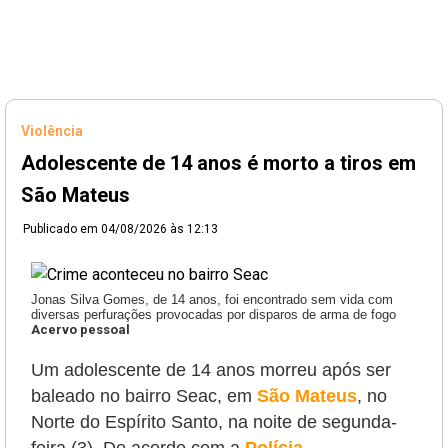
Violência
Adolescente de 14 anos é morto a tiros em
São Mateus
Publicado em
04/08/2026 às 12:13
Jonas Silva Gomes, de 14 anos, foi encontrado sem vida com
diversas perfurações provocadas por disparos de arma de fogo
Acervo pessoal
Um adolescente de 14 anos morreu após ser
baleado no bairro Seac, em
São Mateus
, no
Norte do Espírito Santo, na noite de segunda-