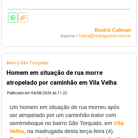
Beatriz Caliman
bsilva@redegazeta.com.br
Repórter /
Bairro São Torquato
Homem em situação de rua morre
atropelado por caminhão em Vila Velha
Publicado em
04/08/2026 às 11:22
Um homem em situação de rua morreu após
ser atropelado por um caminhão-trator com
semirreboque no bairro São Torquato, em
Vila
Velha
, na madrugada desta terça-feira (4).