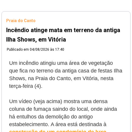
Praia do Canto
Incêndio atinge mata em terreno da antiga
Ilha Shows, em Vitória
Publicado em
04/08/2026 às 17:40
Um incêndio atingiu uma área de vegetação
que fica no terreno da antiga casa de festas Ilha
Shows, na Praia do Canto, em Vitória, nesta
terça-feira (4).
Um vídeo (veja acima) mostra uma densa
coluna de fumaça saindo do local, onde ainda
há entulhos da demolição do antigo
estabelecimento.
A área está destinada à