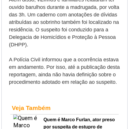
ouvido barulhos durante a madrugada, por volta
das 3h. Um caderno com anotações de dívidas
atribuídas ao sobrinho também foi localizado na
residência.
O suspeito foi conduzido para a
Delegacia de Homicídios e Proteção à Pessoa
(DHPP).
A Polícia Civil informou que a ocorrência estava
em andamento. Por isso, até a publicação desta
reportagem, ainda não havia definição sobre o
procedimento adotado em relação ao suspeito.
Veja Também
Quem é Marco Furlan, ator preso
por suspeita de estupro de