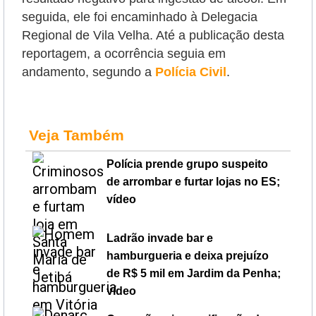
seguida, ele foi encaminhado à Delegacia
Regional de Vila Velha. Até a publicação desta
reportagem, a ocorrência seguia em
andamento, segundo a
Polícia Civil
.
Veja Também
Polícia prende grupo suspeito
de arrombar e furtar lojas no ES;
vídeo
Ladrão invade bar e
hamburgueria e deixa prejuízo
de R$ 5 mil em Jardim da Penha;
vídeo