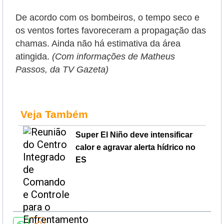
De acordo com os bombeiros, o tempo seco e
os ventos fortes favoreceram a propagação das
chamas. Ainda não há estimativa da área
atingida.
(Com informações de Matheus
Passos, da TV Gazeta)
Veja Também
Super El Niño deve intensificar
calor e agravar alerta hídrico no
ES