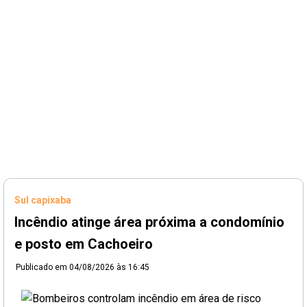
Sul capixaba
Incêndio atinge área próxima a condomínio
e posto em Cachoeiro
Publicado em
04/08/2026 às 16:45