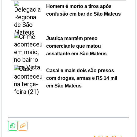
Homem é morto a tiros após
confusão em bar de São Mateus
Justiça mantém preso
comerciante que matou
assaltante em São Mateus
Casal e mais dois são presos
com drogas, armas e R$ 14 mil
em São Mateus