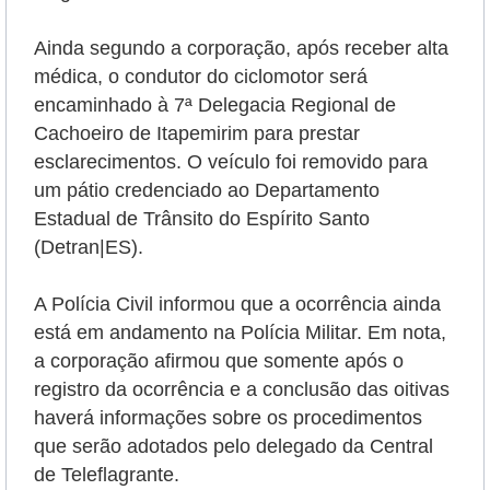
Ainda segundo a corporação, após receber alta
médica, o condutor do ciclomotor será
encaminhado à 7ª Delegacia Regional de
Cachoeiro de Itapemirim para prestar
esclarecimentos. O veículo foi removido para
um pátio credenciado ao Departamento
Estadual de Trânsito do Espírito Santo
(Detran|ES).
A Polícia Civil
informou que a ocorrência ainda
está em andamento na Polícia Militar. Em nota,
a corporação afirmou que somente após o
registro da ocorrência e a conclusão das oitivas
haverá informações sobre os procedimentos
que serão adotados pelo delegado da Central
de Teleflagrante.