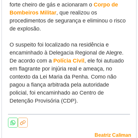
forte cheiro de gás e acionaram o
Corpo de
Bombeiros Militar
, que realizou os
procedimentos de segurança e eliminou o risco
de explosão.
O suspeito foi localizado na residência e
encaminhado à Delegacia Regional de Alegre.
De acordo com a
Polícia Civil
, ele foi autuado
em flagrante por injúria real e ameaça, no
contexto da Lei Maria da Penha. Como não
pagou a fiança arbitrada pela autoridade
policial, foi encaminhado ao Centro de
Detenção Provisória (CDP).
Beatriz Caliman