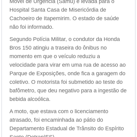
Móvel de Urgência (Samu) e levada para o
Hospital Santa Casa de Misericórdia de
Cachoeiro de Itapemirim. O estado de saúde
não foi informado.
Segundo Polícia Militar, o condutor da Honda
Bros 150 atingiu a traseira do ônibus no
momento em que o veículo reduziu a
velocidade para virar em uma rua de acesso ao
Parque de Exposições, onde fica a garagem do
coletivo. O motorista foi submetido ao teste do
bafômetro, que deu negativo para a ingestão de
bebida alcoólica.
A moto, que estava com o licenciamento
atrasado, foi encaminhada ao pátio do
Departamento Estadual de Trânsito do Espírito