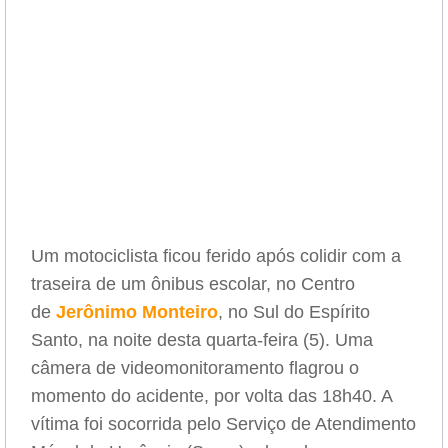
Um motociclista ficou ferido após colidir com a
traseira de um ônibus escolar, no Centro
de
Jerônimo Monteiro
, no Sul do Espírito
Santo, na noite desta quarta-feira (5). Uma
câmera de videomonitoramento flagrou o
momento do acidente, por volta das 18h40. A
vítima foi socorrida pelo Serviço de Atendimento