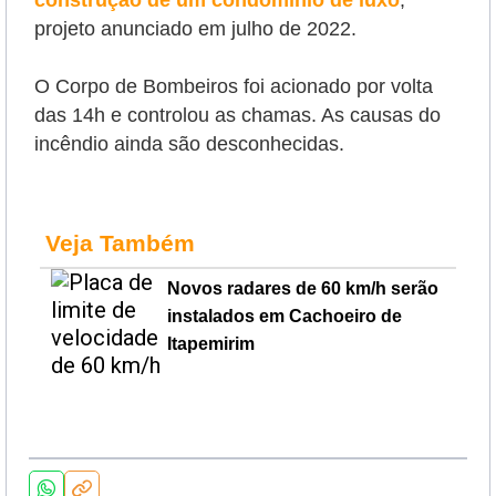
construção de um condomínio de luxo
,
projeto anunciado em julho de 2022.
O Corpo de Bombeiros foi acionado por volta
das 14h e controlou as chamas. As causas do
incêndio ainda são desconhecidas.
Veja Também
Novos radares de 60 km/h serão
instalados em Cachoeiro de
Itapemirim