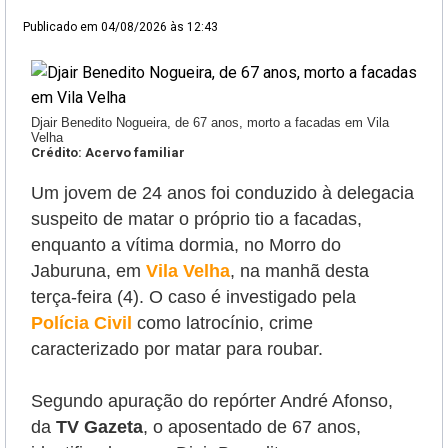
Publicado em
04/08/2026 às 12:43
Djair Benedito Nogueira, de 67 anos, morto a facadas em Vila
Velha
Crédito: Acervo familiar
Um jovem de 24 anos foi conduzido à delegacia
suspeito de matar o próprio tio a facadas,
enquanto a vítima dormia, no Morro do
Jaburuna, em
Vila Velha
, na manhã desta
terça-feira (4). O caso é investigado pela
Polícia Civil
como latrocínio, crime
caracterizado por matar para roubar.
Segundo apuração do repórter André Afonso,
da
TV Gazeta
, o aposentado de 67 anos,