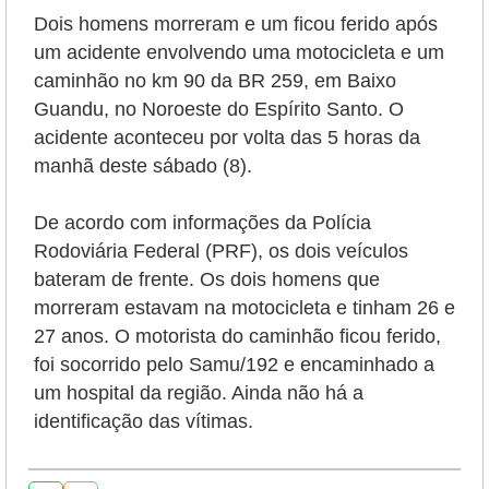
Dois homens morreram e um ficou ferido após
um acidente envolvendo uma motocicleta e um
caminhão
no km 90 da BR 259, em Baixo
Guandu, no Noroeste do Espírito Santo.
O
acidente aconteceu por volta das 5 horas da
manhã deste sábado (8)
.
De acordo com informações da Polícia
Rodoviária Federal (PRF), os dois veículos
bateram de frente.
Os dois homens que
morreram estavam na motocicleta e tinham 26 e
27 anos. O motorista do caminhão ficou ferido,
foi socorrido pelo Samu/192 e encaminhado a
um hospital da região. Ainda não há a
identificação das vítimas.