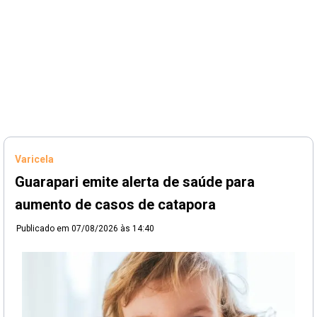
Varicela
Guarapari emite alerta de saúde para
aumento de casos de catapora
Publicado em
07/08/2026 às 14:40