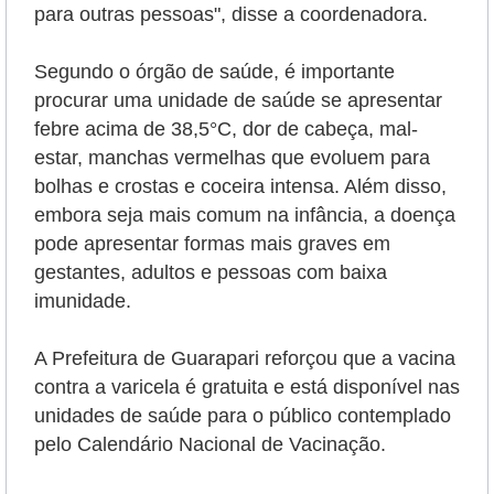
para outras pessoas", disse a coordenadora.
Segundo o órgão de saúde, é importante
procurar uma unidade de saúde se apresentar
febre acima de 38,5°C, dor de cabeça, mal-
estar, manchas vermelhas que evoluem para
bolhas e crostas e coceira intensa. Além disso,
embora seja mais comum na infância, a doença
pode apresentar formas mais graves em
gestantes, adultos e pessoas com baixa
imunidade.
A Prefeitura de Guarapari reforçou que a vacina
contra a varicela é gratuita e está disponível nas
unidades de saúde para o público contemplado
pelo Calendário Nacional de Vacinação.