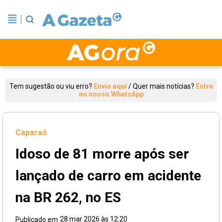
Tem sugestão ou viu erro?
Envie aqui
/
Quer mais notícias?
Entre
no nosso WhatsApp
Caparaó
Idoso de 81 morre após ser
lançado de carro em acidente
na BR 262, no ES
28 mar 2026 às 12:20
Publicado em