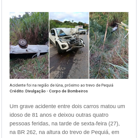
Acidente foi na região de Iúna, próximo ao trevo de Pequiá
Crédito: Divulgação - Corpo de Bombeiros
Um grave acidente entre dois carros matou um
idoso de 81 anos e deixou outras quatro
pessoas feridas, na tarde de sexta-feira (27),
na BR 262, na altura do trevo de Pequiá, em