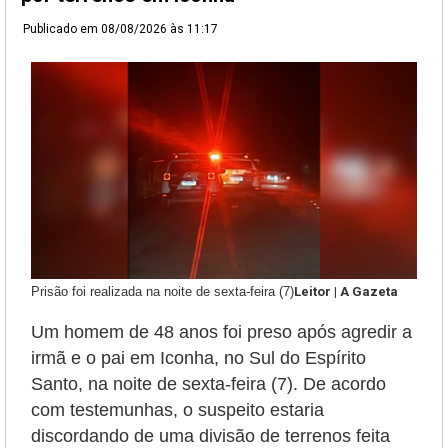
Publicado em
08/08/2026 às 11:17
Prisão foi realizada na noite de sexta-feira (7)
Leitor | A Gazeta
Um homem de 48 anos foi preso após agredir a
irmã e o pai em Iconha, no Sul do Espírito
Santo, na noite de sexta-feira (7). De acordo
com testemunhas, o suspeito estaria
discordando de uma divisão de terrenos feita