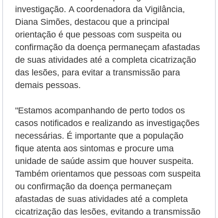
investigação.
A coordenadora da Vigilância,
Diana Simões, destacou que a principal
orientação é que pessoas com suspeita ou
confirmação da doença permaneçam afastadas
de suas atividades até a completa cicatrização
das lesões, para evitar a transmissão para
demais pessoas.
"Estamos acompanhando de perto todos os
casos notificados e realizando as investigações
necessárias. É importante que a população
fique atenta aos sintomas e procure uma
unidade de saúde assim que houver suspeita.
Também orientamos que pessoas com suspeita
ou confirmação da doença permaneçam
afastadas de suas atividades até a completa
cicatrização das lesões, evitando a transmissão