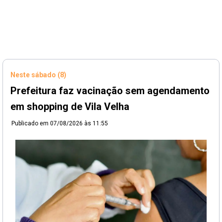
Neste sábado (8)
Prefeitura faz vacinação sem agendamento
em shopping de Vila Velha
Publicado em
07/08/2026 às 11:55