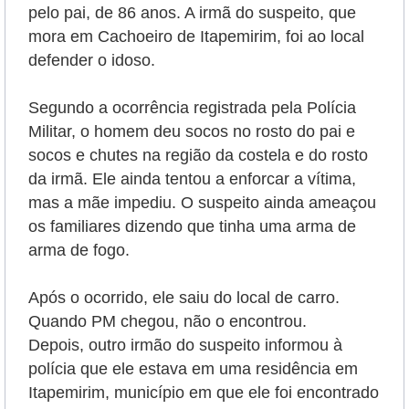
pelo pai, de 86 anos. A irmã do suspeito, que
mora em Cachoeiro de Itapemirim, foi ao local
defender o idoso.
Segundo a ocorrência registrada pela Polícia
Militar, o homem deu socos no rosto do pai e
socos e chutes na região da costela e do rosto
da irmã. Ele ainda tentou a enforcar a vítima,
mas a mãe impediu. O suspeito ainda ameaçou
os familiares dizendo que tinha uma arma de
arma de fogo.
Após o ocorrido, ele saiu do local de carro.
Quando PM chegou, não o encontrou.
Depois, outro irmão do suspeito informou à
polícia que ele estava em uma residência em
Itapemirim, município em que ele foi encontrado