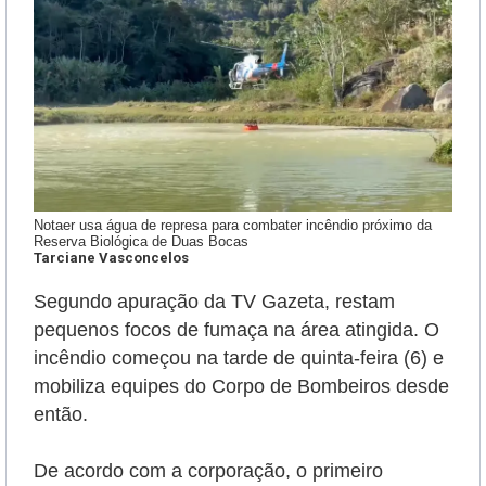
Notaer usa água de represa para combater incêndio próximo da
Reserva Biológica de Duas Bocas
Tarciane Vasconcelos
Segundo apuração da TV Gazeta, restam
pequenos focos de fumaça na área atingida. O
incêndio começou na tarde de quinta-feira (6) e
mobiliza equipes do Corpo de Bombeiros desde
então.
De acordo com a corporação, o primeiro