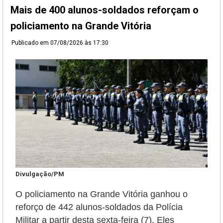
Mais de 400 alunos-soldados reforçam o
policiamento na Grande Vitória
Publicado em
07/08/2026 às 17:30
Divulgação/PM
O policiamento na Grande Vitória ganhou o
reforço de 442 alunos-soldados da Polícia
Militar a partir desta sexta-feira (7). Eles