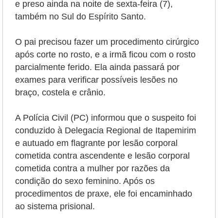
e preso ainda na noite de sexta-feira (7),
também no Sul do Espírito Santo.
O pai precisou fazer um procedimento cirúrgico
após corte no rosto, e a irmã ficou com o rosto
parcialmente ferido. Ela ainda passará por
exames para verificar possíveis lesões no
braço, costela e crânio.
A Polícia Civil (PC) informou que o suspeito foi
conduzido à Delegacia Regional de Itapemirim
e autuado em flagrante por lesão corporal
cometida contra ascendente e lesão corporal
cometida contra a mulher por razões da
condição do sexo feminino. Após os
procedimentos de praxe, ele foi encaminhado
ao sistema prisional.