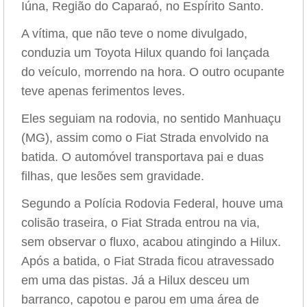
Iúna, Região do Caparaó, no Espírito Santo.
A vítima, que não teve o nome divulgado,
conduzia um Toyota Hilux quando foi lançada
do veículo, morrendo na hora. O outro ocupante
teve apenas ferimentos leves.
Eles seguiam na rodovia, no sentido Manhuaçu
(MG), assim como o Fiat Strada envolvido na
batida. O automóvel transportava pai e duas
filhas, que lesões sem gravidade.
Segundo a Polícia Rodovia Federal, houve uma
colisão traseira, o Fiat Strada entrou na via,
sem observar o fluxo, acabou atingindo a Hilux.
Após a batida, o Fiat Strada ficou atravessado
em uma das pistas. Já a Hilux desceu um
barranco, capotou e parou em uma área de