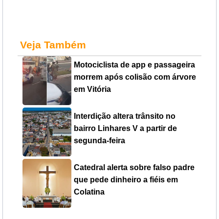
Veja Também
Motociclista de app e passageira
morrem após colisão com árvore
em Vitória
Interdição altera trânsito no
bairro Linhares V a partir de
segunda-feira
Catedral alerta sobre falso padre
que pede dinheiro a fiéis em
Colatina