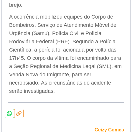
brejo.
A ocorrência mobilizou equipes do Corpo de
Bombeiros, Serviço de Atendimento Móvel de
Urgência (Samu), Polícia Civil e Polícia
Rodoviária Federal (PRF). Segundo a Polícia
Científica, a perícia foi acionada por volta das
17h45. O corpo da vítima foi encaminhado para
a Seção Regional de Medicina Legal (SML), em
Venda Nova do Imigrante, para ser
necropsiado. As circunstâncias do acidente
serão investigadas.
Geizy Gomes