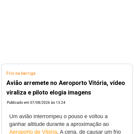
Frio na barriga
Avião arremete no Aeroporto Vitória, vídeo
viraliza e piloto elogia imagens
Publicado em
07/08/2026 às 13:24
Um avião interrompeu o pouso e voltou a
ganhar altitude durante a aproximação ao
Aeroporto de Vitória
. A cena, de causar um frio