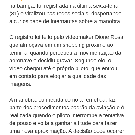
na barriga, foi registrada na última sexta-feira
(31) e viralizou nas redes sociais, despertando
a curiosidade de internautas sobre a manobra.
O registro foi feito pelo videomaker Dione Rosa,
que almoçava em um shopping próximo ao
terminal quando percebeu a movimentação da
aeronave e decidiu gravar. Segundo ele, o
vídeo chegou até o próprio piloto, que entrou
em contato para elogiar a qualidade das
imagens.
A manobra, conhecida como arremetida, faz
parte dos procedimentos padrão da aviação e é
realizada quando o piloto interrompe a tentativa
de pouso e volta a ganhar altitude para fazer
uma nova aproximação. A decisão pode ocorrer