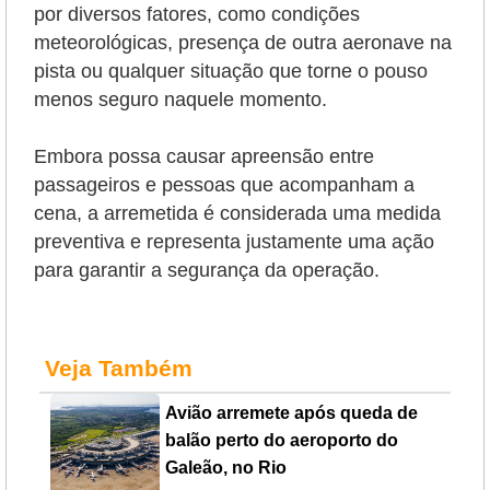
por diversos fatores, como condições
meteorológicas, presença de outra aeronave na
pista ou qualquer situação que torne o pouso
menos seguro naquele momento.
Embora possa causar apreensão entre
passageiros e pessoas que acompanham a
cena, a arremetida é considerada uma medida
preventiva e representa justamente uma ação
para garantir a segurança da operação.
Veja Também
Avião arremete após queda de
balão perto do aeroporto do
Galeão, no Rio