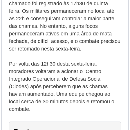
chamado foi registrado às 17h30 de quinta-
feira. Os militares permaneceram no local até
as 22h e conseguiram controlar a maior parte
das chamas. No entanto, alguns focos
permaneceram ativos em uma área de mata
fechada, de difícil acesso, e o combate precisou
ser retomado nesta sexta-feira.
Por volta das 12h30 desta sexta-feira,
moradores voltaram a acionar o Centro
Integrado Operacional de Defesa Social
(Ciodes) após perceberem que as chamas
haviam aumentado. Uma equipe chegou ao
local cerca de 30 minutos depois e retomou o
combate.