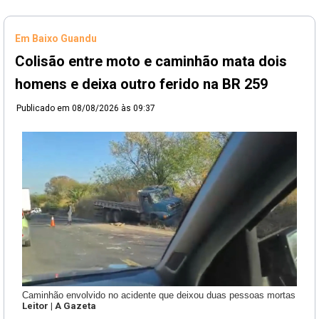
Em Baixo Guandu
Colisão entre moto e caminhão mata dois
homens e deixa outro ferido na BR 259
Publicado em
08/08/2026 às 09:37
Caminhão envolvido no acidente que deixou duas pessoas mortas
Leitor | A Gazeta