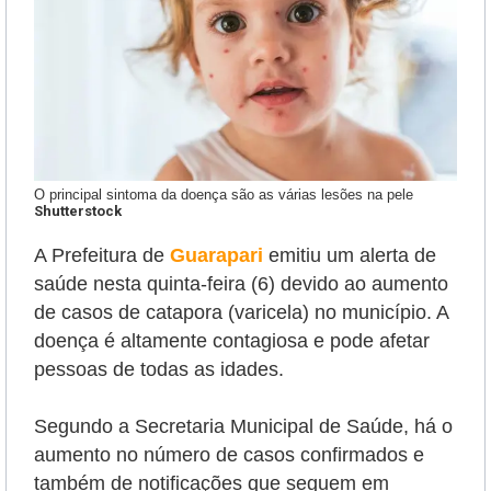
O principal sintoma da doença são as várias lesões na pele
Shutterstock
A Prefeitura de
Guarapari
emitiu um alerta de
saúde nesta quinta-feira (6) devido ao aumento
de casos de catapora (varicela) no município. A
doença é altamente contagiosa e pode afetar
pessoas de todas as idades.
Segundo a Secretaria Municipal de Saúde, há o
aumento no número de casos confirmados e
também de notificações que seguem em