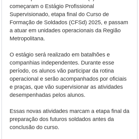
começaram o Estágio Profissional
Supervisionado, etapa final do Curso de
Formação de Soldados (CFSd) 2025, e passam
a atuar em unidades operacionais da Região
Metropolitana.
O estágio será realizado em batalhões e
companhias independentes. Durante esse
período, os alunos vão participar da rotina
operacional e serão
acompanhados por oficiais
e praças, que vão supervisionar as atividades
desempenhadas pelos alunos.
Essas novas atividades marcam a etapa final da
preparação dos futuros soldados antes da
conclusão do curso.